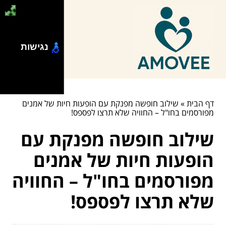
נגישות
דף הבית
»
שילוב חופשה מפנקת עם הופעות חיות של אמנים
מפורסמים בחו"ל – החוויה שלא תרצו לפספס!
שילוב חופשה מפנקת עם
הופעות חיות של אמנים
מפורסמים בחו"ל – החוויה
שלא תרצו לפספס!