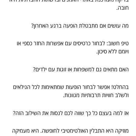
חובה.
מה עושים אם מתבטלת הופעה ברגע האחרון?
טיפ חשוב: לבחור כרטיסים עם אפשרות החזר כספי או
ויומם ללא סיכון.
האם מתאים גם למשפחות או זוגות עם ילדים?
בהחלט! אפשר לבחור הופעות שמתאימות לכל הגילאים
ולשלב חוויות תרבותיות מגוונות.
אז למה בעצם כל כך שווה לכם לנסות את השילוב הזה?
מוזיקה היא התבלין האולטימטיבי לחופשה. היא מעמיקה