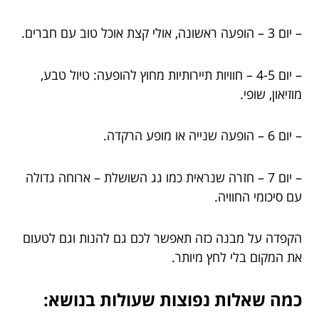
– יום 3 – הופעה ראשונה, אולי קצת אוכל טוב עם חברים.
– יום 4-5 – חוויות תיירותיות מחוץ להופעה: טיול טבע,
מוזיאון, שופי.
– יום 6 – הופעה שנייה או מופע הרקדה.
– יום 7 – חזרה שנראית כמו גג השושלת – ארוחה גדולה
עם סיכומי החוויה.
הקפדה על מבנה כזה תאפשר לכם גם להנות וגם לטעום
את המקום בלי לחץ מיותר.
כמה שאלות נפוצות שעולות בנושא: