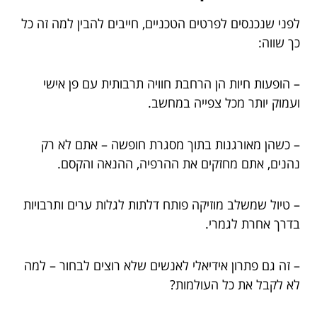
לפני שנכנסים לפרטים הטכניים, חייבים להבין למה זה כל
כך שווה:
– הופעות חיות הן הרחבת חוויה תרבותית עם פן אישי
ועמוק יותר מכל צפייה במחשב.
– כשהן מאורגנות בתוך מסגרת חופשה – אתם לא רק
נהנים, אתם מחזקים את ההרפיה, ההנאה והקסם.
– טיול שמשלב מוזיקה פותח דלתות לגלות ערים ותרבויות
בדרך אחרת לגמרי.
– זה גם פתרון אידיאלי לאנשים שלא רוצים לבחור – למה
לא לקבל את כל העולמות?