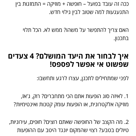
ככה זה עובד בפועל – חופשה + מוזיקה = התמזגות בין
התגעגעות למה שטוב לבין גילוי חדש.
האם צריך להתפשר על משהו? ממש לא. הכל תלוי
בתכנון.
איך לבחור את היעד המושלם? 4 צעדים
שפשוט אי אפשר לפספס!
לפני שמתחילים לתכנן, עצרו לרגע ותחשבו:
1. לאיזה סוג הופעות אתם הכי מתחברים? רוק, ג'אז,
מוזיקה אלקטרונית, או הופעות עומק קטנות ואינטימיות?
2. מה הקצב של החופשה שאתם רוצים? חופים, עירוניות,
טיולים בטבע? רצוי שהמקום יונגד היטב עם ההופעות