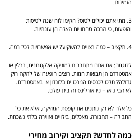
הזמינות.
3. מתי אתם יכולים לטוס? הקימו לוח שנה לטיסות
והופעות, כי הרבה מהחוויות האלה הן עונתיות.
4. תקציב – כמה רצויים להשקיע? יש אפשרויות לכל רמה.
לדוגמה: אם אתם מתחברים למוזיקה אלקטרונית, ברלין או
אמסטרדם הן תבואות חמות. רוצים הופעה של להקה רוק
גדולה? תלכו לכנסים המרכזיים בלונדון או באמסטרדם.
לאוהבי ג'אז – ניו אורלינס זה בית עולם.
כל אלה לא רק נותנים את קופסת המוזיקה, אלא את כל
החבילה – תחבורה, מאכלים, בילויים ואווירה בלתי נשכחת.
כמה לחדש? תקציב וקירוב מחירי