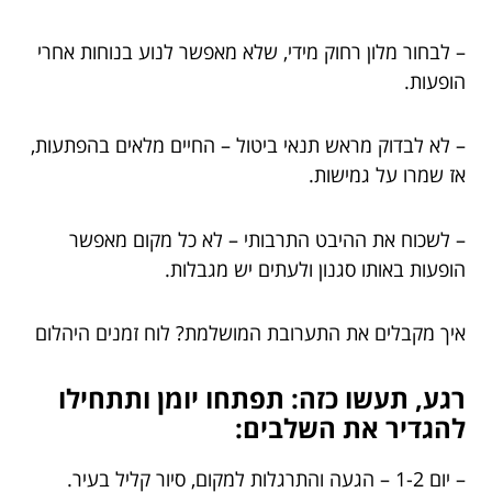
– לבחור מלון רחוק מידי, שלא מאפשר לנוע בנוחות אחרי
הופעות.
– לא לבדוק מראש תנאי ביטול – החיים מלאים בהפתעות,
אז שמרו על גמישות.
– לשכוח את ההיבט התרבותי – לא כל מקום מאפשר
הופעות באותו סגנון ולעתים יש מגבלות.
איך מקבלים את התערובת המושלמת? לוח זמנים היהלום
רגע, תעשו כזה: תפתחו יומן ותתחילו
להגדיר את השלבים:
– יום 1-2 – הגעה והתרגלות למקום, סיור קליל בעיר.