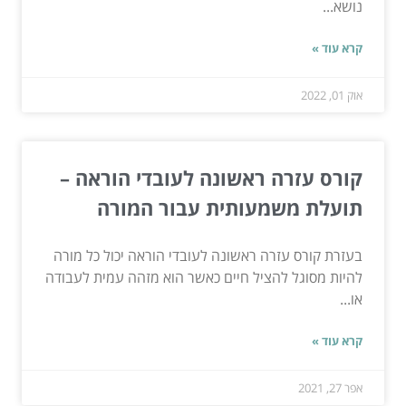
נושא...
קרא עוד »
אוק 01, 2022
קורס עזרה ראשונה לעובדי הוראה –
תועלת משמעותית עבור המורה
בעזרת קורס עזרה ראשונה לעובדי הוראה יכול כל מורה
להיות מסוגל להציל חיים כאשר הוא מזהה עמית לעבודה
או...
קרא עוד »
אפר 27, 2021