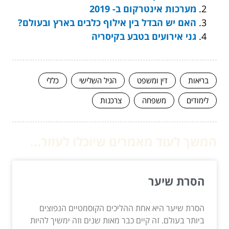
מערכות אינטרקום ב- 2019
האם יש הבדל בין אילוף כלבים בארץ ובעולם?
גני אירועים בטבע בקיסריה
בריאות
דין ומשפט
הגיל השלישי
כללי
לימודים
משפחה
צרכנות
המשך לעוד מאמרים שיוכלו לעזור...
הסרת שיער
הסרת שיער היא אחת ההליכים הקוסמטיים הנפוצים
ביותר בעולם. זה קיים כבר מאות שנים וזה ימשיך להיות