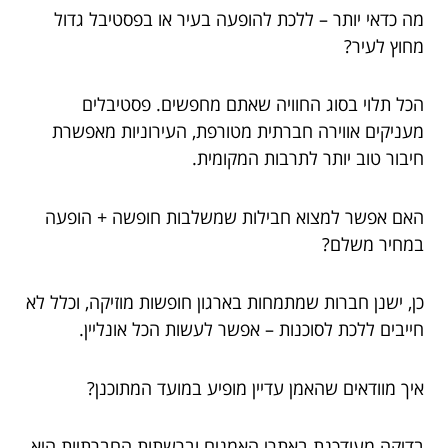
מה כדאי יותר – ללכת להופעה בעיר או בפסטיבל גדול
מחוץ לעיר?
הכל תלוי בסוג החוויה שאתם מחפשים. פסטיבלים
מעניקים אווירה חברתית מטורפת, העירוניות מאפשרת
חיבור טוב יותר לתרבות המקומית.
האם אפשר למצוא חבילות שמשלבות חופשה + הופעה
במחיר משלם?
כן, ישנן חברות שמתמחות בארגון חופשות מוזיקה, וכלל לא
חייבים ללכת לסוכנות – אפשר לעשות הכל אונליין.
איך מוודאים שהאמן עדיין מופיע במועד המתוכנן?
בדיקה מעודכנת באתרי האמנים וברשתות החברתיות היא