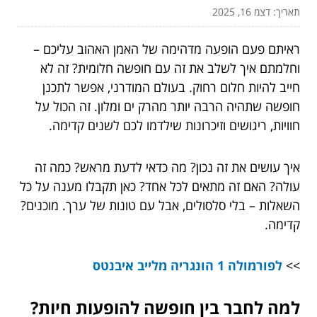
תאריך: דצמ 16, 2025
ראיתם פעם הופעה מדהימה של האמן האהוב עליכם –
וחלמתם איך לשלב את זה עם חופשה חלומית? זה לא
חייב להיות חלום רחוק. בעולם המודרני, אפשר לתכנן
חופשה שתהיה הרבה יותר מהרק ים ומלון. זה הכול על
חוויות, ריגושים וזיכרונות שילדמו לכם לשנים קדימה.
איך עושים את זה נכון? מה כדאי לדעת מראש? כמה זה
עולה? האם זה מתאים לכל אחד? כאן תקבלו מענה על כל
השאלות – בלי סלסולים, אבל עם טונות של ערך. מוכנים?
קדימה.
>>
לפורמולה 1 הונגריה מלייב איבנטס
למה לחבר בין חופשה להופעות חיות?