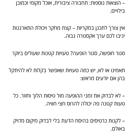
– הוצאות נוספות: תחבורה ציבורית, אוכל מקומי וכמובן
בילויים.
אין צורך לתכנן במקריות – קצת מחקר ויכולת התארגנות
יניבו לכם ערך אקסטרה גבוה.
סגור חופשה, סגור הופעה? טעויות קטנות שעולים ביוקר
תאמינו או לא, יש כמה טעויות שאפשר בקלות לא להיתקל
בהן אם יודעים מראש:
– לא לבדוק את זמני ההופעה מול טיסות הלוך וחזור. כל
טעות קטנה פה יכולה להרוס חצי חוויה.
– לקנות כרטיסים בהיסח הדעת בלי לבדוק מיקום מדויק
באולם.