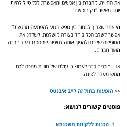
את החוויה, מחברת בין אנשים ומאפשרת לכל טיול להיות
יותר מאשר "רק חופשה".
מי אמר שצריך לבחור בין נופש רגוע להפתעה מרגשת?
אפשר לשלב הכל ביחד בצורה מושלמת, לשדרג את
החופשה שלכם ולהפוך אותה לסיפור שתספרו לעוד הרבה
מאוד חברים.
אז… מוכנים כבר לארוז? כי עולם של חוויות מחכה לכם
ממש מעבר לפינה.
>>
הופעות בחול זה לייב איבנטס
פוסטים קשורים לנושא:
הכנות ללקיחת משכנתא