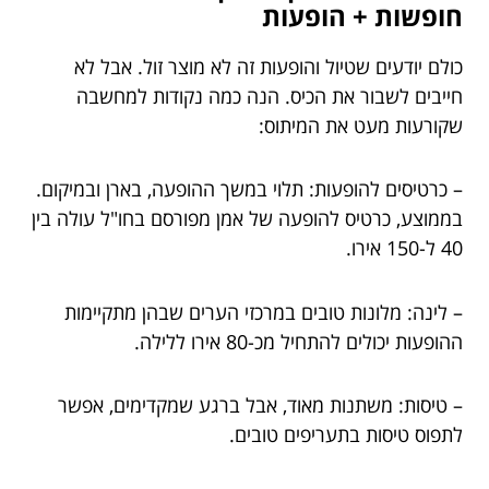
חופשות + הופעות
כולם יודעים שטיול והופעות זה לא מוצר זול. אבל לא
חייבים לשבור את הכיס. הנה כמה נקודות למחשבה
שקורעות מעט את המיתוס:
– כרטיסים להופעות: תלוי במשך ההופעה, בארן ובמיקום.
בממוצע, כרטיס להופעה של אמן מפורסם בחו"ל עולה בין
40 ל-150 אירו.
– לינה: מלונות טובים במרכזי הערים שבהן מתקיימות
ההופעות יכולים להתחיל מכ-80 אירו ללילה.
– טיסות: משתנות מאוד, אבל ברגע שמקדימים, אפשר
לתפוס טיסות בתעריפים טובים.