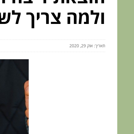
ולמה צריך לש
תאריך: אוק 29, 2020