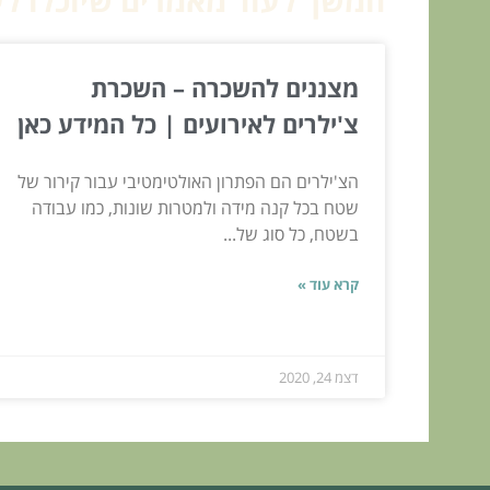
המשך לעוד מאמרים שיוכלו לעז
מצננים להשכרה – השכרת
צ'ילרים לאירועים | כל המידע כאן
הצ'ילרים הם הפתרון האולטימטיבי עבור קירור של
שטח בכל קנה מידה ולמטרות שונות, כמו עבודה
בשטח, כל סוג של...
קרא עוד »
דצמ 24, 2020