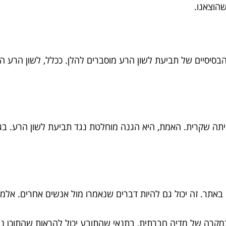
הוצאנו.
הבסיסיים של תביעת לשון הרע מוסברים להלן. ככלל, לשון הרע 
הייתה שקרית. האמת, היא הגנה מוחלטת נגד תביעת לשון הרע. בג
או באתר. זה יכול גם להיות דברים שנאמרו מול אנשים אחרים. א
קרה של מדיה חברתית, בתנאי שהתובע יכול להראות שהתוכן נמ