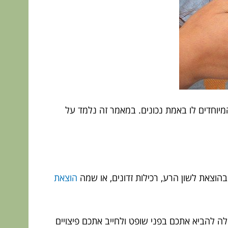
יוחדים לו באמת נכונים. במאמר זה נלמד על
הוצאת לשון הרע, רכילות זדונים, או שמה
הוצאת
ה להביא אתכם בפני שופט ולחייב אתכם פיצויים