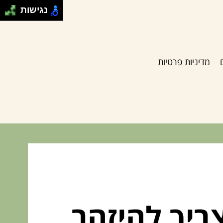
נגישות
מדיניות פרטיות
ריך להיזהר