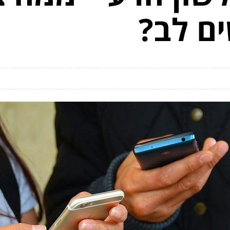
ים לב?