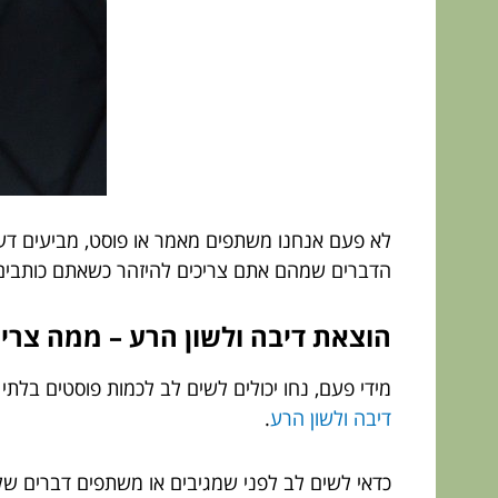
לא פעם אנחנו משתפים מאמר או פוסט, מביעים דעה
הדברים שמהם אתם צריכים להיזהר כשאתם כותבים, 
הוצאת דיבה ולשון הרע – ממה צריך
מידי פעם, נחו יכולים לשים לב לכמות פוסטים בלת
דיבה ולשון הרע
.
כדאי לשים לב לפני שמגיבים או משתפים דברים של 