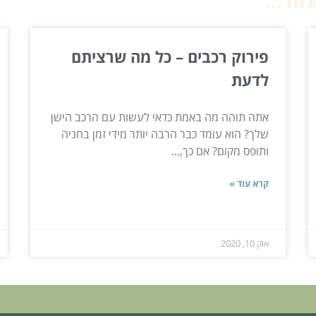
ור...
פירוק רכבים – כל מה שרציתם
לדעת
אתה תוהה מה באמת כדאי לעשות עם הרכב הישן
שלך? הוא עומד כבר הרבה יותר מידי זמן בחניה
ותופס מקום? אם כך,...
קרא עוד »
אוק 10, 2020