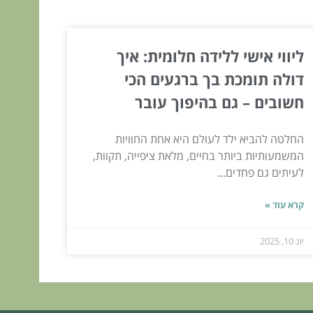
ליווי אישי ללידה חלומית: איך
דולה תומכת בך ברגעים הכי
חשובים – גם בהיפוך עובר
החלטה להביא ילד לעולם היא אחת החוויות
המשמעותיות ביותר בחיים, מלאת ציפייה, תקוות,
לעיתים גם פחדים...
קרא עוד »
יונ 10, 2025