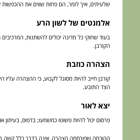
שלעיתים, איך לומר, הם פחות שווים את ההכפשות ש
אלמנטים של לשון הרע
בעוד שחוקי כל מדינה יכולים להשתנות, המרכיבים 
הקורבן.
הצהרה כוזבת
קורבן חייב להיות מסוגל לקבוע, כי ההצהרה עליו 
הצד התובע.
יצא לאור
פרסום יכול להיות פשוטו כמשמעו; בדפוס, בעיתון 
ההוכחה שפורסמה הצהרה, אינה בדרך כלל קשה במ