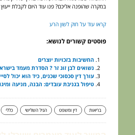
במקרה שהופנה אליכם? פנו עוד היום לקבלת ייעוץ
קראו עוד על חוק לשון הרע
פוסטים קשורים לנושא:
החשיבות בזכויות יוצרים
נשואים לבן זוג זר ? הסדרת מעמד בישרא
עורך דין סכסוכי שכנים, כיד הוא יכול לסיי
טיפול בגניבת עובדים: הבנה, מניעה ומיג
בריאות
דין ומשפט
הגיל השלישי
כללי