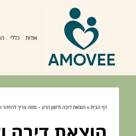
אודות
כללי
הג
דף הבית
»
הוצאת דיבה ולשון הרע – ממה צריך להיזהר ו
הוצאת דיבה ול