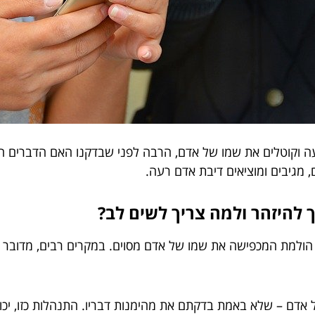
 וקוטלים את שמו של אדם, הרבה לפני שבדקנו האם הדברים המ
מגיבים ומוציאים דיבת אדם רעה.
 להיזהר ולמה צריך לשים לב?
י הולמת המכפישה את שמו של אדם מסוים. במקרים רבים, מדובר ב
אדם – שלא באמת בדקתם את מהימנות דבריו. התנהלות כזו, יכול