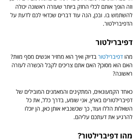
וזה הופך אותם לכלי החזק ביותר שעזרה ראשונה יכולה
להשתמש בו. ובכן, הנה עוד דברים שכדאי לכם לדעת על
הדפיברילטור.
דפיברילטור
מהו
דפיברילטור
בדיוק ואיך הוא מחזיר אנשים מסף מוות?
האם הוא מסוכן? האם אתם צריכים לקבל הכשרה לעזרה
ראשונה?
כאחד הקמעונאים, המתקינים והמאמנים המובילים של
דפיברילטורים בארץ, אני שומע, בדרך כלל, את כל
השאלות הללו ועוד, כך שכשנביא אותן כאן, הן יוכלו
להרגיע את דעתכם עליהם.
מהו דפיברילטור?