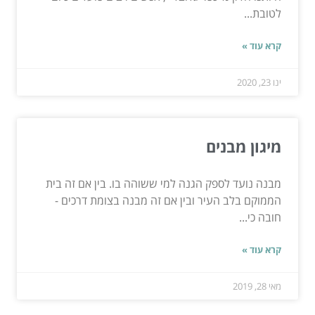
לטובת...
קרא עוד »
ינו 23, 2020
מיגון מבנים
מבנה נועד לספק הגנה למי ששוהה בו. בין אם זה בית
הממוקם בלב העיר ובין אם זה מבנה בצומת דרכים -
חובה כי...
קרא עוד »
מאי 28, 2019