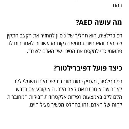
בהם.
מה עושה AED?
דפיברילציה, הוא תהליך של ניסיון להחזיר את הקצב התקין
של הלב והוא חיוני בחמש הדקות הראשונות לאחר דום לב
פתאומי כדי למקסם את הסיכוי של האדם לשרוד.
כיצד פועל דפיברילטור?
דפיברילטור, מעניק כמות מוגדרת של הלם חשמלי ללב
לאחר שהוא מנתח את קצב הלב. הוא קובע אם נדרש
הלם ללב באמצעות רפידות אלקטרודות דביקות המחוברות
לחזה של האדם. זהו בהחלט מכשיר מציל חיים.