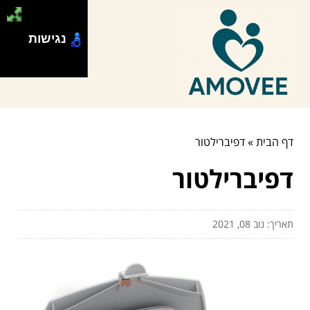
נגישות
דף הבית
»
דפיברילטור
דפיברילטור
תאריך: נוב 08, 2021