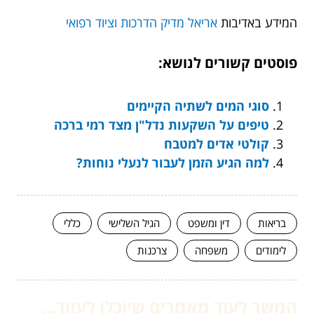
המידע באדיבות
אריאל מדיק הדרכות וציוד רפואי
פוסטים קשורים לנושא:
סוגי המים לשתיה הקיימים
טיפים על השקעות נדל"ן מצד רמי ברכה
קולטי אדים למטבח
למה הגיע הזמן לעבור לנעלי נוחות?
בריאות
דין ומשפט
הגיל השלישי
כללי
לימודים
משפחה
צרכנות
המשך לעוד מאמרים שיוכלו לעזור...