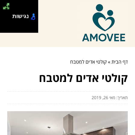
נגישות
דף הבית
»
קולטי אדים למטבח
קולטי אדים למטבח
תאריך: מאי 26, 2019