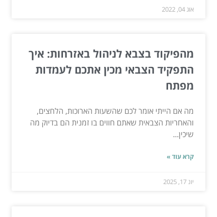
אוג 04, 2022
מהפיקוד בצבא לניהול באזרחות: איך
התפקיד הצבאי מכין אתכם לעמדות
מפתח
מה אם הייתי אומר לכם שהשעות הארוכות, הלחצים,
והאחריות הצבאית שאתם חווים בו זמנית הם בדיוק מה
שיכין...
קרא עוד »
יונ 17, 2025