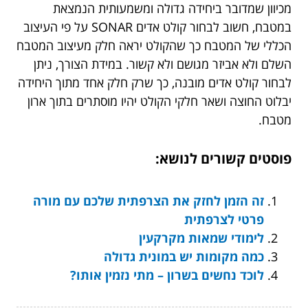
מכיוון שמדובר ביחידה גדולה ומשמעותית הנמצאת
במטבח, חשוב לבחור קולט אדים SONAR על פי העיצוב
הכללי של המטבח כך שהקולט יראה חלק מעיצוב המטבח
השלם ולא אביזר מגושם ולא קשור. במידת הצורך, ניתן
לבחור קולט אדים מובנה, כך שרק חלק אחד מתוך היחידה
יבלוט החוצה ושאר חלקי הקולט יהיו מוסתרים בתוך ארון
מטבח.
פוסטים קשורים לנושא:
זה הזמן לחזק את הצרפתית שלכם עם מורה
פרטי לצרפתית
לימודי שמאות מקרקעין
כמה מקומות יש במונית גדולה
לוכד נחשים בשרון – מתי נזמין אותו?