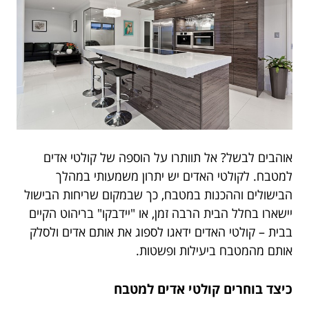
אוהבים לבשל? אל תוותרו על הוספה של קולטי אדים
למטבח. לקולטי האדים יש יתרון משמעותי במהלך
הבישולים וההכנות במטבח, כך שבמקום שריחות הבישול
יישארו בחלל הבית הרבה זמן, או "יידבקו" בריהוט הקיים
בבית – קולטי האדים ידאגו לספוג את אותם אדים ולסלק
אותם מהמטבח ביעילות ופשטות.
כיצד בוחרים קולטי אדים למטבח