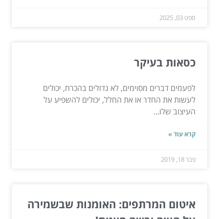
ספט 03, 2025
כסאות בעיקר
לפעמים דברים מסוימים, לא גדולים בהכרח, יכולים
לעשות את החדר או את החלל, יכולים להשפיע על
העיצוב שלו...
קרא עוד »
פבר 18, 2019
איטום המרתפים: האומנות שבשמירה