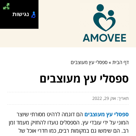
נגישות
דף הבית
»
ספסלי עץ מעוצבים
ספסלי עץ מעוצבים
תאריך: אוק 29, 2022
ספסלי עץ מעוצבים
הם דוגמה לרהיט מסורתי שיוצר
המוני על ידי עובדי עץ. הספסלים נועדו להחזיק מעמד זמן
רב. הם שימשו גם במקומות רבים, כמו חדרי אוכל של