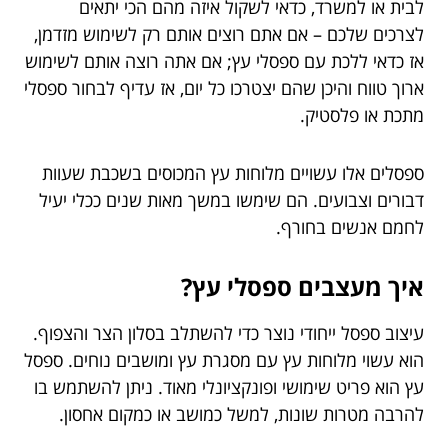
לבית או למשרד, כדאי לשקול איזה מהם הכי יתאים
לצרכים שלכם – אם אתם רוצים אותם רק לשימוש מזדמן,
אז כדאי ללכת עם ספסלי עץ; אם אתה רוצה אותם לשימוש
ארוך טווח והיכן שהם יצטרכו כל יום, אז עדיף לבחור ספסלי
מתכת או פלסטיק.
ספסלים אלו עשויים מלוחות עץ המכוסים בשכבת שעוות
דבורים וצבועים. הם שימשו במשך מאות שנים ככלי יעיל
לחמם אנשים בחורף.
איך מעצבים ספסלי עץ?
עיצוב ספסל ייחודי נוצר כדי להשתלב בסלון הצר והצפוף.
הוא עשוי מלוחות עץ עם מסגרת עץ ומושבים נוחים. ספסל
עץ הוא פריט שימושי ופונקציונלי מאוד. ניתן להשתמש בו
להרבה מטרות שונות, למשל כמושב או כמקום אחסון.