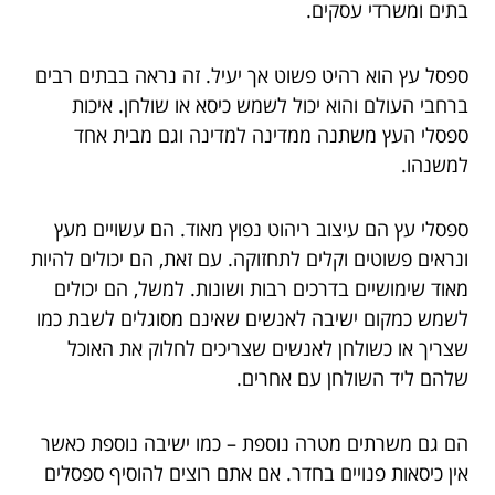
בתים ומשרדי עסקים.
ספסל עץ הוא רהיט פשוט אך יעיל. זה נראה בבתים רבים
ברחבי העולם והוא יכול לשמש כיסא או שולחן. איכות
ספסלי העץ משתנה ממדינה למדינה וגם מבית אחד
למשנהו.
ספסלי עץ הם עיצוב ריהוט נפוץ מאוד. הם עשויים מעץ
ונראים פשוטים וקלים לתחזוקה. עם זאת, הם יכולים להיות
מאוד שימושיים בדרכים רבות ושונות. למשל, הם יכולים
לשמש כמקום ישיבה לאנשים שאינם מסוגלים לשבת כמו
שצריך או כשולחן לאנשים שצריכים לחלוק את האוכל
שלהם ליד השולחן עם אחרים.
הם גם משרתים מטרה נוספת – כמו ישיבה נוספת כאשר
אין כיסאות פנויים בחדר. אם אתם רוצים להוסיף ספסלים