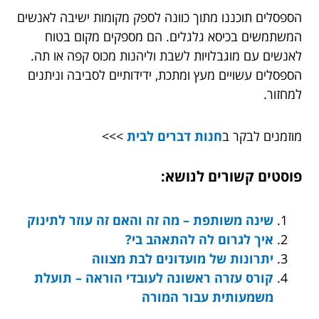
הספסלים תוכננו מתוך כוונה לספק מקומות ישיבה לאנשים
המשתמשים בכיסא גלגלים. הם מספקים מקום בטוח
לאנשים עם מוגבלויות לשבת וליהנות מכוס קפה או תה.
הספסלים עשויים מעץ ומתכת, ידידותיים לסביבה וניתנים
למחזור.
מוזמנים לבקר ב
חנות דברים לבית
>>>
פוסטים קשורים לנושא:
שינה משותפת – מה זה והאם זה עוזר לתינוק
איך לגרום לה להתאהב בי?
יתרונות של מועדונים לבת מצווה
קורס עזרה ראשונה לעובדי הוראה – תועלת
משמעותית עבור המורה