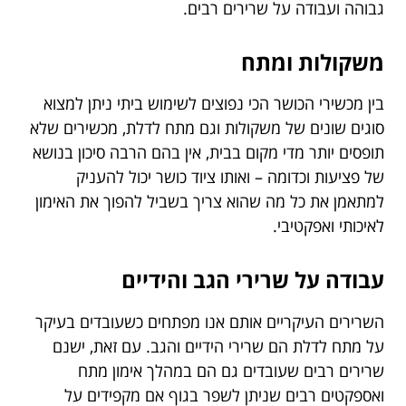
גבוהה ועבודה על שרירים רבים.
משקולות ומתח
בין מכשירי הכושר הכי נפוצים לשימוש ביתי ניתן למצוא
סוגים שונים של משקולות וגם מתח לדלת, מכשירים שלא
תופסים יותר מדי מקום בבית, אין בהם הרבה סיכון בנושא
של פציעות וכדומה – ואותו ציוד כושר יכול להעניק
למתאמן את כל מה שהוא צריך בשביל להפוך את האימון
לאיכותי ואפקטיבי.
עבודה על שרירי הגב והידיים
השרירים העיקריים אותם אנו מפתחים כשעובדים בעיקר
על מתח לדלת הם שרירי הידיים והגב. עם זאת, ישנם
שרירים רבים שעובדים גם הם במהלך אימון מתח
ואספקטים רבים שניתן לשפר בגוף אם מקפידים על