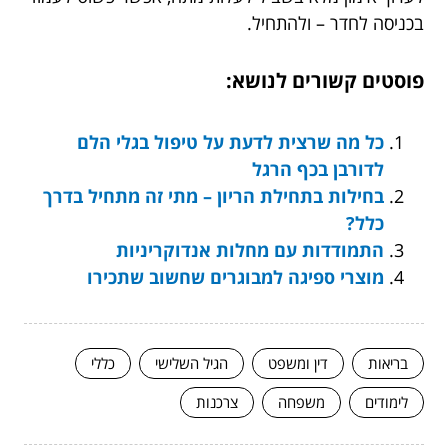
בכניסה לחדר – ולהתחיל.
פוסטים קשורים לנושא:
כל מה שרצית לדעת על טיפול בגלי הלם
לדורבן בכף הרגל
בחילות בתחילת הריון – מתי זה מתחיל בדרך
כלל?
התמודדות עם מחלות אנדוקריניות
מוצרי ספיגה למבוגרים שחשוב שתכירו
בריאות
דין ומשפט
הגיל השלישי
כללי
לימודים
משפחה
צרכנות