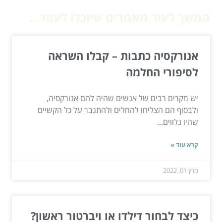
המשך לעוד מאמרים שיוכלו לעזור...
אנורקסיה כתבות – קבלו השראה
לסיפורי החלמה
יש מקרים רבים של אנשים שהיה להם אנורקסיה,
ולבסוף הם הצליחו להחלים ולהתגבר על כל הקשיים
שהיו נלווים...
קרא עוד »
מרץ 01, 2022
כיצד לבחור דילדו או ויברטור ראשון?