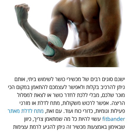
ישנם סוגים רבים של מכשירי כושר לשימוש ביתי, אותם
ניתן להרכיב בקלות ולאפשר לעצמכם להתאמן במקום הכי
מוכר שלכם, מבלי ללכת לחדר כושר או לצאת למסלול
הריצה. אפשר לרכוש משקולות, מתח לדלת או מזרני
פעילות וגומיות, כדורי כוח ועוד. עם זאת,
מתח לדלת מאתר
fitbander
עשוי להיות כל מה שמתאמן צריך, כיוון
שבאימון באמצעות מכשיר זה ניתן להגיע לרמת עצימות