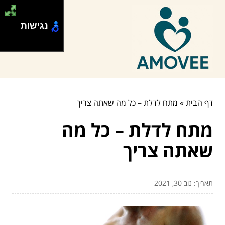
נגישות
דף הבית
»
מתח לדלת – כל מה שאתה צריך
מתח לדלת – כל מה
שאתה צריך
תאריך: נוב 30, 2021