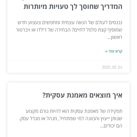
המדריך שחוסך לך טעויות מיותרות
נכנסים לעולם של הנאה עצמית ומחפשים צעצוע חדש
שמוסיף קצת פלפל לחיים? הבחירה של דילדו או ויברטור
ראשון...
קרא עוד »
נוב 02, 2025
איך מוצאים מאמנת עסקית?
תפקידה של מאמנת עסקית הוא להיות גורם מקצוע
שנותן ייעוץ והכוונה למי שמתחיל, מנהל או מגדל עסק.
הם יכולים...