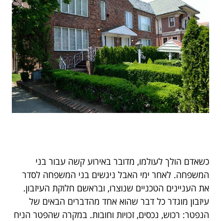
כשאדם הולך לעולמו, מדובר באירוע קשה עבור בני
המשפחה. לאחר ימי האבל ניגשים בני המשפחה לסדר
את העניינים הטכניים שנוצרו, ובראשם חלוקת העיזבון.
עיזבון מוגדר כל דבר שהוא אחד מהדברים הבאים של
הנפטר: רכוש, נכסים, זכויות וחובות. במקרה שהפטר הניח