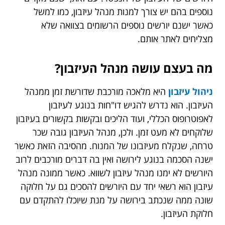
נוספים בהם יש צורך למנות מנהל עיזבון, כמו למשל
כאשר ישנם יורשים נוספים הרשומים בצוואה שלא
מצליחים לאתר אותם.
מה בעצם עושה מנהל העיזבון?
ניהול עיזבון
היא מלאכה מורכבת שדורשת זמן ממנהל
העיזבון. הוא נדרש להגיש דו"חות בנוגע לעיזבון
לאפוטרופוס הכללי, ועוד הליכים ובקשות בקשורים בעיזבון
שלוקחים לא מעט זמן. ולכן, מנהל העיזבון גובה שכר
טרחה, שנקלח מעיזבונו של המנוח. מהסיבה הזאת כאשר
ישנה הסכמה בנוגע לירושה ואין בה דברים מורכבים לרוב
היורשים לא ימנו מנהל עיזבון לשווא. כאשר ממונה מנהל
עיזבון הוא רשאי יחד עם היורשים להסכים גם על חלוקה
שונה ממה שנכתב בירושה על מנת שיוכלו להתקדם עם
חלוקת העיזבון.