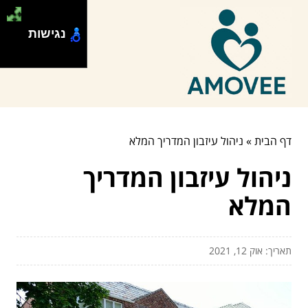
נגישות
דף הבית
»
ניהול עיזבון המדריך המלא
ניהול עיזבון המדריך
המלא
תאריך: אוק 12, 2021