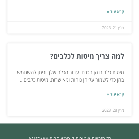
קרא עוד »
מרץ 21, 2023
למה צריך מיטות לכלבים?
מיטות כלבים הן הכרחי עבור הכלב שלך וניתן להשתמש
בהן כדי לשמור עליהן נוחות ומאושרות. מיטות כלבים...
קרא עוד »
מרץ 28, 2023
כל הזכויות שמורות ל-מגזין הבית AMOVEE