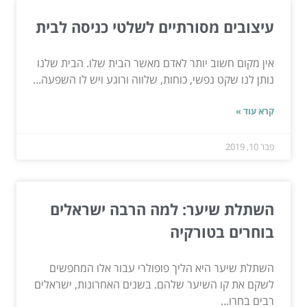
עיצובים מסורתיים לשלטי כניסה לבית
אין מקום חשוב יותר לאדם מאשר הבית שלו. הבית שלנו
נותן לנו שקט נפשי, כוחות, שלווה ורוגע ויש לו השפעה...
קרא עוד »
פבר 10, 2019
השתלת שיער: למה הרבה ישראלים
בוחרים בטורקיה
השתלת שיער היא הליך פופולרי עבור אלו המחפשים
לשקם את קו השיער שלהם. בשנים האחרונות, ישראלים
רבים בחרו...