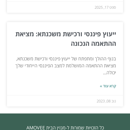
ספט 17, 2025
ייעוץ פיננסי ורכישת משכנתא: מציאת
ההתאמה הנכונה
בנוף ההולך ומתפתח של ייעוץ פיננסי ורכישת משכנתא,
מציאת ההתאמה המושלמת למצב הפיננסי הייחודי שלך
יכולה...
קרא עוד »
נוב 08, 2023
כל הזכויות שמורות ל-מגזין הבית AMOVEE