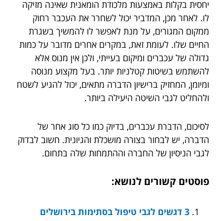
יחסית בקלות באמצעות מלכודת הומאנית שאינה מזיקה
לו. לאחר מכן, המדביר יכול לשחרר את העכבר רחוק
ממקום המגורים, על מנת לאפשר לו להמשיך בשגרת
החיים שלו. לעומת זאת, במקרים אחרים מדובר על כמות
גדולה של עכברים ומיקום בעייתי, ולכן אין מנוס אלא
להשתמש בשיטות קטלניות יותר. בעל מקצוע מנוסה
ומיומן, המחזיק ברישיון הדברה מתאים, יכול להגיע לשטח
ולהחליט לגבי השיטה היעילה ביותר.
לסיכום, הדברת עכברים, בדיוק כמו כל סוג אחר של
הדברה, יש לבחור בצורה מושכלת והגיונית. חשוב לבדוק
לגבי הניסיון של החברה וההתמחות שלה בתחום.
פוסטים קשורים לנושא:
3 דגשים לגבי טיפול בסתימות בירושלים