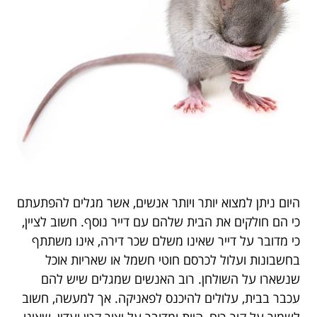
היום ניתן למצוא יותר ויותר אנשים, אשר מגלים להפתעתם
כי הם חולקים את הבית שלהם עם דייר נוסף. חשוב לציין,
כי מדובר על דייר שאינו משלם שכר דירה, אינו משתתף
בחשבונות ועלול לכרסם חוטי חשמל או שאריות אוכל
שנשארו על השולחן. רוב האנשים שמגלים שיש להם
עכבר בבית, עלולים להיכנס לפאניקה. אך למעשה, חשוב