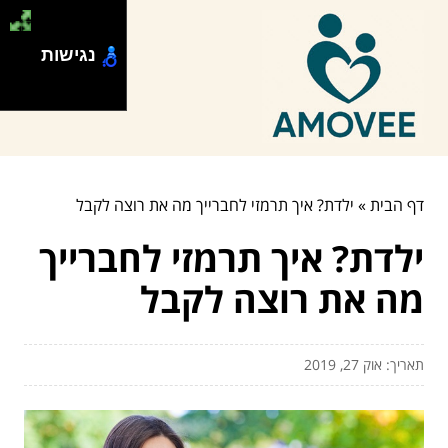
נגישות
דף הבית
»
ילדת? איך תרמזי לחברייך מה את רוצה לקבל
ילדת? איך תרמזי לחברייך
מה את רוצה לקבל
תאריך: אוק 27, 2019