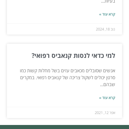
בעיות...
קרא עוד »
נוב 18, 2024
למי כדאי לנסות קנאביס רפואי?
אנשים שסובלים מכאבים עזים בשל מחלות קשות כמו
סרטן יכולים לשקול צריכה של קנאביס רפואי. במקרים
שבהם...
קרא עוד »
אפר 12, 2021