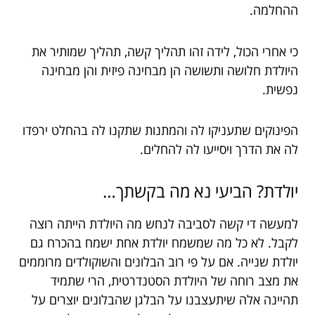
ההחלמה.
כי אחרי הכול, לידה זהו תהליך קשה, תהליך שמותיר את
היולדת חלושה ותשושה הן מבחינה פיזית והן מבחינה
נפשית.
הפינוקים שתעניקו לה והמתנות שתקנו לה בהחלט ירפדו
לה את הדרך ויסייעו לה להחלים.
יולדת? הביעי נא מה בקשתך…
למעשה די קשה לסביבה לנחש מה היולדת הייתה רוצה
לקבל. לא כל מה שמשמח יולדת אחת ישמח בהכרח גם
יולדת שנייה. אם על פי רוב הבלונים והשוקולדים מרוממים
את מצב רוחה של היולדת הסטנדרטית, הרי שתמיד
תהיינה אלה שיתעצבנו על הבלגן שהבלונים יוצרים על