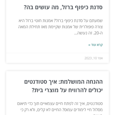
סדנת כיפוף ברזל, מה עושים בה?
שמעתם על סדנת כיפוף ברזל? אמנות חוטי ברזל היא
צורה פופולרית של אמנות שקיימת מאז תחילת המאה
ה-20. זה נעשה...
קרא עוד »
אפר 10, 2023
ההנחה המושלמת: איך סטודנטים
יכולים להרוויח על מוצרי בית?
סטודנטים, איך זה לפתח חיים עצמאיים תוך כדי תיאום
מסלול חיי לימודים עמוס? החיים לא קלים, ולא רק כי