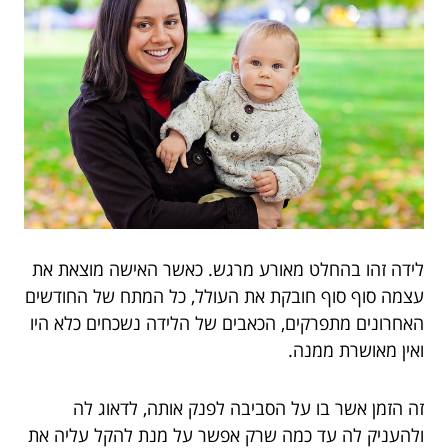
לידה זהו בהחלט מאורע מרגש. כאשר האישה מוצאת את
עצמה סוף סוף חובקת את העולל, כל המתח של החודשים
האחרונים מתפרקים, הכאבים של הלידה נשכחים כלא היו
ואין מאושרת ממנה.
זה הזמן אשר בו על הסביבה לפנק אותה, לדאוג לה
ולהעניק לה עד כמה שרק אפשר על מנת להקל עליה את