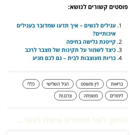
פוסטים קשורים לנושא:
עגילים לנשים – איך תדעו שמדובר בעגילים
איכותיים?
קייטנת גלישה בחיפה
כיצד לשמור על תקינות של מצבר לרכב
כריות מעוצבות לבית – גם לכם מגיע
בריאות
דין ומשפט
הגיל השלישי
כללי
לימודים
משפחה
צרכנות
המשך לעוד מאמרים שיוכלו לעזור...