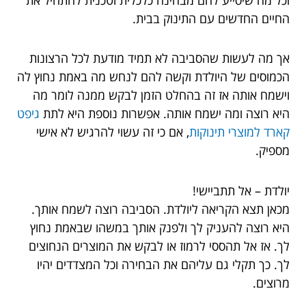
החיים החדשים עם התינוק בבית.
אך מה לעשות שהסביבה לא תמיד מודעת לכל הרצונות
הכמוסים של היולדת וקשה להם לנחש מה באמת נחוץ לה
וישמח אותה אז זה בהחלט הזמן לבקש ממנה לומר מה
היא רוצה ומה ישמח אותה. אפשרות נוספת היא לתת
גיפט
קארד למוצרי תינוקות
, אם כי זה עשוי להרגיש לא אישי
מספיק.
יולדת – אל תתביישי!
מכאן תצא הקריאה ליולדת. הסביבה רוצה לשמח אותך.
היא רוצה להעניק לך ולפנק אותך במשהו שבאמת נחוץ
לך. אז אל תהססי לרמוז או לבקש את המוצרים הנחוצים
לך. כך תקלי גם עליהם את הבחירה וכל המצדדים יהיו
מרוצים.