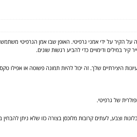
ה על הקיר על ידי אמני גרפיטי. האופן שבו אמן הגרפיטי משתמש ב
ר קיר במילים ודימויים כדי להביע רגשות שונים.
נות היצירתיים שלך. זה יכול להיות תמונה פשוטה או אפילו טקס
פולרית של גרפיטי.
לונות וצבע, לעתים קרובות מלוכסן בצורה כזו שלא ניתן להבחין ב