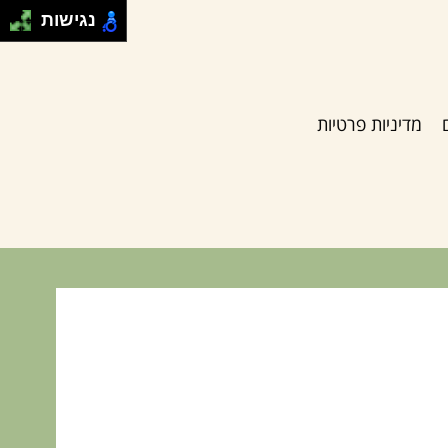
נגישות
מדיניות פרטיות