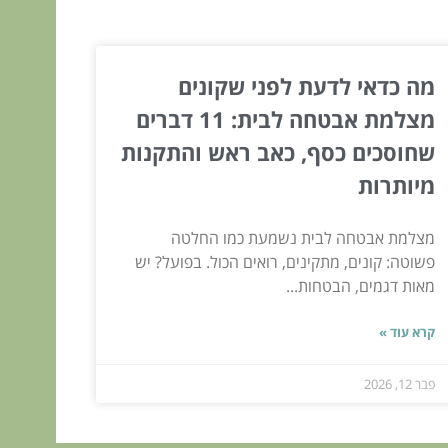
מה כדאי לדעת לפני שקונים
מצלמת אבטחה לבית: 11 דברים
שחוסכים כסף, כאב ראש והתקנות
מיותרות
מצלמת אבטחה לבית נשמעת כמו החלטה
פשוטה: קונים, מתקינים, רואים הכול. בפועל? יש
מאות דגמים, הבטחות...
קרא עוד »
פבר 12, 2026