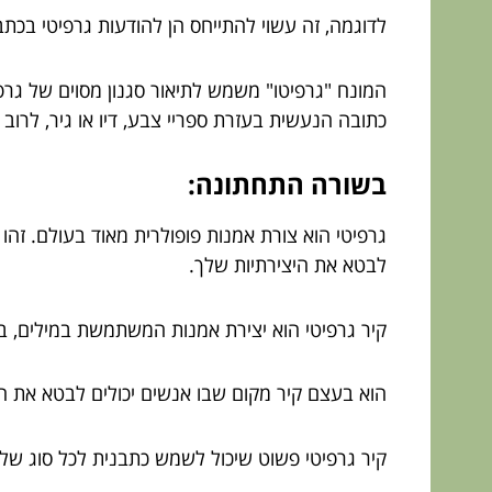
לדוגמה, זה עשוי להתייחס הן להודעות גרפיטי בכתב
המונח "גרפיטו" משמש לתיאור סגנון מסוים של גרפי
כתובה הנעשית בעזרת ספריי צבע, דיו או גיר, לרוב ב
בשורה התחתונה:
גרפיטי הוא צורת אמנות פופולרית מאוד בעולם. זהו ב
לבטא את היצירתיות שלך.
קיר גרפיטי הוא יצירת אמנות המשתמשת במילים, ביט
הוא בעצם קיר מקום שבו אנשים יכולים לבטא את ה
קיר גרפיטי פשוט שיכול לשמש כתבנית לכל סוג של ת