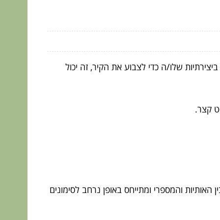
יצירתיות שלו/ה כדי לצבוע את הקיר, זה יכול
ט קצר.
ין האותיות והמספרי ומתייחס באופן נרחב לסימונים