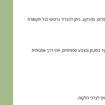
ספרים. מהרקע. ניתן להגדיר גרפיטי ככל תקשורת
יר בסגנון ובצבע ספציפיים. זוהי דרך אמנותית
ים לצרכי הלקוח.