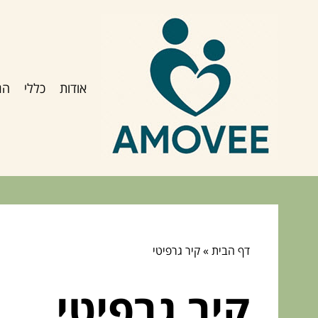
אודות
כללי
הג
דף הבית
»
קיר גרפיטי
קיר גרפיטי