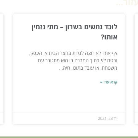
ור...
לוכד נחשים בשרון – מתי נזמין
אותו?
אף אחד לא רוצה לגלות בחצר הבית או העסק,
ובטח לא בתוך המבנה בו הוא מתגורר עם
משפחתו או עובד בתוכו, חיה...
קרא עוד »
יול 23, 2021