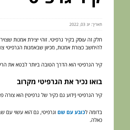
תאריך: יונ 03, 2022
חלק זה עוסק בקיר גרפיטי. זוהי יצירת אמנות שצויר
להיחשב כצורת אמנות, מכיוון שבאמנות הגרפיטי צויי
קיר הגרפיטי הוא הדרך הטובה ביותר לבטא את הרעיו
בואו נכיר את הגרפיטי מקרוב
קיר הגרפיטי (ידוע גם כקיר של גרפיטי) הוא צורה פו
בדומה ל
כובע עם שם
וגרפיטי, גם
ֿהוא עשוי עם שב
כאלה.