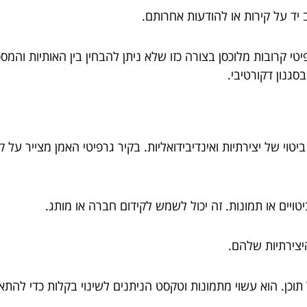
 יד על קירות או להודעות אחרותם.
טי קרובות מלוכסן בצורה כזו שלא ניתן להבחין בין האותיות והמ
סגנון דקורטיבי.
יטוי של יצירתיות ואינדיבידואליות. בקיר גרפיטי האמן מצייר על ק
ויים או תמונות. זה יכול לשמש לקידום חברה או מותג.
יצירתיות שלהם.
וכן. הוא עשוי מתמונות וטקסט הניתנים לשינוי בקלות כדי להתא