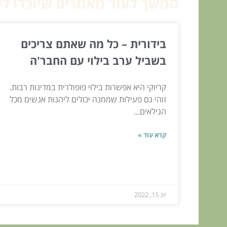
המשך לעוד מאמרים שיוכלו לעז
בידורית – כל מה שאתם צריכים
בשביל ערב בילוי עם החבר'ה
קריוקי היא אפשרות בילוי פופולרית במדינות רבות.
זוהי גם פעילות שממנה יכולים ליהנות אנשים מכל
הגילאים...
קרא עוד »
יונ 15, 2022