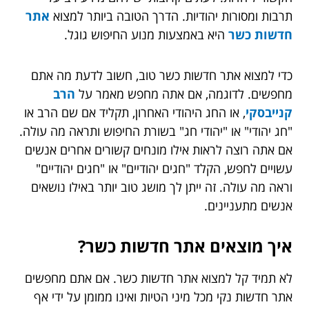
תרבות ומסורות יהודיות. הדרך הטובה ביותר למצוא
אתר
חדשות כשר
היא באמצעות מנוע החיפוש גוגל.
כדי למצוא אתר חדשות כשר טוב, חשוב לדעת מה אתם
מחפשים. לדוגמה, אם אתה מחפש מאמר על
הרב
קנייבסקי
, או החג היהודי האחרון, תקליד אם שם הרב או
"חג יהודי" או "יהודי חג" בשורת החיפוש ותראה מה עולה.
אם אתה רוצה לראות אילו מונחים קשורים אחרים אנשים
עשויים לחפש, הקלד "חגים יהודיים" או "חגים יהודיים"
וראה מה עולה. זה ייתן לך מושג טוב יותר באילו נושאים
אנשים מתעניינים.
איך מוצאים אתר חדשות כשר
?
לא תמיד קל למצוא אתר חדשות כשר. אם אתם מחפשים
אתר חדשות נקי מכל מיני הטיות ואינו ממומן על ידי אף