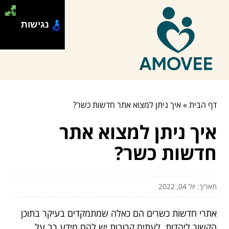
נגישות
דף הבית
»
איך ניתן למצוא אתר חדשות כשר?
איך ניתן למצוא אתר
חדשות כשר?
תאריך: יול 04, 2022
אתרי חדשות כשרים הם כאלה שמתמקדים בעיקר בתוכן
הקשור ליהדות. לעתים קרובות יש להם מידע רב על