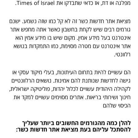
מפלגה או דת, אז כדאי שתבדקו את Times of Israel.
מציאת אתר חדשות כשר זה לא קל כמו שזה נשמע. ישנם
גורמים רבים שיש לקחת בחשבון כאשר אתה מחפש אתר
אינטרנט בעל מידע אמין. מקום שיש בו מידע אמין הוא
אתר אינטרנט עם מטרה מסוימת, כמו התמקדות בנושא
רלוונטי.
הם עשויים להיות בתחום העיתונות, בעלי מיקוד עסקי או
גישה לחדשות שנותנת להם אמינות. נושאים הרלוונטיים
לקהילה היהודית עשויים לכלול יהדות, פוליטיקה ישראלית,
חינוך ושירותי בריאות. אתרים מסוימים עשויים למקד את
הכיסוי שלהם
להלן כמה מהגורמים החשובים ביותר שעליך
להסתכל עליהם בעת מציאת אתר חדשות כשר
: