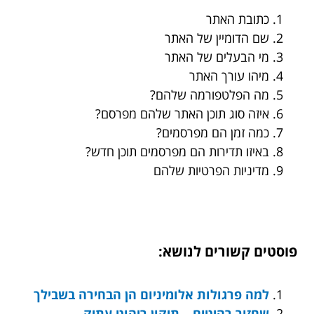
כתובת האתר
שם הדומיין של האתר
מי הבעלים של האתר
מיהו עורך האתר
מה הפלטפורמה שלהם?
איזה סוג תוכן האתר שלהם מפרסם?
כמה זמן הם מפרסמים?
באיזו תדירות הם מפרסמים תוכן חדש?
מדיניות הפרטיות שלהם
פוסטים קשורים לנושא:
למה פרגולות אלומיניום הן הבחירה בשבילך
שחזור רהיטים – תיקון ריהוט עתיק