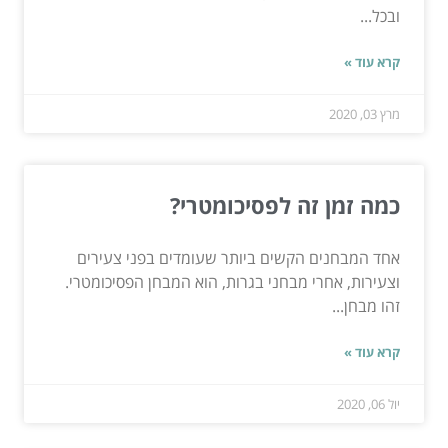
ובכל...
קרא עוד »
מרץ 03, 2020
כמה זמן זה לפסיכומטרי?
אחד המבחנים הקשים ביותר שעומדים בפני צעירים
וצעירות, אחרי מבחני בגרות, הוא המבחן הפסיכומטרי.
זהו מבחן...
קרא עוד »
יול 06, 2020