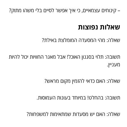
– קינוחים עצמאיים, כי איך אפשר לסיים בלי משהו מתוק?
שאלות נפוצות
שאלה: מהי המסעדה המומלצת באילת?
תשובה: תלוי בסגנון האוכל! אבל מאגר החוויות יכול להיות
מעניין.
שאלה: האם כדאי להזמין מקום מראש?
תשובה: בהחלט! במיוחד בעונות העמוסות.
שאלה: האם יש מסעדות שמתאימות למשפחות?