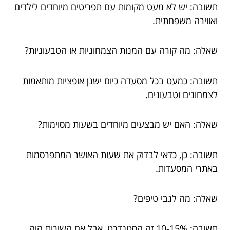
תשובה: יש לא מעט מקומות עם תפריטים מיוחדים לילדים
ואווירה משפחתית.
שאלה: מה קורה עם המנות הצמחוניות או הטבעוניות?
תשובה: כמעט בכל מסעדה כיום ישנן אופציות מותאמות
לצמחונים וטבעונים.
שאלה: האם יש מבצעים מיוחדים בשעות מסוימות?
תשובה: כן, כדאי לבדוק את שעות האושר המתפרסמות
באתרי המסעדות.
שאלה: מה לגבי טיפים?
תשובה: 10-15% זה הסטנדרט, אבל אם השירות היה