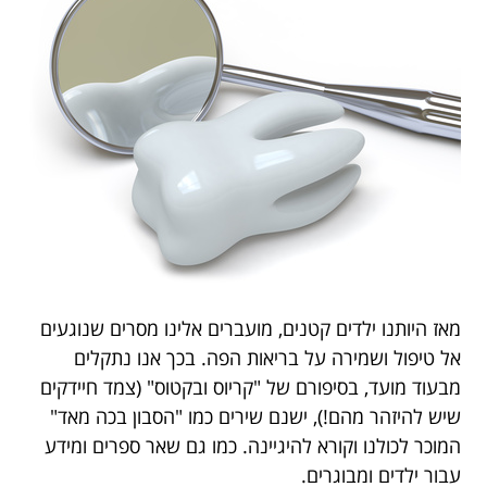
מאז היותנו ילדים קטנים, מועברים אלינו מסרים שנוגעים
אל טיפול ושמירה על בריאות הפה. בכך אנו נתקלים
מבעוד מועד, בסיפורם של "קריוס ובקטוס" (צמד חיידקים
שיש להיזהר מהם!), ישנם שירים כמו "הסבון בכה מאד"
המוכר לכולנו וקורא להיגיינה. כמו גם שאר ספרים ומידע
עבור ילדים ומבוגרים.