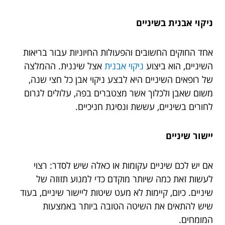
ניקוי אבנית בשיניים
אחד החוקים החשובים והפעולות החיוניות עבור בריאות
השיניים, הוא ביצוע
ניקוי אבנית
אצל שיננית. ההמלצה
של רופאים השיניים היא לבצע ניקוי אבן כל חצי שנה,
משום שאבן ולכלוך אשר מצטברים בפה, עלולים לגרום
לחורים בשיניים, עששת ונסיגת חניכיים.
יישור שיניים
אם יש לכם שיניים עקומות או כאלה שיש לסדר: רצוי
לעשות זאת כמה שיותר מוקדם כדי למנוע תזוזה של
שיניים. כיום, קיימות לא מעט שיטות ליישור שיניים, בעוד
שיש להתאים את השיטה הטובה ביותר באמצעות
המומחים.