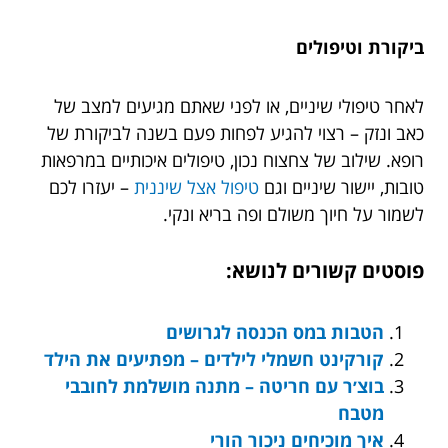
ביקורת וטיפולים
לאחר טיפולי שיניים, או לפני שאתם מגיעים למצב של
כאב ונזק – רצוי להגיע לפחות פעם בשנה לביקורת של
רופא. שילוב של צחצוח נכון, טיפולים איכותיים במרפאות
טובות, יישור שיניים וגם
טיפול אצל שיננית
– יעזרו לכם
לשמור על חיוך משולם ופה בריא ונקי.
פוסטים קשורים לנושא:
הטבות במס הכנסה לגרושים
קורקינט חשמלי לילדים – מפתיעים את הילד
בוצ׳ר עם חריטה – מתנה מושלמת לחובבי
מטבח
איך מוכיחים ניכור הורי