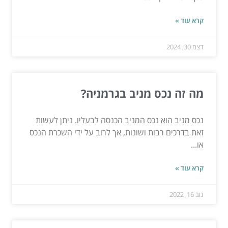
קרא עוד »
דצמ 30, 2024
מה זה נכס מניב בגרמניה?
נכס מניב הוא נכס המניב הכנסה לבעליו. ניתן לעשות
זאת בדרכים רבות ושונות, אך לרוב על ידי השכרת הנכס
או...
קרא עוד »
נוב 16, 2022