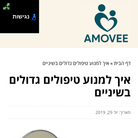
נגישות
דף הבית
»
איך למנוע טיפולים גדולים בשיניים
איך למנוע טיפולים גדולים
בשיניים
תאריך: יול 29, 2019