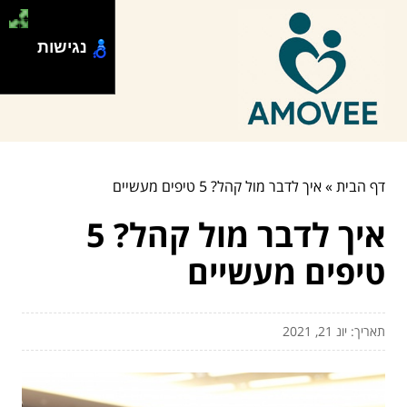
נגישות
דף הבית
»
איך לדבר מול קהל? 5 טיפים מעשיים
איך לדבר מול קהל? 5
טיפים מעשיים
תאריך: יונ 21, 2021