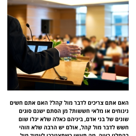
האם אתם צריכים לדבר מול קהל? האם אתם חשים
נינוחים או מלאי חששות? מן הסתם ישנם סוגים
שונים של בני אדם, ביניהם כאלה שלא יגלו שום
חשש לדבר מול קהל, אולם יש הרבה שלא וזוהי
בהחלט בעיה. מה תעשו כשתצטרכו לעמוד מול