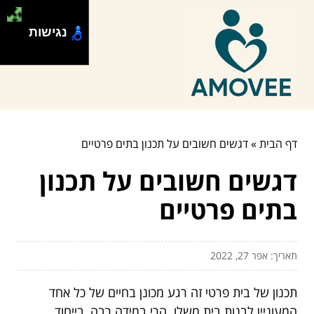
נגישות
דף הבית
»
דגשים חשובים על תכנון בתים פרטיים
דגשים חשובים על תכנון
בתים פרטיים
תאריך: אפר 27, 2022
תכנון של בית פרטי זה רגע מכונן בחיים של כל אחד
המעוניין לבנות בית משלו. הרי במידה רבה, בייחוד