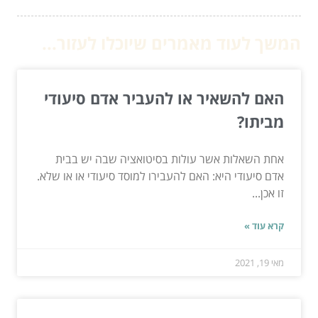
המשך לעוד מאמרים שיוכלו לעזור...
האם להשאיר או להעביר אדם סיעודי
מביתו?
אחת השאלות אשר עולות בסיטואציה שבה יש בבית
אדם סיעודי היא: האם להעבירו למוסד סיעודי או או שלא.
זו אכן...
קרא עוד »
מאי 19, 2021