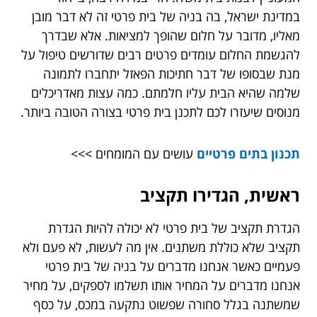
במדינת ישראל, בה בניה של בית פרטי זה לא דבר מובן
מאליו, מדובר על חלום שהופך למציאות. אלא שבדרך
להגשמת החלום עומדים פרטים רבים שדורשים טיפול על
מנת שבסופו של דבר חתיכות הפאזל יתחברו לתמונה
שלמה שהיא הבית עליו חלמתם. כמה עצות מאדריכלים
מנוסים שיעזרו לכם לתכנן בית פרטי בצורה הטובה ביותר.
תכנון בתים פרטיים
עושים עם המומחים >>>
ראשית, הגדירו תקציב
הגדרת תקציב של בית פרטי לא יכולה להיות הגדרת
תקציב שלא כוללת משתנים. אין מה לעשות, לא פעם ולא
פעמיים כאשר אנחנו מדברים על בניה של בית פרטי
אנחנו מדברים על המחיר אותו תשלמו לספקים, על מחיר
שמשתנה בגלל סחורה שפשוט נתקעה במכס, על כסף