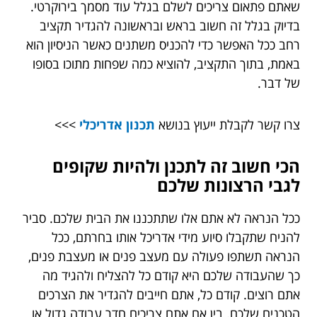
שאתם פתאום צריכים לשלם בגלל עוד מסמך בירוקרטי.
בדיוק בגלל זה חשוב בראש ובראשונה להגדיר תקציב
רחב ככל האפשר כדי להכניס משתנים כאשר הניסיון הוא
באמת, בתוך התקציב, להוציא כמה שפחות מתוכו בסופו
של דבר.
צרו קשר לקבלת ייעוץ בנושא
תכנון אדריכלי
>>>
הכי חשוב זה לתכנן ולהיות שקופים
לגבי הרצונות שלכם
ככל הנראה לא אתם אלו שתתכננו את הבית שלכם. סביר
להניח שתקבלו סיוע מידי אדריכל אותו בחרתם, ככל
הנראה תשתפו פעולה עם מעצב פנים או מעצבת פנים,
כך שהעבודה שלכם היא קודם כל להצליח ולהגיד מה
אתם רוצים. קודם כל, אתם חייבים להגדיר את הצרכים
הטכנים שלכם. בין אם אתם צריכים חדר עבודה גדול או