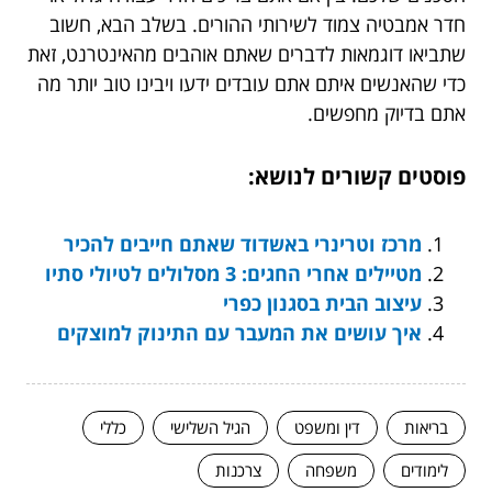
חדר אמבטיה צמוד לשירותי ההורים. בשלב הבא, חשוב
שתביאו דוגמאות לדברים שאתם אוהבים מהאינטרנט, זאת
כדי שהאנשים איתם אתם עובדים ידעו ויבינו טוב יותר מה
אתם בדיוק מחפשים.
פוסטים קשורים לנושא:
מרכז וטרינרי באשדוד שאתם חייבים להכיר
מטיילים אחרי החגים: 3 מסלולים לטיולי סתיו
עיצוב הבית בסגנון כפרי
איך עושים את המעבר עם התינוק למוצקים
בריאות
דין ומשפט
הגיל השלישי
כללי
לימודים
משפחה
צרכנות