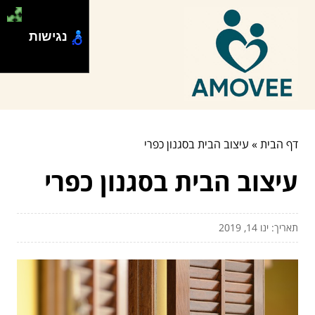
נגישות
דף הבית
»
עיצוב הבית בסגנון כפרי
עיצוב הבית בסגנון כפרי
תאריך: ינו 14, 2019