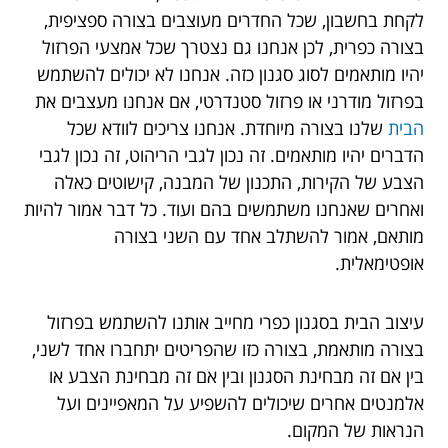
לקחת בחשבון, שכל החדרים מעוצבים בצורה ספציפית,
בצורה כפרית, לכן אנחנו גם נצטרך שכל אמצעי הפרזול
יהיו מותאמים לסוג סגנון כזה. אנחנו לא יכולים להשתמש
בפרזול מודרני או פרזול סטנדרטי, אם אנחנו מעצבים את
הבית
שלנו בצורה מיוחדת. אנחנו צריכים לוודא שכל
הדברים יהיו מותאמים. זה נכון לגבי הריהוט, זה נכון לגבי
הצבע של הקירות, התכנון של המבנה, קישוטים כאלה
ואחרים שאנחנו משתמשים בהם ועוד. כל דבר אמור להיות
מותאם, אמור להשתלב אחד עם השני בצורה
אופטימאלית.
עיצוב הבית בסגנון כפרי מחייב אותנו להשתמש בפרזול
בצורה מותאמת, בצורה כזו שהפריטים יתחברו אחד לשני,
בין אם זה מבחינת הסגנון ובין אם זה מבחינת הצבע או
אלמנטים אחרים שיכולים להשפיע על המאפיינים ועל
הנראות של המקום.