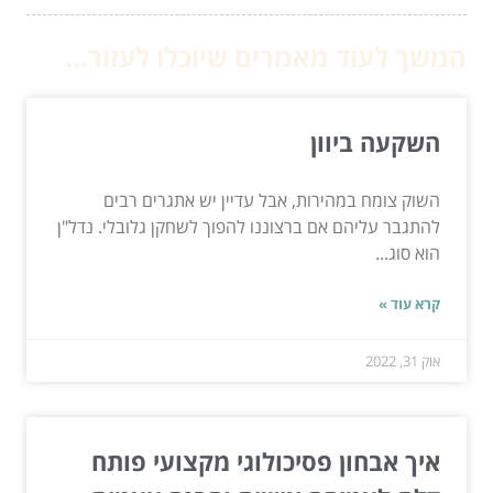
המשך לעוד מאמרים שיוכלו לעזור...
השקעה ביוון
השוק צומח במהירות, אבל עדיין יש אתגרים רבים
להתגבר עליהם אם ברצוננו להפוך לשחקן גלובלי. נדל"ן
הוא סוג...
קרא עוד »
אוק 31, 2022
איך אבחון פסיכולוגי מקצועי פותח