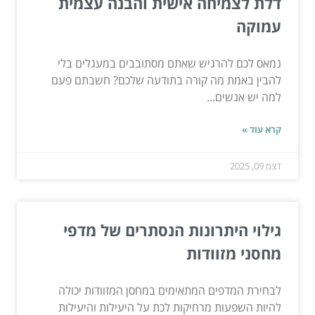
דלת לצמיחה אישית והבנה עצמית
עמוקה
נמאס לכם להרגיש שאתם מסתובבים במעגלים בלי
להבין באמת מה קורה בתודעה שלכם? חשבתם פעם
למה יש אנשים...
קרא עוד »
דצמ 09, 2025
גילוי היתרונות הנסתרים של מדפי
מחסני מזוודות
לבחירת המדפים המתאימים במחסן המזוודות יכולה
להיות השפעות מרחיקות לכת על היעילות והיעילות