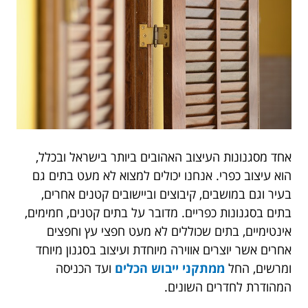
אחד מסגנונות העיצוב האהובים ביותר בישראל ובכלל,
הוא עיצוב כפרי. אנחנו יכולים למצוא לא מעט בתים גם
בעיר וגם במושבים, קיבוצים וביישובים קטנים אחרים,
בתים בסגנונות כפריים. מדובר על בתים קטנים, חמימים,
אינטימיים, בתים שכוללים לא מעט חפצי עץ וחפצים
אחרים אשר יוצרים אווירה מיוחדת ועיצוב בסגנון מיוחד
ומרשים, החל
ממתקני ייבוש הכלים
ועד הכניסה
המהודרת לחדרים השונים.