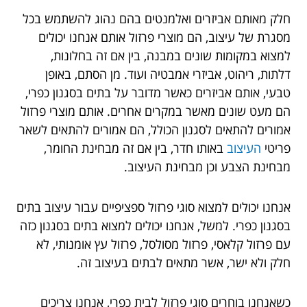
חלק מאותם אביזרים ואלמנטים בהם נהוג להשתמש בכל
מסגרת של עיצוב, הם מוצרי פרזול אותם אנחנו יכולים
למצוא במקומות שונים במבנה, בין אם זה בחלונות,
דלתות, ריהוט, אביזרי אמבטיה ועוד. מן הסתם, באופן
טבעי, אותם אביזרים כאשר מדובר על בתים בסגנון כפרי,
הם מעט שונים מאשר במקרים אחרים. אותם מוצרי פרזול
אמורים להתאים לסגנון הכולל, הם אמורים להתאים לשאר
פריטי
העיצוב
באותו חדר, בין אם זה מבחינת החומר,
מבחינת הצבע וכן מבחינת העיצוב.
אנחנו יכולים למצוא סוגי פרזול ספציפיים עבור עיצוב בתים
בסגנון כפרי. למשל, אנחנו יכולים למצוא בתים בסגנון כזה
עם פרזול קלאסי, פרזול מסולסל, פרזול עץ אומנותי, לא
חלק ולא ישר, אשר מתאים לבתים בעיצוב זה.
כשאנחנו בוחרים סוגי פרזול לבית כפרי, אנחנו צריכים