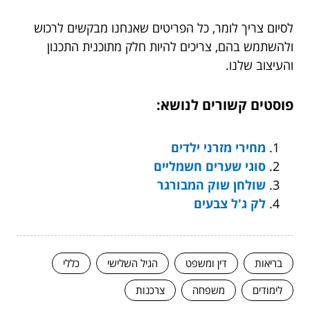
לסיום צריך לומר, כל הפריטים שאנחנו מבקשים לרכוש
ולהשתמש בהם, צריכים להיות חלק מתוכנית התכנון
והעיצוב שלנו.
פוסטים קשורים לנושא:
מחירי מזרני ילדים
סוגי שערים חשמליים
שולחן שוק המבורגר
לק ג'ל צבעים
בריאות
דין ומשפט
הגיל השלישי
כללי
לימודים
משפחה
צרכנות