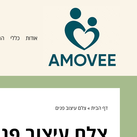
אודות
כללי
הג
דף הבית
»
צלם עיצוב פנים
צלם עיצוב פני