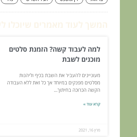
המשך לעוד מאמרים שיוכלו לעז
למה לעבוד קשה? הזמנת סלטים
מוכנים לשבת
מעוניינים להעביר את השבת בכיף וליהנות
מסלטים מפנקים במיוחד אך כל זאת ללא העבודה
הקשה הכרוכה בחיתוך...
קרא עוד »
מרץ 16, 2021