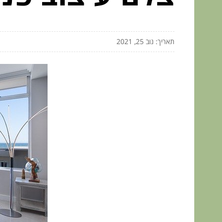
תאריך: נוב 25, 2021