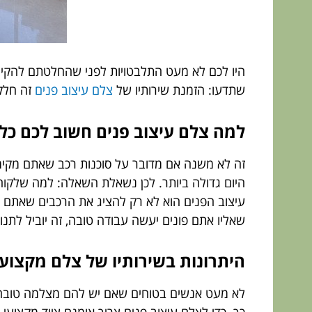
היו לכם לא מעט התלבטויות לפני שהחלטתם להקים
שתדעו: הזמנת שירותיו של
צלם עיצוב פנים
זה חלק 
למה צלם עיצוב פנים חשוב לכם כל
זה לא משנה אם מדובר על סוכנות רכב שאתם מקי
היום גדולה ביותר. לכן נשאלת השאלה: למה שלקוח
עיצוב הפנים הוא לא רק להציג את הרכבים שאתם מ
שאליו אתם פונים יעשה עבודה טובה, זה יוביל לת
היתרונות בשירותיו של צלם מקצועי
לא מעט אנשים בטוחים שאם יש להם מצלמה טובה ב