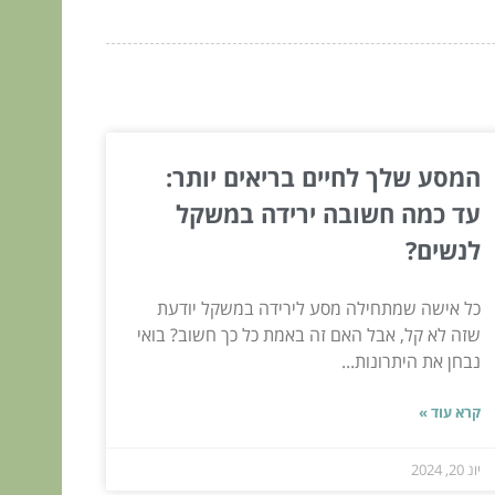
המסע שלך לחיים בריאים יותר:
עד כמה חשובה ירידה במשקל
לנשים?
כל אישה שמתחילה מסע לירידה במשקל יודעת
שזה לא קל, אבל האם זה באמת כל כך חשוב? בואי
נבחן את היתרונות...
קרא עוד »
יונ 20, 2024