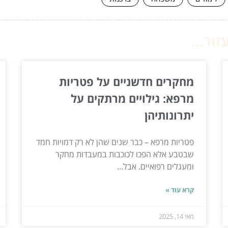
ור...
מחקרים חדשניים על פטריות
מרפא: גילויים מרתקים על
יתרונותיהן
פטריות מרפא – כבר שנים שהן לא רק דמויות חמד
שבטבע אלא הפכו לכוכבות במעבדות מחקר
ומעגלים רפואיים. אבל...
קרא עוד »
מאי 14, 2025