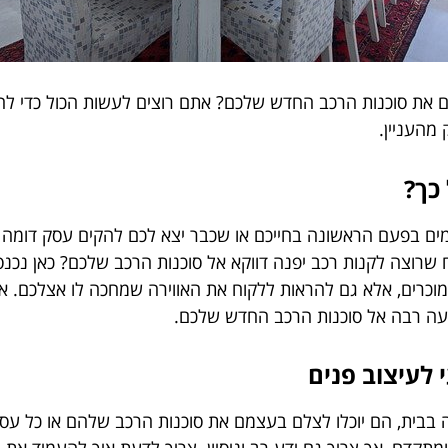
 את סוכנות הרכב החדש שלכם? אתם רוצים לעשות הכול כדי להצ
מהעניין.
 כך?
מים בפעם הראשונה בחייכם או שכבר יצא לכם להקים עסק דומה
 שרוצה לקנות רכב יפנה דווקא אל סוכנות הרכב שלכם? כאן נכנ
וכרים, אלא גם להראות ללקוח את האווירה שמחכה לו אצלכם. את
נועה רבה אל סוכנות הרכב החדש שלכם.
 לעיצוב פנים
בית, הם יוכלו לצלם בעצמם את סוכנות הרכב שלהם או כל עסק