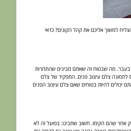
ליח למשוך אליכם את קהל הקונים? כדאי
 בעבר. מה שבטוח זה שאתם מבינים שהתחרות
ס לתמונה צלם עיצוב פנים. התפקיד של צלם
ם יכולים להיות בטוחים שאם צלם עיצוב הפנים
 אחר שהם הקימו. חשוב שתבינו: בפועל זה לא