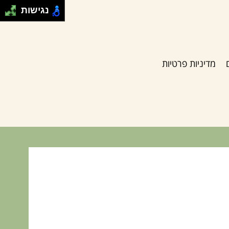
נגישות
מדיניות פרטיות