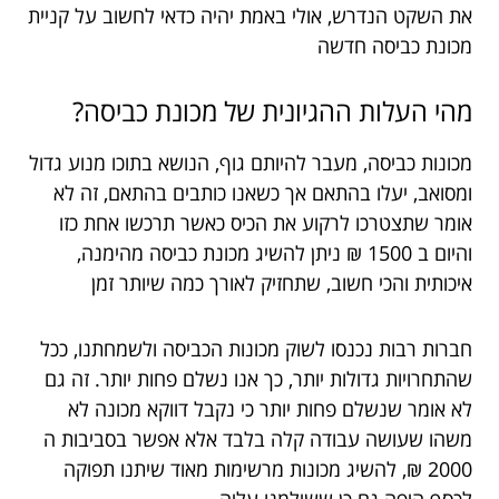
את השקט הנדרש, אולי באמת יהיה כדאי לחשוב על קניית
מכונת כביסה חדשה
מהי העלות ההגיונית של מכונת כביסה?
מכונות כביסה, מעבר להיותם גוף, הנושא בתוכו מנוע גדול
ומסואב, יעלו בהתאם אך כשאנו כותבים בהתאם, זה לא
אומר שתצטרכו לרקוע את הכיס כאשר תרכשו אחת כזו
והיום ב 1500 ₪ ניתן להשיג מכונת כביסה מהימנה,
איכותית והכי חשוב, שתחזיק לאורך כמה שיותר זמן
חברות רבות נכנסו לשוק מכונות הכביסה ולשמחתנו, ככל
שהתחרויות גדולות יותר, כך אנו נשלם פחות יותר. זה גם
לא אומר שנשלם פחות יותר כי נקבל דווקא מכונה לא
משהו שעושה עבודה קלה בלבד אלא אפשר בסביבות ה
2000 ₪, להשיג מכונות מרשימות מאוד שיתנו תפוקה
לכסף היפה גם כן ששילמנו עליה.