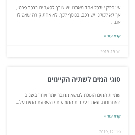
אין ספק שלכל אחד מאתנו יש צורך לפעמים ברכב פרטי,
אך לא לכולנו יש רכב. בנוסף לכך, לא אחת קורה שאפילו
אם...
קרא עוד »
נוב 19, 2019
סוגי המים לשתיה הקיימים
שתיית המים הופכת לנושא מדובר יותר ויותר בשנים
האחרונות, וזאת בעקבות המודעות להשפעת המים על...
קרא עוד »
פבר 12, 2019