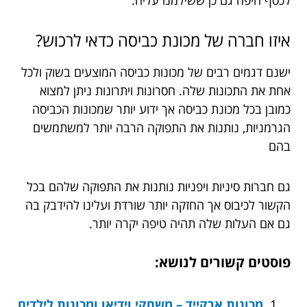
איזו חברה של מכונת כביסה כדאי לרכוש?
ישנם דגמים רבים של מכונות כביסה המוצעים בשוק ולכל
אחת את התכונות שלה. חסרונות ויתרונות ניתן למצוא
כמובן בכל מכונת כביסה אך ידוע יותר שמכונות הכביסה
הגרמניות, נותנות את התפוקה הרבה יותר למשתמשים
בהם
גם חברות סיניות ויפניות נותנות את התפוקה שלהם בכל
הקשור לכיבוס אך החזקה יותר שורדת ועלינו להידבק בה
גם אם העלות שלה תהיה טיפה יקרה יותר.
פוסטים קשורים לנושא:
מכונות ארקייד – משחקי וידיאו ומכונות לילדים