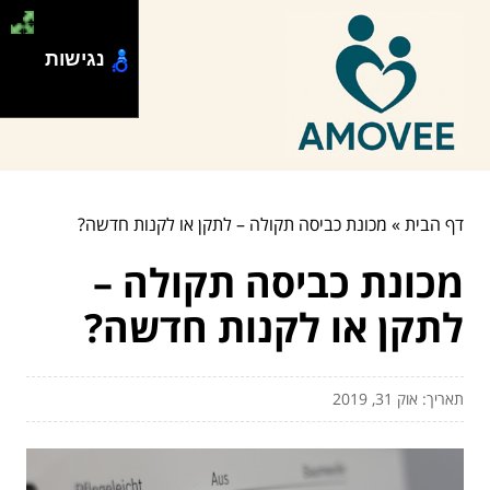
נגישות
דף הבית
»
מכונת כביסה תקולה – לתקן או לקנות חדשה?
מכונת כביסה תקולה –
לתקן או לקנות חדשה?
תאריך: אוק 31, 2019