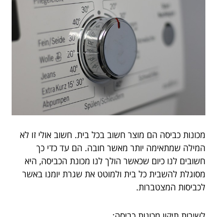
מכונות כביסה הם מוצר חשוב בכל בית. חשוב אולי זו לא
המילה שמתאימה יותר מאשר חובה. הם עד כדי כך
חשובים לנו כיום שכאשר הולך לנו מכונת הכביסה, היא
מסוגלת להשבית כל בית ולמוטט את שגרת יומנו באשר
לכביסות המצטברות.
לשירות תיקון מכונות כביסה: