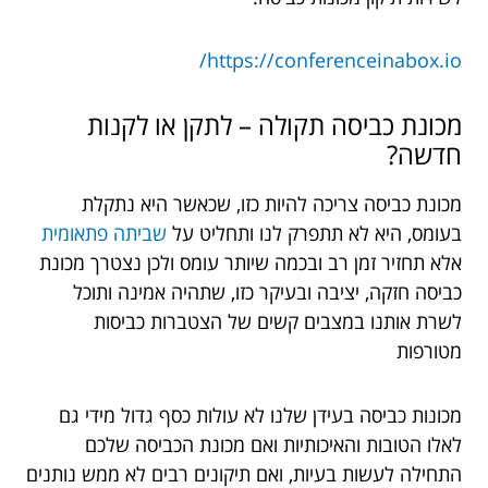
https://conferenceinabox.io/
מכונת כביסה תקולה – לתקן או לקנות
חדשה?
מכונת כביסה צריכה להיות כזו, שכאשר היא נתקלת
בעומס, היא לא תתפרק לנו ותחליט על
שביתה פתאומית
אלא תחזיר זמן רב ובכמה שיותר עומס ולכן נצטרך מכונת
כביסה חזקה, יציבה ובעיקר כזו, שתהיה אמינה ותוכל
לשרת אותנו במצבים קשים של הצטברות כביסות
מטורפות
מכונות כביסה בעידן שלנו לא עולות כסף גדול מידי גם
לאלו הטובות והאיכותיות ואם מכונת הכביסה שלכם
התחילה לעשות בעיות, ואם תיקונים רבים לא ממש נותנים