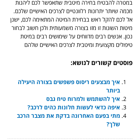
במטרה להבטיח בחירה מיטבית שתאפשר לכם ליהנות
מכמה שיותר יתרונות רלוונטיים לצרכים האישיים שלכם.
אל לכם להקל ראש בבחירת המיטה המתאימה לכם, ישנן
מיטות השונות זו מזו בצורה משמעותית ולכן חשוב לבחור
נכון. אנשים רבים מדווחים על שימושים רבים במיטת
טיפולים מקצועית ומיטבית לצרכים האישיים שלהם
פוסטים קשורים לנושא:
איך מבצעים ריסוס פשפשים בצורה היעילה
ביותר
איך להשתמש ולמרוח טיח גבס
איפה כדאי לעשות חלונות כהים לרכב?
מתי בפעם האחרונה בדקת את מצבר הרכב
שלך?