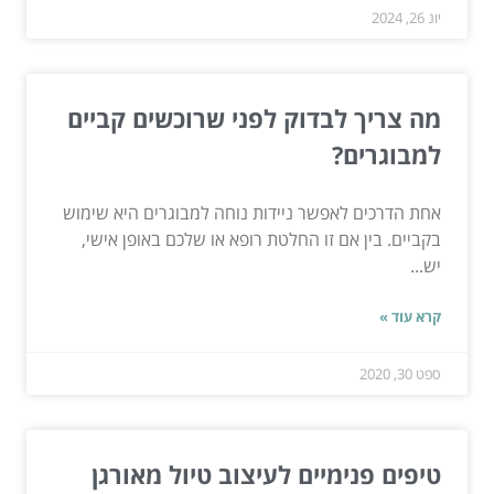
יונ 26, 2024
מה צריך לבדוק לפני שרוכשים קביים
למבוגרים?
אחת הדרכים לאפשר ניידות נוחה למבוגרים היא שימוש
בקביים. בין אם זו החלטת רופא או שלכם באופן אישי,
יש...
קרא עוד »
ספט 30, 2020
טיפים פנימיים לעיצוב טיול מאורגן