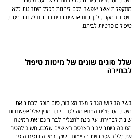
מיטת הטיפולים, כיום תוכלו לבחור בלא מעט מיטות
מתקפלות אשר יאפשרו לכם ליהנות מכלל היתרונות ללא
חיסרון המקום. לכן, כיום אנשים רבים בוחרים לקנות מיטות
טיפולים פרטיות לביתם.
שלל סוגים שונים של מיטות טיפול
לבחירה
בשל הביקוש הגדול מצד הציבור, כיום תוכלו לבחור את
מיטת הטיפולים המתאימה לכם ביותר מבין שלל אפשרויות
שונות לבחירה. על מנת להצליח לבחור נכון את המיטה
הטובה ביותר עבור הצרכים האישיים שלכם, חשוב להכיר
את כלל האפשרויות הקיימות בשוק. במידה ותכירו היטב