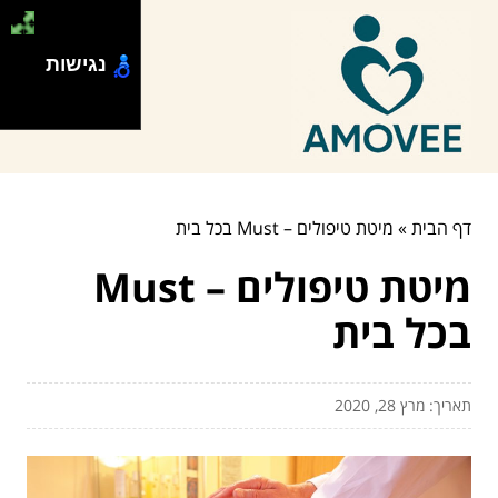
נגישות
דף הבית
»
מיטת טיפולים – Must בכל בית
מיטת טיפולים – Must
בכל בית
תאריך: מרץ 28, 2020