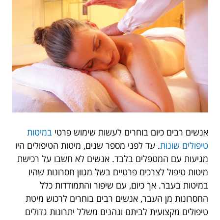
אנשים רבים כיום בוחרים לעשות שימוש פרטי
במיטות
טיפולים שונות
. עד לפני מספר שנים, מיטות הטיפולים היו
מגיעות עם המטפלים בלבד. אנשים לא חשבו על רכישת
מיטות טיפול לצרכים פרטיים בשל מגוון חסרונות שהיו
במיטות בעבר. אך כיום, עם שיפור והתמודדות כלל
החסרונות מן העבר, אנשים רבים בוחרים לרכוש מיטת
טיפולים מקצועית לביתם ונהנים משלל יתרונות גדולים