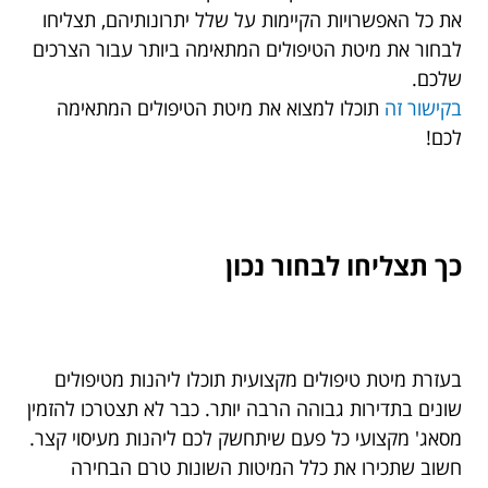
את כל האפשרויות הקיימות על שלל יתרונותיהם, תצליחו
לבחור את מיטת הטיפולים המתאימה ביותר עבור הצרכים
שלכם.
בקישור זה
תוכלו למצוא את מיטת הטיפולים המתאימה
לכם!
כך תצליחו לבחור נכון
בעזרת מיטת טיפולים מקצועית תוכלו ליהנות מטיפולים
שונים בתדירות גבוהה הרבה יותר. כבר לא תצטרכו להזמין
מסאג' מקצועי כל פעם שיתחשק לכם ליהנות מעיסוי קצר.
חשוב שתכירו את כלל המיטות השונות טרם הבחירה