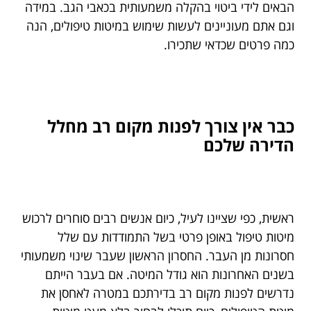
הבאים לידי ביטוי בהקלה משמעותית בכאבי הגב. במידה
וגם אתם מעוניינים לעשות שימוש במיטות טיפולים, הנה
כמה פרטים שכדאי שתכירו.
כבר אין צורך לפנות מקום רב מחלל
הדירה שלכם
ראשית, כפי שציינו לעיל, כיום אנשים רבים סוחרים לרכוש
מיטות טיפול באופן פרטי בשל התמודדות עם שלל
חסרונות מן העבר. החסרון הראשון שעבר שינוי משמעותי
בשנים האחרונות הוא גודל המיטה. אם בעבר הייתם
נדרשים לפנות מקום רב בדירתכם במטרה לאחסן את