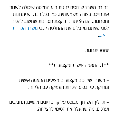
בחירת משרד שידוכים לזוגות היא החלטה שיכולה לשנות
את חייכם בצורה משמעותית. כמו בכל דבר, יש יתרונות
וחסרונות. הנה 9 יתרונות וקצת חסרונות שחשוב להכיר
לפני שאתם מקבלים את ההחלטה לגבי
משרד הכרויות
דו-לב
.
### יתרונות
**1. התאמה אישית ומקצועיות**
– משרדי שידוכים מקצועיים מציעים התאמה אישית
ומדויקת על בסיס היכרות מעמיקה עם הלקוח.
– תהליך השידוך מבוסס על קריטריונים אישיים, תחביבים
וערכים, מה שמעלה את הסיכוי להצלחה.