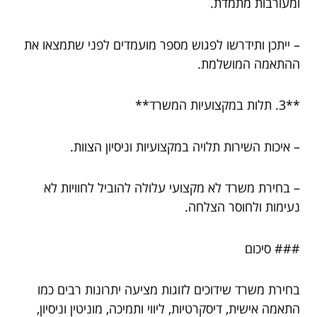
ומעורבות מתמדת.
– ייתכן ותידרשו לפגוש מספר מועמדים לפני שתמצאו את
ההתאמה המושלמת.
**3. תלות במקצועיות המשרד**
– איכות השירות תלויה במקצועיות וניסיון הצוות.
– בחירת משרד לא מקצועי עלולה להוביל לחוויות לא
נעימות ולחוסר הצלחה.
### סיכום
בחירת משרד שידוכים לזוגות מציעה יתרונות רבים כמו
התאמה אישית, דיסקרטיות, ליווי ותמיכה, מוניטין וניסיון,