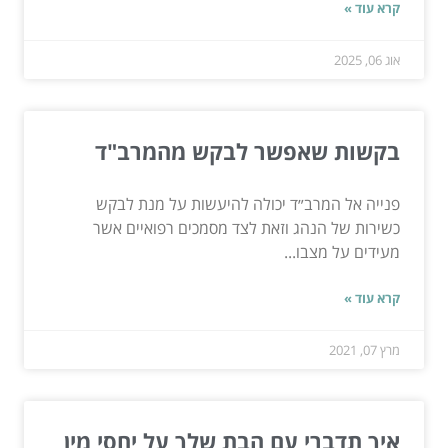
קרא עוד »
אוג 06, 2025
בקשות שאפשר לבקש מהמרב"ד
פנייה אל המרב״ד יכולה להיעשות על מנת לבקש
כשירות של הנהג וזאת לצד מסמכים רפואיים אשר
מעידים על מצבו...
קרא עוד »
מרץ 07, 2021
איך תדברי עם הבת שלך על יחסי מין