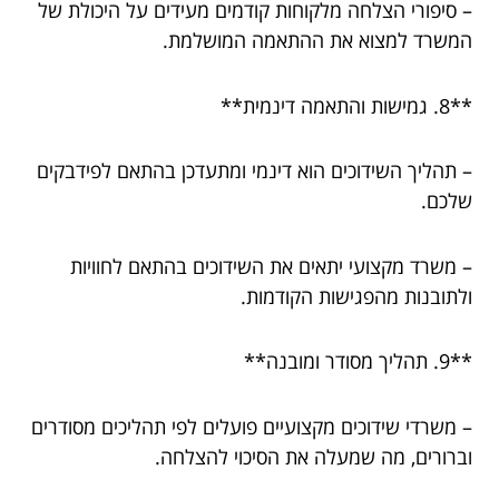
– סיפורי הצלחה מלקוחות קודמים מעידים על היכולת של
המשרד למצוא את ההתאמה המושלמת.
**8. גמישות והתאמה דינמית**
– תהליך השידוכים הוא דינמי ומתעדכן בהתאם לפידבקים
שלכם.
– משרד מקצועי יתאים את השידוכים בהתאם לחוויות
ולתובנות מהפגישות הקודמות.
**9. תהליך מסודר ומובנה**
– משרדי שידוכים מקצועיים פועלים לפי תהליכים מסודרים
וברורים, מה שמעלה את הסיכוי להצלחה.