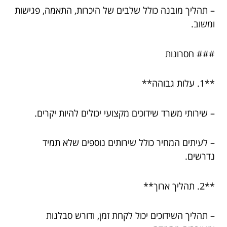
– תהליך מובנה כולל שלבים של היכרות, התאמה, פגישות
ומשוב.
### חסרונות
**1. עלות גבוהה**
– שירותי משרד שידוכים מקצועי יכולים להיות יקרים.
– לעיתים המחיר כולל שירותים נוספים שלא תמיד
נדרשים.
**2. תהליך ארוך**
– תהליך השידוכים יכול לקחת זמן, ודורש סבלנות