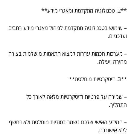
**2. טכנולוגיה מתקדמת ומאגרי מידע**
– שימוש בטכנולוגיה מתקדמת לניהול מאגרי מידע רחבים
ועדכניים.
– מערכות חכמות עוזרות למצוא התאמות מושלמות בצורה
מהירה ויעילה.
**3. דיסקרטיות מוחלטת**
– שמירה על פרטיות ודיסקרטיות מלאה לאורך כל
התהליך.
– המידע האישי שלכם נשמר בסודיות מוחלטת ולא נחשף
ללא אישורכם.