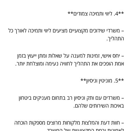
**4. ליווי ותמיכה צמודים**
– משרדי שידוכים מקצועיים מציעים ליווי ותמיכה לאורך כל
התהליך.
– יחס אישי, זמינות למענה על שאלות ומתן ייעוץ בזמן
אמת הופכים את התהליך לחוויה נעימה ומוצלחת יותר.
**5. מוניטין וניסיון**
– משרדים עם ותק וניסיון רב בתחום מעניקים ביטחון
באיכות השירותים שלהם.
– חוות דעת והמלצות מלקוחות מרוצים מספקות הוכחה
לאמינות ורמת המקצועיות של המשרד.