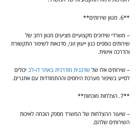
**6. מגוון שירותים**
– משרדי שידוכים מקצועיים מציעים מגוון רחב של
שירותים נוספים כגון ייעוץ זוגי, סדנאות לשיפור התקשורת
והדרכה אישית.
– שירותים אלו של
שדכנית מודרנית באתר דו-לב
יכולים
לסייע בשיפור מערכת היחסים וההתמודדות עם אתגרים.
**7. הצלחות מוכחות**
– שיעור ההצלחות של המשרד מספק הוכחה לאיכות
השירותים שלהם.