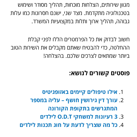
מגוון שירותים, הצלחות מוכחות, תהליך מסודר ושימוש
בטכנולוגיה מתקדמת. מצד שני, ישנם חסרונות כמו עלות
גבוהה, תהליך ארוך ותלות במקצועיות המשרד.
חשוב לבדוק את כל הפרמטרים הללו לפני קבלת
ההחלטה, כדי להבטיח שאתם מקבלים את השירות הטוב
ביותר שמתאים לצרכים שלכם. בהצלחה!
פוסטים קשורים לנושא:
אילו טיפולים קיימים באזופגיטיס
עורך דין גירושין חושף – עליה במספר
המתגרשים בתקופת הקורונה
3 רעיונות למשחקי O.D.T לילדים
כל מה שצריך לדעת על חוג תכנות לילדים