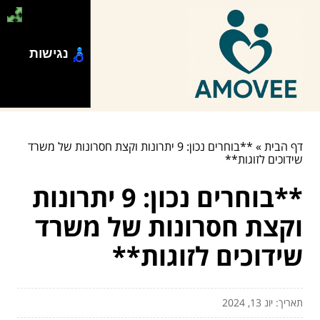
נגישות
דף הבית
»
**בוחרים נכון: 9 יתרונות וקצת חסרונות של משרד
שידוכים לזוגות**
**בוחרים נכון: 9 יתרונות
וקצת חסרונות של משרד
שידוכים לזוגות**
תאריך: יונ 13, 2024