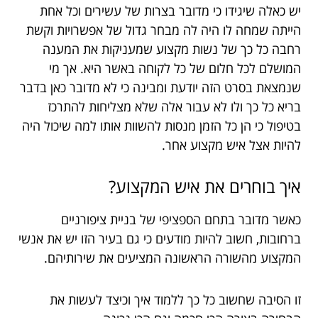
יש כאלה שיגידו כי מדובר בצרות של עשירים וכל אחת
הייתה שמחה לו היה לה מבחר גדול של אפשרויות וקשת
רחבה כל כך של נשות מקצוע שמעניקות את המענה
המושלם לכל חלום של כל לקוחה באשר היא. אך מי
שנמצאת בסרט הזה יודעת ומבינה כי לא מדובר כאן בדבר
בריא כל כך ולו לא עבור אלה שלא מצליחות להתרכז
בטיפול כי הן כל הזמן מנסות להשוות אותו למה שיכול היה
להיות אצל איש מקצוע אחר.
איך בוחרים את איש המקצוע?
כאשר מדובר בתחם הספציפי של בניית ציפורניים
ברחובות, חשוב להיות מודעים כי גם בעיר הזו יש את אנשי
המקצוע מהשורה הראשונה המציעים את שירותיהם.
זו הסיבה שחשוב כל כך ללמוד איך וכיצד לעשות את