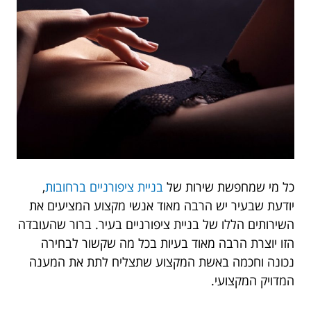
כל מי שמחפשת שירות של
בניית ציפורניים ברחובות
,
יודעת שבעיר יש הרבה מאוד אנשי מקצוע המציעים את
השירותים הללו של בניית ציפורניים בעיר. ברור שהעובדה
הזו יוצרת הרבה מאוד בעיות בכל מה שקשור לבחירה
נכונה וחכמה באשת המקצוע שתצליח לתת את המענה
המדויק המקצועי.