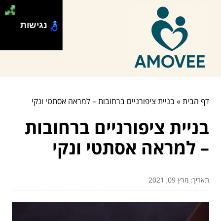
נגישות
דף הבית
»
בניית ציפורניים ברחובות – למראה אסתטי ונקי
בניית ציפורניים ברחובות
– למראה אסתטי ונקי
תאריך: מרץ 09, 2021