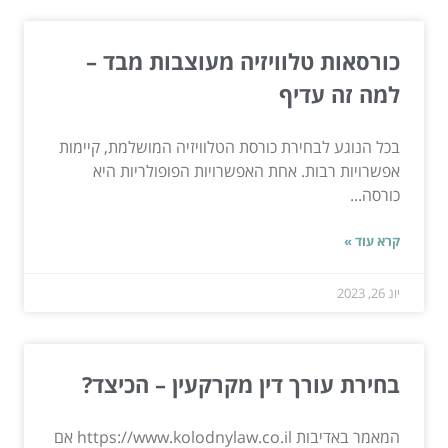
כורסאות טלוויזיה מעוצבות מבד –
למה זה עדיף
בכל הנוגע לבחירת כורסת הטלוויזיה המושלמת, קיימות
אפשרויות רבות. אחת האפשרויות הפופולריות היא
כורסה...
קרא עוד »
יונ 26, 2023
בחירת עורך דין מקרקעין – הכיצד?
המאמר באדיבות https://www.kolodnylaw.co.il אם