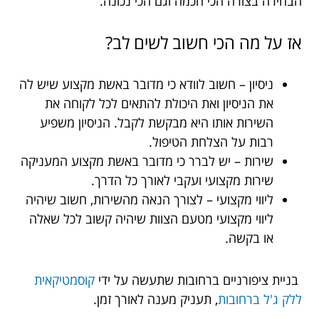
הבחירה בצורה הכי חכמה וגם הכי נכונה.
אז על מה הכי חשוב לשים לב?
ניסיון – חשוב לוודא כי מדובר באשת מקצוע שיש לה
את הניסיון ואת היכולת להתאים לכל לקוחה את
השירות אותו היא מבקשת לקבל. הניסיון משפיע
רבות על הצלחת הטיפול.
שירות – יש לברר כי מדובר באשת מקצוע המעניקה
שירות מקצועי ועקבי לאורך כל הדרך.
ליווי מקצועי – לצורך הנאה מהשירות, חשוב שיהיה
ליווי מקצועי מטעם הצוות שיהיה קשוב לכל שאלה
או בקשה.
בניית ציפורניים ברחובות שתעשה על ידי
קוסמטיקאית
ללק ג'ל ברחובות
, תעניק מענה לאורך זמן.