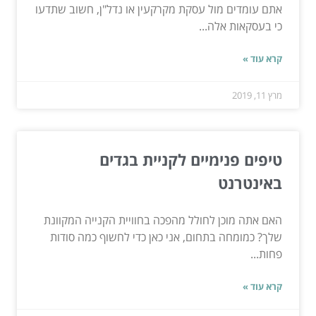
אתם עומדים מול עסקת מקרקעין או נדל"ן, חשוב שתדעו
כי בעסקאות אלה...
קרא עוד »
מרץ 11, 2019
טיפים פנימיים לקניית בגדים
באינטרנט
האם אתה מוכן לחולל מהפכה בחוויית הקנייה המקוונת
שלך? כמומחה בתחום, אני כאן כדי לחשוף כמה סודות
פחות...
קרא עוד »