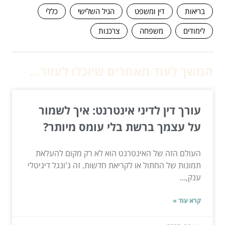
בריאות
דין ומשפט
הגיל השלישי
כללי
לימודים
משפחה
צרכנות
המשך לעוד מאמרים שיוכלו לעזור...
עורך דין לדיני אינטרנט: איך לשמור
על עצמך ברשת בלי עומס מיותר?
העולם הזה של האינטרנט הוא לא רק מקום להעלאת
תמונות של החתול או לקריאת חדשות. זה ג'ונגל דיגיטלי
ענק,...
קרא עוד »