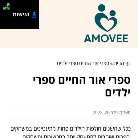
נגישות
דף הבית
»
ספרי אור החיים ספרי ילדים
ספרי אור החיים ספרי
ילדים
תאריך: פבר 20, 2022
ככל שהשנים חולפות הילדים פחות מתעניינים במשחקים
וספרים ואוהבים להתעסק יותר במכשירים ומשחקים