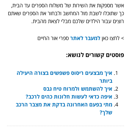
אשר מספקות את השירות של משלוח הספרים עד הבית,
כך שתוכלו לשבת מול המחשב ולבחור את הספרים שאתם
רוצים עבור הילדים שלכם מבלי לצאת מהבית.
> לחצו כאן
למעבר לאתר
ספרי אור החיים
פוסטים קשורים לנושא:
איך מבצעים ריסוס פשפשים בצורה היעילה
ביותר
איך להשתמש ולמרוח טיח גבס
איפה כדאי לעשות חלונות כהים לרכב?
מתי בפעם האחרונה בדקת את מצבר הרכב
שלך?