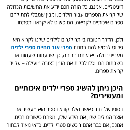
דיגיטליים. אמנם, כל הורה חכם יודע את החשיבות הגדולה
של קריאת הספרים עבור הילדים, ומבין שמבלי לתת להם
ספרים איכותיים לקריאה, הם פשוט לא יקראו ויתפתחו.
ולכן, הדרך הטובה ביותר לגרום לילדים שלנו לקרוא היא
פשוט לרכוש להם בחנות
ספרי אור החיים ספרי ילדים
מעניינים ולהביא אותם הביתה, כך שבעתות שעמום או
בשבתות הם יוכלו לבלות את הזמן בצורה מועילה – על ידי
קריאת ספרים.
היכן ניתן להשיג ספרי ילדים איכותיים
ומעשירים?
בסופו של דבר כאשר הילד קורא בספר הוא מעשיר את
אוצר המילים שלו, את הידע שלו, ומפתח כישורים רבים.
אמנם, אם כבר אתם רוכשים ספרי ילדים, כדאי מאוד לבחור