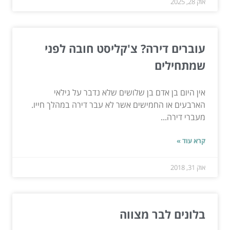
אוק 28, 2025
עוברים דירה? צ'קליסט חובה לפני
שמתחילים
אין היום בן אדם בן שלושים שלא נדבר על גילאי
הארבעים או החמישים אשר לא עבר דירה במהלך חייו.
מעברי דירה...
קרא עוד »
אוק 31, 2018
בלונים לבר מצווה