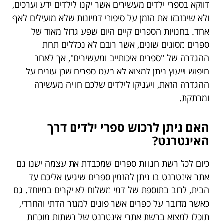
דווקא בספרי ילדים מעשירים אשר יקנו לילדים ידע וערכים,
ולא שיבזבזו את הזמן על סיפורי דמיונות שלא מועילים לאף
אחד. בחנויות הספרים קיים היום שפע גדול מאוד של
ספרים מסוגים שונים, אשר רובם לא נכללים תחת
ההגדרה של "ספרים איכותיים ומעשירים", אך לאחר
חיפוש וייעוץ ניתן למצוא לא מעט ספרים שכן עונים על
ההגדרה הזאת, ויעניקו לילדים שלכם חוויה מעשירה
ומרתקת.
האם ניתן לרכוש ספרי ילדים דרך
האינטרנט?
כיום לכל רשת חנויות ספרים שמכבדת את עצמה ישנו גם
אתר אינטרנט בו ניתן להזמין ספרים שיגיעו אליכם עד
הבית, לרוב בתוספת של דמי משלוח לא יקרים במיוחד. גם
כאשר מדובר על ספרים אשר פונים למגזר הדתי והחרדי,
תוכלו למצוא ברשת אתרי אינטרנט של רשתות מוכרות