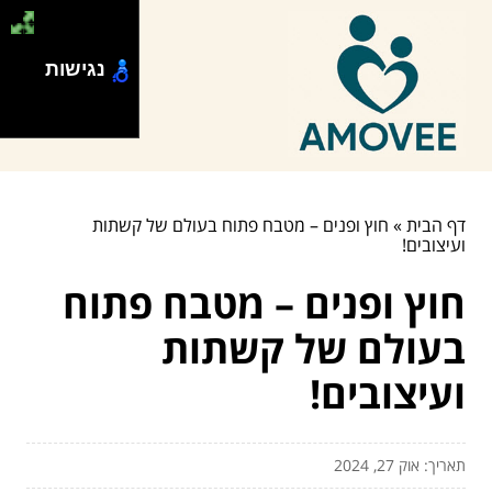
נגישות
דף הבית
»
חוץ ופנים – מטבח פתוח בעולם של קשתות
ועיצובים!
חוץ ופנים – מטבח פתוח
בעולם של קשתות
ועיצובים!
תאריך: אוק 27, 2024