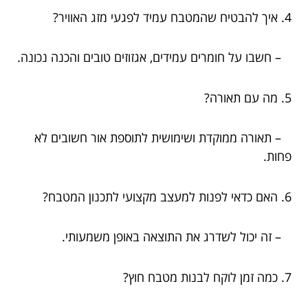
4. איך להבטיח שהמטבח עמיד לפגעי מזג האוויר?
– חשבו על חומרים עמידים, אגזוזים טובים והכנה נכונה.
5. מה עם תאורה?
– תאורה ממוקדת ושימושית לתוספת אור חשובים לא
פחות.
6. האם כדאי לפנות למעצב מקצועי לתכנון המטבח?
– זה יכול לשדרג את התוצאה באופן משמעותי.
7. כמה זמן לוקח לבנות מטבח חוץ?