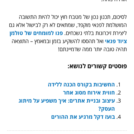
לסיכום, תכנון נכון של מטבח חוץ יכול להיות התשובה
המושלמת לפנאי מוקפד, שמתאים לא רק לבישול אלא גם
ליצירת זיכרונות בלתי נשכחים.
פנו למומחים של טולמן
ציוד פנאי
ואל תהססו להשקיע בזמן ובמאמץ – התוצאה
תהיה טובה יותר ממה שדמיינתם!
פוסטים קשורים לנושא:
החשיבות בקורס הכנה ללידה
חווית אירוח מסוג אחר
עיצוב ובניית אתרים: איך משפיע על מיתוג
העסק?
בועז דקל מרגיע את ההורים