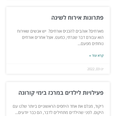
פתרונות אירוח לשינה
מארחים? אוהבים להכניס אורחים? יש אנשים שאירוח
הוא עבורם דבר שגרתי, כמעט. אצל אחרים אורחים
נוחתים מפעם...
קרא עוד »
ינו 03, 2022
פעילויות לילדים במרכז בימי קורונה
ריקוד, מגלם את אחד היחסים הראשוניים ביותר שלנו עם
היקום. לפני שהילדים מתחילים לדבר, הם כבר יודעים...