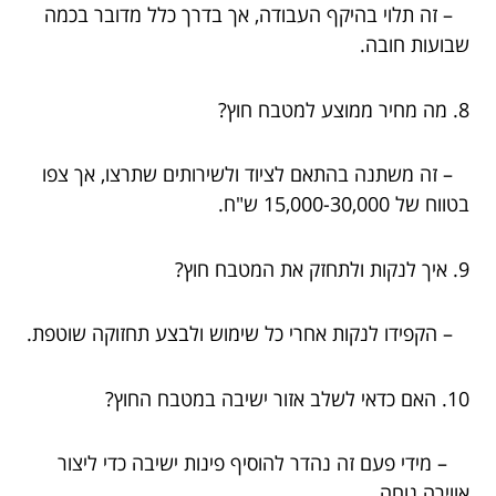
– זה תלוי בהיקף העבודה, אך בדרך כלל מדובר בכמה
שבועות חובה.
8. מה מחיר ממוצע למטבח חוץ?
– זה משתנה בהתאם לציוד ולשירותים שתרצו, אך צפו
בטווח של 15,000-30,000 ש"ח.
9. איך לנקות ולתחזק את המטבח חוץ?
– הקפידו לנקות אחרי כל שימוש ולבצע תחזוקה שוטפת.
10. האם כדאי לשלב אזור ישיבה במטבח החוץ?
– מידי פעם זה נהדר להוסיף פינות ישיבה כדי ליצור
אווירה נוחה.