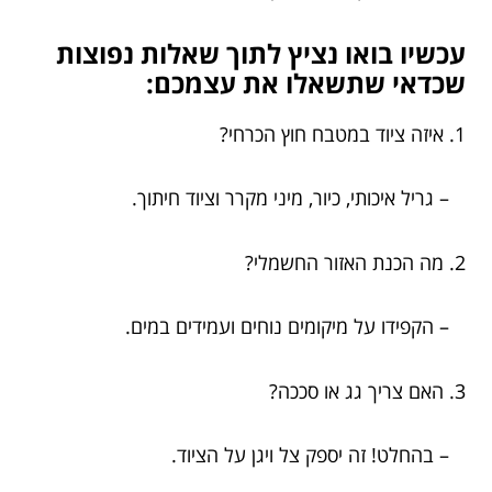
עכשיו בואו נציץ לתוך שאלות נפוצות
שכדאי שתשאלו את עצמכם:
1. איזה ציוד במטבח חוץ הכרחי?
– גריל איכותי, כיור, מיני מקרר וציוד חיתוך.
2. מה הכנת האזור החשמלי?
– הקפידו על מיקומים נוחים ועמידים במים.
3. האם צריך גג או סככה?
– בהחלט! זה יספק צל ויגן על הציוד.