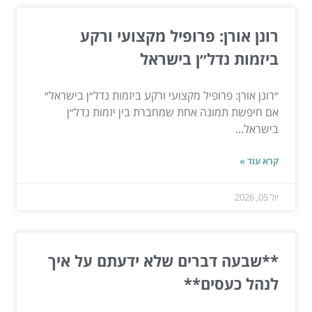
רונן אורן: פרופיל מקצועי ורקע
ביזמות נדל״ן בישראל
״רונן אורן: פרופיל מקצועי ורקע ביזמות נדל״ן בישראל״
אם חיפשת תמונה אחת שמחברת בין יזמות נדל״ן
בישראל...
קרא עוד »
יול 05, 2026
**שבעה דברים שלא ידעתם על איך
לנהל כעסים**