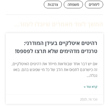
לימודים
משפחה
צרכנות
המשך לעוד מאמרים שיוכלו לעזור...
רהיטים איטלקיים בעידן המודרני:
טרנדים מדהימים שלא תרצו לפספס!
אם יש דבר אחד שבוודאות מייחד את רהיטים האיטלקיים,
זה כישרונם לתפוס את הלב של כל מי שפוגש בהם. בואו
נגלה...
קרא עוד »
פבר 16, 2025