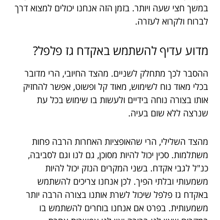
במשך חצי שעה ויותר. בזמן הזה אנחנו יכולים למצוא דרך
לברוח ולקרוא לעזרה.
מדוע עדיף להשתמש באקדח גז פלפל?
ההסבר לכך מתחלק לשניים. מהצד החיובי, הרי מדובר
בכלי מאוד נוח לשימוש, מאוד קל ופשוט, אפשר להחזיק
אותו בצורה נוחה בידיים ולעשות בו שימוש בכל עת
שנרצה ללא שום בעיה.
מהצד השלילי, הרי שהאופציות האחרות הרבה פחות
משתלמות. סכין יכול להיות מסוכן, גם לנו וגם לסביבה,
כנ"ל לגבי אקדח. בשני המקרים הנזק יכול להיות
משמעותי ובלתי הפיך. לכן אנחנו צריכים להשתמש
באקדח גז פלפל שיכול לשרת אותנו בצורה הרבה יותר
משמעותית. בפרט אם אנחנו בוחרים להשתמש בו