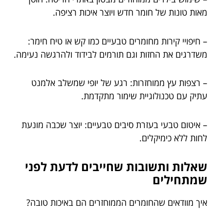
מאות טונות של חומר חדש ויוצר איכות רציפה.
– חיפויי קירות מחומרים טבעיים כמו קש או טיח חימר:
משדרגים את החזות וגם תורמים לבידוד ולהרגשה נעימה.
– רצפות עץ ממוחזרות: רגע של יופי שמשלב אלמנט
עתיק עם טכנולוגיית שימור מתקדמת.
– איטום טבעי בעזרת סיבים טבעיים: יוצר שכבה מונעת
לחות ללא כימיקלים.
שאלות ותשובות שחייבים לדעת לפני
שמתחילים
איך מוודאים שהחומרים הממוחזרים הם באיכות טובה?