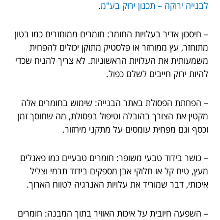
לבנייה ירוקה – תכנון ירוק בע"מ
.
– חיסכון אדיר בעלויות החומר: חומרים ממוחזרים כמו בטון
מתוחזר, עץ ממוחזר או פלסטיק מתוקן יכולים להפחית
משמעותית את העלויות הראשוניות. לא צריך להניח שכדי
להיות ירוק חייבים לשלם כפול.
– הפחתת הפסולת באתר הבנייה: שימוש בחומרים אלה
מקטין את הצורך בהובלה וטיפול בפסולת, מה שחוסך זמן
וכסף וגם מפחית עומסים על מתקני מיחזור.
– כושר בידוד טבעי משופר: חומרים טבעיים כמו פאנלים
מעץ, טיח קל או חלוקי אבן מספקים בידוד תרמי וצליל
איכותי, דבר שמוריד את עלויות האנרגיה לטווח הארוך.
– השפעה חיובית על איכות האוויר בתוך המבנה: חומרים