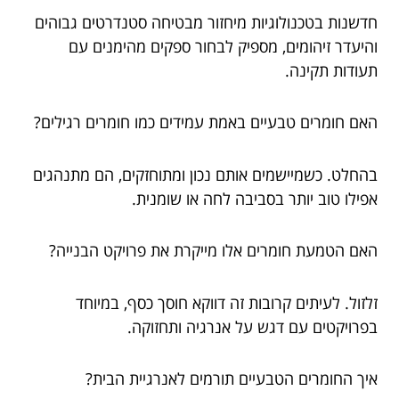
חדשנות בטכנולוגיות מיחזור מבטיחה סטנדרטים גבוהים
והיעדר זיהומים, מספיק לבחור ספקים מהימנים עם
תעודות תקינה.
האם חומרים טבעיים באמת עמידים כמו חומרים רגילים?
בהחלט. כשמיישמים אותם נכון ומתוחזקים, הם מתנהגים
אפילו טוב יותר בסביבה לחה או שומנית.
האם הטמעת חומרים אלו מייקרת את פרויקט הבנייה?
זלזול. לעיתים קרובות זה דווקא חוסך כסף, במיוחד
בפרויקטים עם דגש על אנרגיה ותחזוקה.
איך החומרים הטבעיים תורמים לאנרגיית הבית?