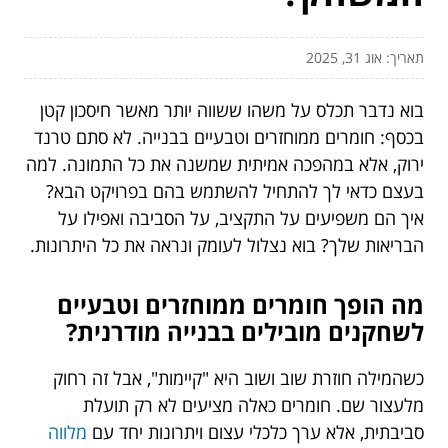
תאריך: אוג 31, 2025
בוא נדבר תכלס על משהו ששווה יותר מאשר חיסכון קטן
בכסף: חומרים ממוחזרים וטבעיים בבנייה. לא סתם טרנד
ירוק, אלא במהפכה אמיתית שמשנה את כל התמונה. למה
בעצם כדאי לך להתחיל להשתמש בהם בפרויקט הבא?
איך הם משפיעים על התקציב, על הסביבה ואפילו על
הבריאות שלך? בוא נצלול לעומק ונראה את כל היתרונות.
מה הופך חומרים ממוחזרים וטבעיים
לשחקנים מובילים בבנייה מודרנית?
כשהמילה חוזרת שוב ושוב היא "קיימות", אבל זה רחוק
מלעצור שם. חומרים כאלה מציעים לא רק תועלת
סביבתית, אלא ערך כלכלי עצום ויתרונות יחד עם
מלווה