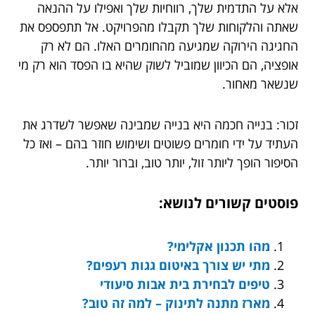
אלא על התדמית שלך, רווחיות שלך ואפילו על ההנאה
שאתה והלקוחות שלך תקבלו מהפרויקט. אל תתפספס את
החגיגה הירוקה שמגיעה מהחומרים האלו. הם לא רק
אופציה, הם הכיוון שמוביל לשוק שהיא בו הפסד הוא רק מי
שנשאר מאחור.
זכור: בנייה חכמה היא בנייה שמבינה שאפשר לשדרג את
העתיד על ידי חומרים פשוטים ושימוש חוזר בהם – ואז כל
הסיפור הופך ליותר זול, יותר טוב, וברור יותר.
פוסטים קשורים לנושא:
מהו תכנון אקלימי?
מתי יש צורך באיטום גגות רעפים?
טיפים לבחירת בית אבות סיעודי
מארז מתנה לתינוק – למה זה טוב?