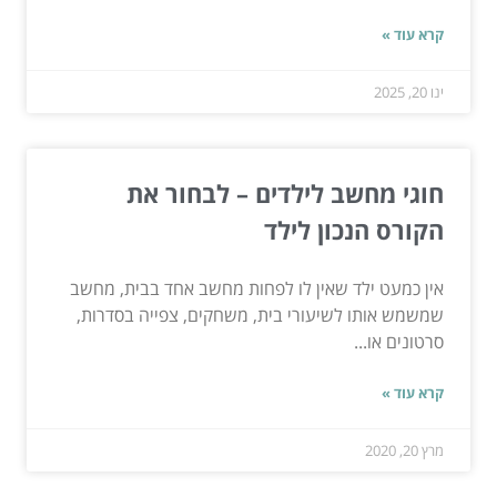
קרא עוד »
ינו 20, 2025
חוגי מחשב לילדים – לבחור את
הקורס הנכון לילד
אין כמעט ילד שאין לו לפחות מחשב אחד בבית, מחשב
שמשמש אותו לשיעורי בית, משחקים, צפייה בסדרות,
סרטונים או...
קרא עוד »
מרץ 20, 2020