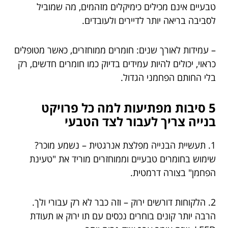
טבעיים אינם מכילים כימיקלים מזהמים, מה שמוביל
לסביבה בריאה יותר לדיירים ולעובדים.
– עמידות לאורך שנים: חומרים ממוחזרים, כאשר מטופלים
כראוי, יכולים להיות עמידים בדיוק כמו חומרים חדשים, רק
בלי החותם הפחמני הגדול.
5 סיבות מפתיעות למה כל פרויקט
בנייה צריך לעבור לצד הטבעי
1. תעשיית הבנייה מפלצת אנרגטית – נשמע מוכר?
שימוש בחומרים טבעיים וממוחזרים מוריד את "טעינת
הפחמן" בצורה דרמטית.
2. הלקוחות דורשים ירוק – וזה כבר לא רק עבורי ולך.
הרבה יותר קונים בוחרים נכסים עם תו ירוק או תעודת