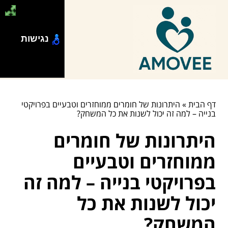
נגישות
דף הבית
»
היתרונות של חומרים ממוחזרים וטבעיים בפרויקטי
בנייה – למה זה יכול לשנות את כל המשחק?
היתרונות של חומרים
ממוחזרים וטבעיים
בפרויקטי בנייה – למה זה
יכול לשנות את כל
המשחק?