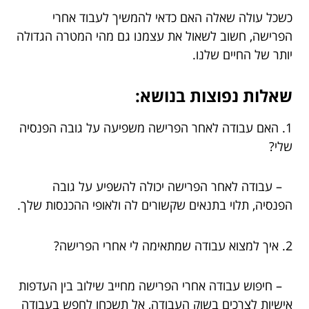
כשכל עולה שאלה האם כדאי להמשיך לעבוד אחרי
הפרישה, חשוב לשאול את עצמנו גם מהי המטרה הגדולה
יותר של החיים שלנו.
שאלות נפוצות בנושא:
1. האם עבודה לאחר הפרישה משפיעה על גובה הפנסיה
שלי?
– עבודה לאחר הפרישה יכולה להשפיע על גובה
הפנסיה, תלוי בתנאים שקשורים לה ולאופי ההכנסות שלך.
2. איך למצוא עבודה שמתאימה לי אחרי הפרישה?
– חיפוש עבודה אחרי הפרישה מחייב שילוב בין העדפות
אישיות לצרכים בשוק העבודה, אל תשכחו לחפש בעבודה