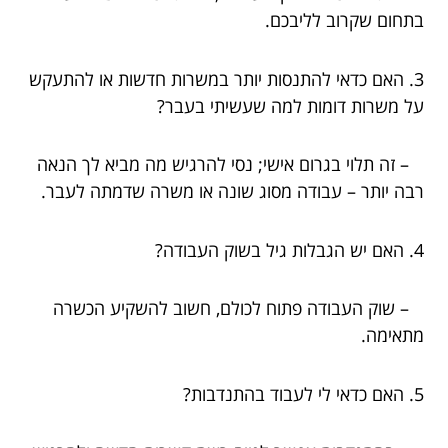
בתחום שקרוב לליבכם.
3. האם כדאי להתנסות יותר במשרות חדשות או להתעקש
על משרות דומות למה שעשיתי בעבר?
– זה תלוי בגרום אישי; נסי להרגיש מה מביא לך הנאה
רבה יותר – עבודה מסוג שונה או משרה שדמתה לעבר.
4. האם יש הגבלות גיל בשוק העבודה?
– שוק העבודה פתוח לכולם, חשוב להשקיע הכשרה
מתאימה.
5. האם כדאי לי לעבוד בהתנדבות?