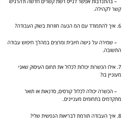
– בהתנדבות אפשר לגייס רשת קשרים חדשה ולהרגיש
קשר לקהילה.
6. איך להתמודד עם המ הגעה חוזרות בשוק העבודה?
– שמירה על גישה חיובית ומרצים במהלך חיפוש עבודה
התשובה.
7. אילו הכשרות יכולות לכלול את תחום העיסוק שאני
מעוניין בו?
– הכשרה יכולה לכלול קורסים, סדנאות או תואר
מתקדמים בתחומים מעניינים.
8. איך העבודה תורמת לבריאות הנפשית שלי?