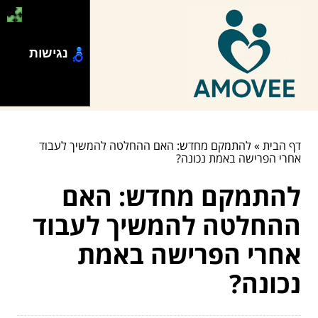
נגישות
דף הבית
»
להתמקם מחדש: האם ההחלטה להמשיך לעבוד
אחרי הפרישה באמת נכונה?
להתמקם מחדש: האם
ההחלטה להמשיך לעבוד
אחרי הפרישה באמת
נכונה?