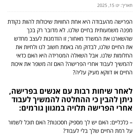
תאריך: ינו 15, 2025
הפרישה מהעבודה היא אחת החוויות שיכולות להוות נקודת
מפנה משמעותית בחיים שלנו. לא מדובר רק בכך
שהשארנו את המשרד מאחור; זו הזדמנות לעצב מחדש
את החיים שלנו, לבדוק מה באמת חשוב לנו ולחיות את
החלומות שלנו. אבל השאלה המטרידה היא האם כדאי
להמשיך לעבוד אחרי הפרישה? האם זה משפר את איכות
החיים או דווקא מעיק עליה?
לאחר שיחות רבות עם אנשים בפרישה,
ניתן להבין כי ההחלטה להמשיך לעבוד
אחרי הפרישה תלויה במגוון גורמים:
– כלכליים: האם יש לך מספיק חסכונות? האם תוכל לשמור
על רמת החיים שלך בלי לעבוד?