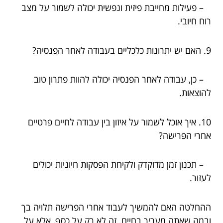
– פעילות מחייבת פיזית ונפשית יכולה לשמור על מצב
רוח חיובי.
9. האם יש יתרונות כלכליים בעבודה לאחר הפנסיה?
– כן, עבודה לאחר הפנסיה יכולה להוות פתרון טוב
להוצאות.
10. איך אוכל לשמור על איזון בין עבודה לחיים פרטיים
אחרי הפרישה?
– תכנון זמן מדוקדק ולקיחת הפסקות חיוניות יכולים
לעזור.
ההחלטה האם להמשיך לעבוד אחרי הפרישה תלויה בך
ובמה שאתה מעריך בחיים. זה לא רק על כסף, אלא על