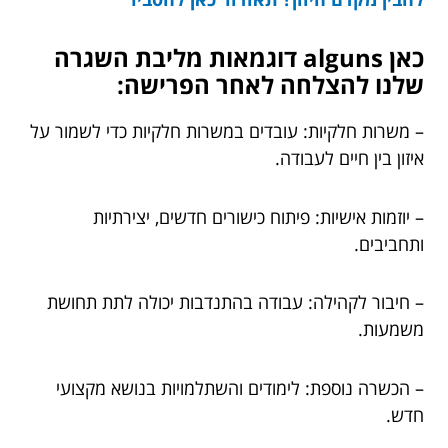
כאן alguns דוגמאות מליבת השגרה
שלנו להצלחה לאחר הפרישה:
– משרות חלקיות: עובדים במשרות חלקיות כדי לשמור על
איזון בין חיים לעבודה.
– יוזמות אישיות: פיתוח כישורים חדשים, יצירתיות
ותחביבים.
– חיבור לקהילה: עבודה בהתנדבות יכולה לתת תחושת
משמעות.
– הכשרה נוספת: לימודים והשתלמויות בנושא מקצועי
חדש.