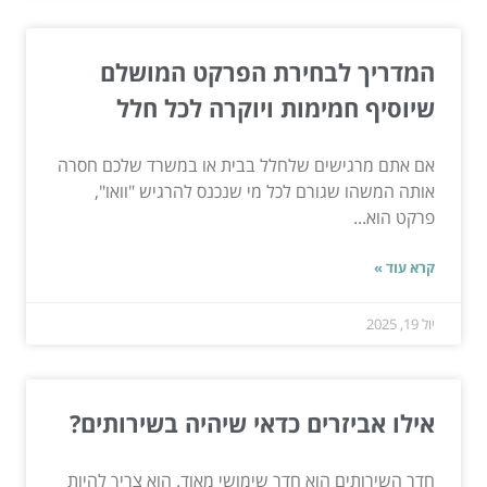
המדריך לבחירת הפרקט המושלם
שיוסיף חמימות ויוקרה לכל חלל
אם אתם מרגישים שלחלל בבית או במשרד שלכם חסרה
אותה המשהו שגורם לכל מי שנכנס להרגיש "וואו",
פרקט הוא...
קרא עוד »
יול 19, 2025
אילו אביזרים כדאי שיהיה בשירותים?
חדר השירותים הוא חדר שימושי מאוד. הוא צריך להיות