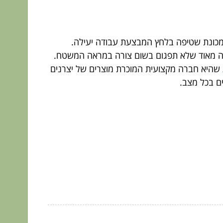
במכונת שטיפה בלחץ המבצעת עבודה יעילה.
דקה מאוד שלא תפגום בשום צורה במראה המשטח.
שהיא חברה מקצועית המוכרת מוצרים של יצרנים
ים בכל מצב.