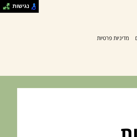
נגישות
מדיניות פרטיות
ת