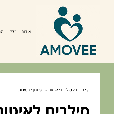
אודות
כללי
הג
דף הבית
»
סילרים לאיטום – הפתרון לרטיבות
סילרים לאיטום