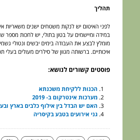
תהליך
לפני האיטום יש לנקות משטחים ישנים משאריות אי
במידה ומיישמים על בטון בתולי, יש לחכות מספר
מומלץ לבצע את העבודה בימים יבשים ונטולי גשמ
איכותיים. ברשותה מגוון של סילרים מעולים בעלי תכ
פוסטים קשורים לנושא:
הכנות ללקיחת משכנתא
מערכות אינטרקום ב- 2019
האם יש הבדל בין אילוף כלבים בארץ ובע
גני אירועים בטבע בקיסריה