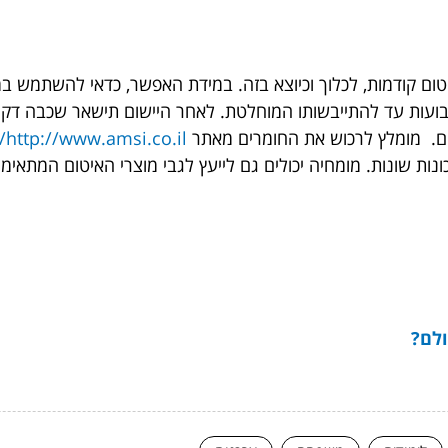
טום קודמות, לכלוך וכיוצא בזה. במידת האפשר, כדאי להשתמש 
 שבועות עד להתייבשותו המוחלטת. לאחר היישום תישאר שכבה 
ים. מומלץ לרכוש את החומרים מאתר
http://www.amsi.co.il/
ונות שונות. מומחיה יכולים גם לייעץ לגבי מוצרי האיטום המתאימ
ולם?