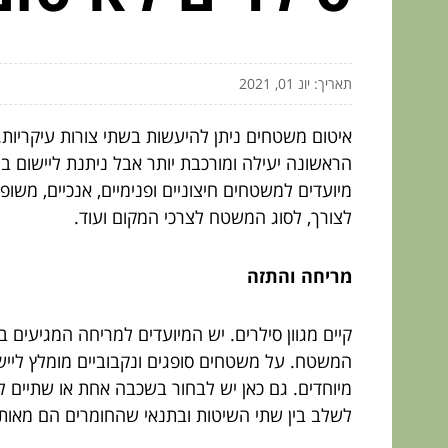
תאריך: יונ 01, 2021
איטום משטחים ניתן להיעשות בשתי צורות עיקריות.
הראשונה יעילה ומורכבת יותר אבל ניתנת ליישום במ
מיועדים למשטחים חיצוניים ופנימיים, אנכיים, מש
לצורך, לסוג המשטח לצרכי המקום ועוד.
מריחה והתזה
קיים מגוון סילרים. יש המיועדים למריחה המגיעים 
המשטח. על משטחים סופגים ונקבוביים מומלץ ליי
מיוחדים. גם כאן יש לבחור בשכבה אחת או שתיים 
לשלב בין שתי השיטות ובתנאי שהחומרים הם מאו