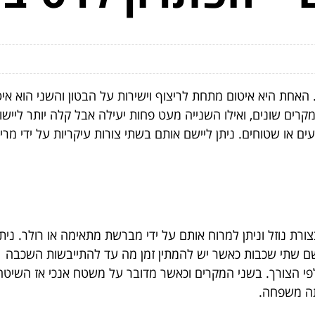
 האחת היא איטום מתחת לריצוף וישירות על הבטון והשני הוא א
קרים שונים, ואילו השנייה מעט פחות יעילה אבל קלה יותר ליישו
ופעים או שטוחים. ניתן ליישם אותם בשתי צורות עיקריות על ידי
בצורת נוזל וניתן למרוח אותם על ידי מברשת מתאימה או רולר. נ
שם שתי שכבות כאשר יש להמתין זמן מה עד להתייבשות השכבה ה
לפי הצורך. בשני המקרים וכאשר מדובר על משטח אנכי אז השיט
תה משפחה.