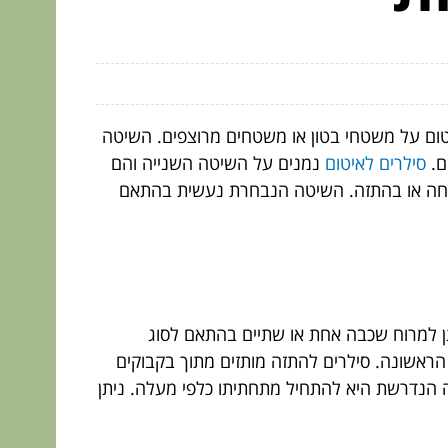
יטום על משטחי בטון או משטחים מרוצפים. השיטה
ם.
סילרים לאיטום
נמנים על השיטה השנייה והם
 מריחה או בהתזה. השיטה הנבחרת נעשית בהתאם
יתן למרוח שכבה אחת או שתיים בהתאם לסוג
ראשונה. סילרים להתזה מותזים מתוך בקבוקים
ה הנדרשת היא להתחיל מתחתיתו כלפי מעלה. ניתן