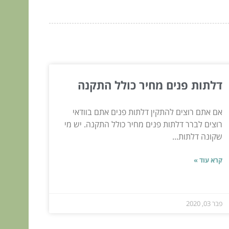
דלתות פנים מחיר כולל התקנה
אם אתם רוצים להתקין דלתות פנים אתם בוודאי
רוצים לברר דלתות פנים מחיר כולל התקנה. יש מי
שקונה דלתות...
קרא עוד »
פבר 03, 2020