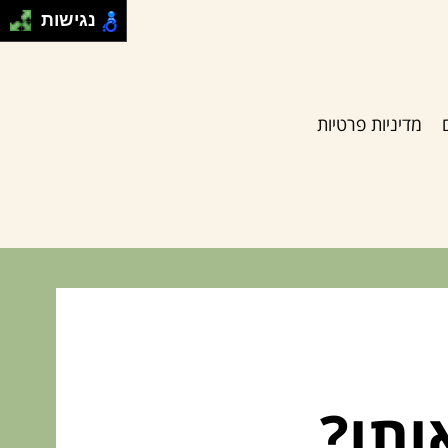
נגישות
מדיניות פרטיות
ותו?