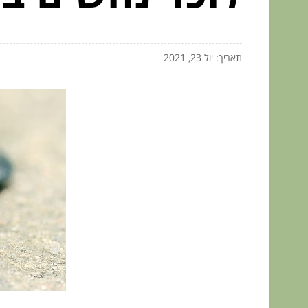
תאריך: יול 23, 2021