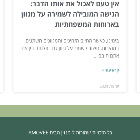
אין טעם לאכול את אותו הדבר:
הגישה המובילה לשמירה על מגוון
בארוחות המשפחתיות
בימינו, כאשר החיים הזמינים והמגוונים משתנים
במהירות, חשוב לשמור על גיוון גם בצלחת. בין אם
אתם חובבי...
קרא עוד »
יול 18, 2024
כל הזכויות שמורות ל-מגזין הבית AMOVEE