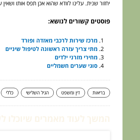
יחזור שנית. עלינו לוודא שהוא אכן תפס אותו ושאין 
פוסטים קשורים לנושא:
מרכז שירות לרכבי מאזדה ופורד
מתי צריך עזרה ראשונה לטיפול שיניים
מחירי מזרני ילדים
סוגי שערים חשמליים
בריאות
דין ומשפט
הגיל השלישי
כללי
המשך לעוד מאמרים שיוכלו לעז