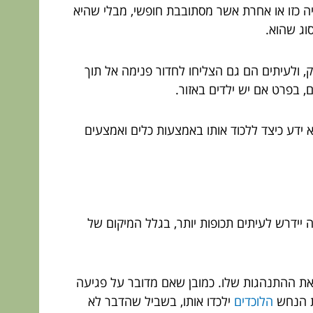
ה כזו או אחרת אשר מסתובבת חופשי, מבלי שהיא
סוג שהוא.
 ולעיתים הם גם הצליחו לחדור פנימה אל תוך
, בפרט אם יש ילדים באזור.
 ידע כיצד ללכוד אותו באמצעות כלים ואמצעים
ה יידרש לעיתים תכופות יותר, בגלל המיקום של
 את ההתנהגות שלו. כמובן שאם מדובר על פגיעה
את הנחש
הלוכדים
ילכדו אותו, בשביל שהדבר לא