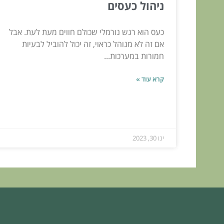
ניהול כעסים
כעס הוא רגש נורמלי שכולם חווים מעת לעת. אבל
אם זה לא מנוהל כראוי, זה יכול להוביל לבעיות
חמורות במערכות...
קרא עוד »
ינו 30, 2023