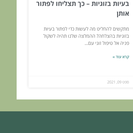
בעיות בזוגיות – כך תצליחו לפתור
אותן
מתקשים להחליט מה לעשות כדי לפתור בעיות
בזוגיות בהצלחה? ההמלצה שלנו תהיה לשקול
פניה אל טיפול זוגי עם...
קרא עוד »
ספט 09, 2021