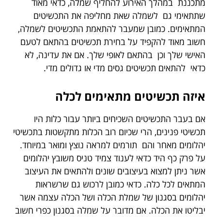
מתכננת במהלך האירוע להחליף שמלה, כדאי מאוד
שתתאימי גם לשמלה שאת מחליפה את התכשיטים
המתאימים. כמובן שמעבר להתאמת התכשיטים לשמלה,
חשוב מאוד להקפיד על בחירת תכשיטים בהתאם לטעם
האישי שלך וכן בהתאם לאופי שלך. אם את עדינה, לא
כדאי להתאים תכשיטים גסים מדי או גדולים מדי.
איזה תכשיטים מתאימים לכלה
אם בעבר התכשיטים השכיחים ביותר עבור כלות היו
תכשיטי פנינים, הרי שכיום רוב הכלות מתקשטות בתכשיטי
יהלומים מאחר והם תורמים למראה נוצץ ומואר במיוחד.
על פרק כף היד כדאי לענוד צמיד טניס משובץ יהלומים
אשר ניתן למצוא בעיצובים שונים ולהתאים את העיצוב
המתאים לכל כלה. כדאי כמובן לרכוש גם שרשראות
יהלומים בסגנון של שמלת הכלה ושל הכלה עצמה אשר
יבליטו את הכלה. אם מדובר על שמלה בסגנון כפרי חשוב