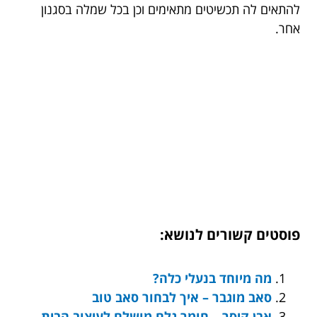
להתאים לה תכשיטים מתאימים וכן בכל שמלה בסגנון
אחר.
פוסטים קשורים לנושא:
מה מיוחד בנעלי כלה?
סאב מוגבר – איך לבחור סאב טוב
אבן קיסר – חומר גלם מושלם לעיצוב הבית