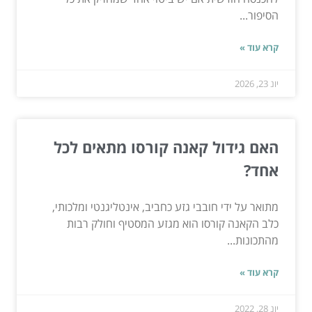
הסיפור...
קרא עוד »
יונ 23, 2026
האם גידול קאנה קורסו מתאים לכל
אחד?
מתואר על ידי חובבי גזע כחביב, אינטליגנטי ומלכותי,
כלב הקאנה קורסו הוא מגזע המסטיף וחולק רבות
מהתכונות...
קרא עוד »
יונ 28, 2022