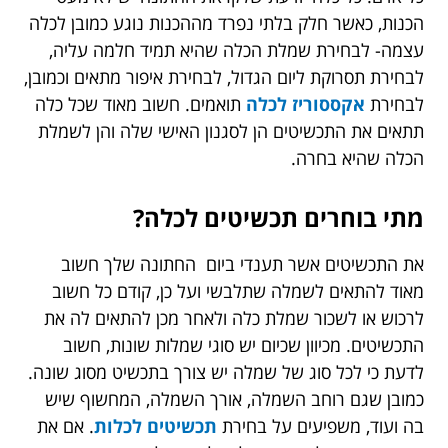
הכנות, כאשר חלק בלתי נפרד מההכנות נוגע כמובן לכלה
עצמה- לבחירת שמלת הכלה שהיא תמיד חלמה עליה,
לבחירת תסרוקת ליום הגדול, לבחירת איפור מתאים וכמובן,
לבחירת
אקססוריז לכלה
תואמים. חשוב מאוד שכל כלה
תתאים את התכשיטים הן לסגנון האישי שלה והן לשמלת
הכלה שהיא בחרה.
מתי בוחרים תכשיטים לכלה?
את התכשיטים אשר תענדי ביום החתונה שלך חשוב
מאוד להתאים לשמלה שתלבשי ועל כן, קודם כל חשוב
לרכוש או לשכור שמלת כלה ולאחר מכן להתאים לה את
התכשיטים. מכיוון שכיום יש סוגי שמלות שונות, חשוב
לדעת כי לכל סוג של שמלה יש צורך בתכשיט מסוג שונה.
כמובן שגם רוחב השמלה, אורך השמלה, המחשוף שיש
בה ועוד, משפיעים על בחירת
תכשיטים לכלות
. אם את