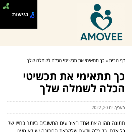
נגישות
דף הבית
»
כך תתאימי את תכשיטי הכלה לשמלה שלך
כך תתאימי את תכשיטי
הכלה לשמלה שלך
תאריך: ינו 20, 2022
חתונה מהווה את אחד האירועים החשובים ביותר בחייו של
כל אדם. כל כלה יודעת שלקראת החתונה יש לא מעט