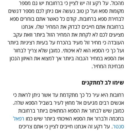
מהכול. על רקע זה יש לציין כי ברחובות יש גם מספר
מקומות ספא ועל כן טוב נעשה אם ניתן לכם מספר דגשים
לבחירת ספא ברחובות. קודם כל כאשר אתם בוחרים ספא
ברחובות אתם חייבים לבדוק את המחיר שלו. אנחנו
מציעים לכם לא לקחת את המחיר הזול ביותר וזאת עקב
העובדה כי מחיר זול מעיד בהכרח על בעיות רציניות ביותר
ועל כך כי הספא הוא לא איכותי. כמובן שלא צריך לבחור
את הספא במחיר הגבוה ביותר אך למצוא את האיזון הנכון
מבחינת המחיר.
שימו לב למתקנים
רחובות היא עיר כל כך מתקדמת עד אשר ניתן לראות כי
אנשים רבים מגיעים אל מחוץ לעיר בשביל הספא שלה.
כמובן שיש לבחור את הספא המתאים ביותר ברחובות
בחכמה ולברור את הספא האיכותי ביותר שיש כמו
רפאל
סנטר
. על רקע זה אנחנו חייבים לציין כי אתם צריכים