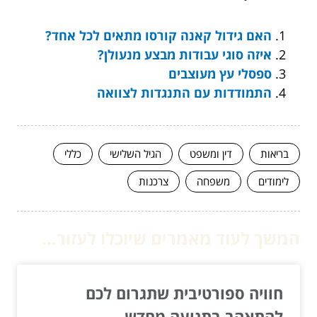
האם גידול קאנה קורסו מתאים לכל אחד?
איזה סוגי עבודות מבצע מנעולן?
ספסלי עץ מעוצבים
התמודדות עם התנגדות לצוואה
בריאות
דין ומשפט
הגיל השלישי
כללי
לימודים
משפחה
צרכנות
המשך לעוד מאמרים שיוכלו לעזור...
חוויה ספורטיבית שתגרום לכם
להתאהב בתנועה מחדש