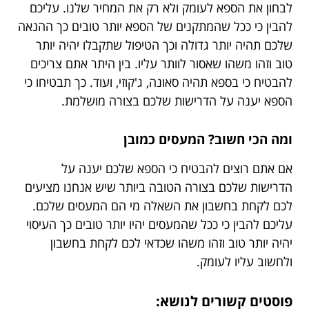
לבחון את הספא לעומק ולא רק את המחיר שלנו. עליכם
להבין כי ככל שהמתקנים של הספא יותר טובים כך ההנאה
שלכם תהיה יותר גדולה וכך הטיפול שתקבלו יהיה יותר
טוב וזהו משהו שאסור לוותר עליו. בין היתר אתם צריכים
להבטיח כי בספא תהיה סאונה, ג'קוזי, ועוד. כך תבטיחו כי
הספא יענה על הדרישות שלכם בצורה מושלמת.
ומה הכי חשוב? המעסים כמובן
אם אתם רוצים להבטיח כי הספא שלכם יענה על
הדרישות שלכם בצורה הטובה ביותר שיש אנחנו מציעים
לכם לקחת בחשבון את השאלה מי הם המעסים שלכם.
עליכם להבין כי ככל שהמעסים יהיו יותר טובים כך העיסוי
יהיה יותר טוב וזהו משהו שכדאי לכם לקחת בחשבון
ולחשוב עליו לעומק.
פוסטים קשורים לנושא: