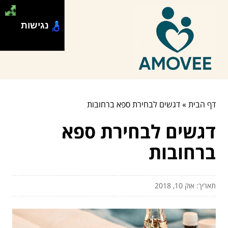
נגישות
דף הבית
»
דגשים לבחירת ספא ברחובות
דגשים לבחירת ספא
ברחובות
תאריך: אוק 10, 2018