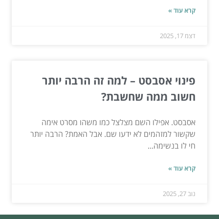
קרא עוד »
דצמ 17, 2025
פינוי אסבסט – למה זה הרבה יותר
חשוב ממה שחשבת?
אסבסט. אפילו השם מצלצל כמו משהו מסרט אימה
שקשור למזהמים לא ידעו שם. אבל האמת? הרבה יותר
חי לו בנשימה...
קרא עוד »
נוב 27, 2025