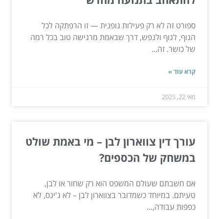
ספורט זה לא רק פעילות גופנית — זו הרפתקה לכל
הגוף, לגוף ולנפש, דרך שבאמת מרגישה טוב בכל רמה
של כושר. זה...
קרא עוד »
מאי 22, 2025
עורך דין צווארון לבן – מי באמת שולט
במשחק של הכספים?
אם חשבתם שעולם המשפט הוא רק שחור או לבן,
טעיתם. במיוחד כשמדובר בצווארון לבן – לא ג'ינס, לא
כפפות עבודה,...