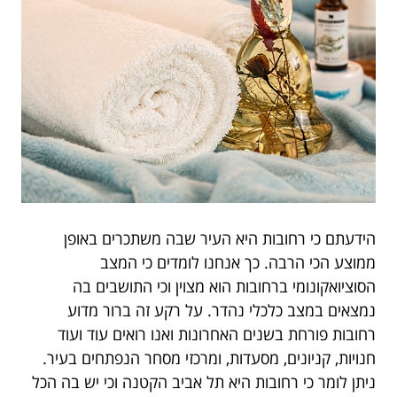
הידעתם כי רחובות היא העיר שבה משתכרים באופן
ממוצע הכי הרבה. כך אנחנו לומדים כי המצב
הסוציואקונומי ברחובות הוא מצוין וכי התושבים בה
נמצאים במצב כלכלי נהדר. על רקע זה ברור מדוע
רחובות פורחת בשנים האחרונות ואנו רואים עוד ועוד
חנויות, קניונים, מסעדות, ומרכזי מסחר הנפתחים בעיר.
ניתן לומר כי רחובות היא תל אביב הקטנה וכי יש בה הכל