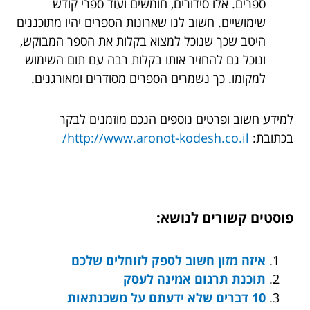
ספרים. אלו סידורים, חומשים ועוד ספרי קודש
שימושיים. חשוב לנו שארונות הספרים יהיו מתוכננים
היטב שכך שנוכל למצוא בקלות את הספר המבוקש,
ונוכל גם להחזיר אותו בקלות רבה עם תום השימוש
למקומו. כך נשמרים הספרים מסודרים ומאורגנים.
למידע חשוב ופרטים נוספים הנכם מוזמנים לבקר
בכתובת:
http://www.aronot-kodesh.co.il/
פוסטים קשורים לנושא:
איזה מזון חשוב לספק לזוחלים שלכם
תוכנת תרגום אמינה לעסק
10 דברים שלא ידעתם על משכנתאות