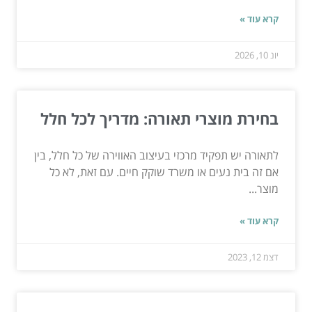
קרא עוד »
יונ 10, 2026
בחירת מוצרי תאורה: מדריך לכל חלל
לתאורה יש תפקיד מרכזי בעיצוב האווירה של כל חלל, בין
אם זה בית נעים או משרד שוקק חיים. עם זאת, לא כל
מוצר...
קרא עוד »
דצמ 12, 2023