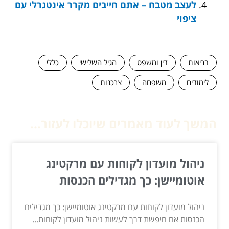
לעצב מטבח – אתם חייבים מקרר אינטגרלי עם
ציפוי
בריאות
דין ומשפט
הגיל השלישי
כללי
לימודים
משפחה
צרכנות
המשך לעוד מאמרים שיוכלו לעזור...
ניהול מועדון לקוחות עם מרקטינג
אוטומיישן: כך מגדילים הכנסות
ניהול מועדון לקוחות עם מרקטינג אוטומיישן: כך מגדילים
הכנסות אם חיפשת דרך לעשות ניהול מועדון לקוחות...