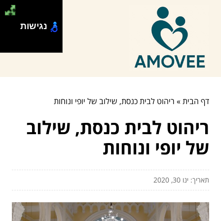
נגישות
דף הבית
»
ריהוט לבית כנסת, שילוב של יופי ונוחות
ריהוט לבית כנסת, שילוב
של יופי ונוחות
תאריך: ינו 30, 2020