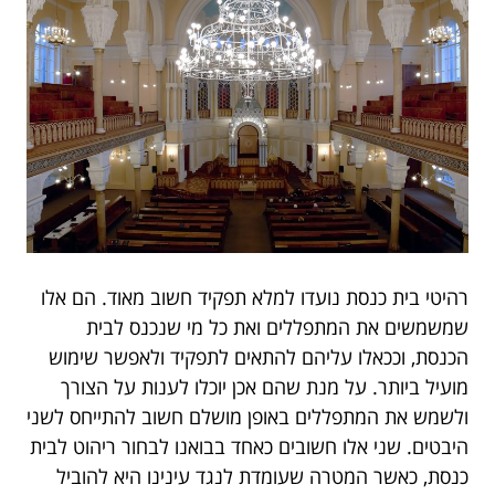
רהיטי בית כנסת נועדו למלא תפקיד חשוב מאוד. הם אלו
שמשמשים את המתפללים ואת כל מי שנכנס לבית
הכנסת, וככאלו עליהם להתאים לתפקיד ולאפשר שימוש
מועיל ביותר. על מנת שהם אכן יוכלו לענות על הצורך
ולשמש את המתפללים באופן מושלם חשוב להתייחס לשני
היבטים. שני אלו חשובים כאחד בבואנו לבחור ריהוט לבית
כנסת, כאשר המטרה שעומדת לנגד עינינו היא להוביל