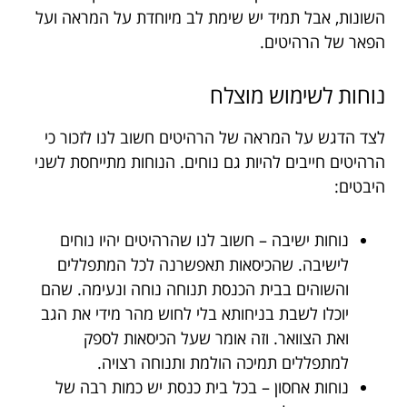
השונות, אבל תמיד יש שימת לב מיוחדת על המראה ועל
הפאר של הרהיטים.
נוחות לשימוש מוצלח
לצד הדגש על המראה של הרהיטים חשוב לנו לזכור כי
הרהיטים חייבים להיות גם נוחים. הנוחות מתייחסת לשני
היבטים:
נוחות ישיבה – חשוב לנו שהרהיטים יהיו נוחים
לישיבה. שהכיסאות תאפשרנה לכל המתפללים
והשוהים בבית הכנסת תנוחה נוחה ונעימה. שהם
יוכלו לשבת בניחותא בלי לחוש מהר מידי את הגב
ואת הצוואר. וזה אומר שעל הכיסאות לספק
למתפללים תמיכה הולמת ותנוחה רצויה.
נוחות אחסון – בכל בית כנסת יש כמות רבה של