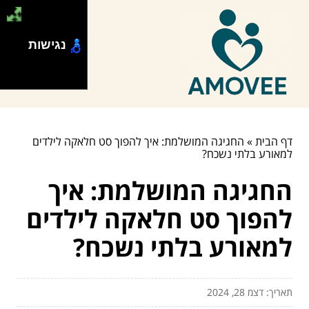
נגישות
דף הבית
»
החגיגה המושלמת: איך להפוך סט חלאקה לילדים
למאורע בלתי נשכח?
החגיגה המושלמת: איך
להפוך סט חלאקה לילדים
למאורע בלתי נשכח?
תאריך: דצמ 28, 2024