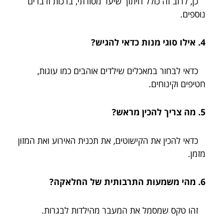
כן, לרוב זה כולל חיתוך שיער מסורתי, ברכות ודברים
נוספים.
4. אילו סוגי מנות כדאי להגיש?
כדאי לבחור במאכלים שילדים אוהבים כמו עוגות,
חטיפים וקינוחים.
5. מה צריך להכין מראש?
כדאי להכין את הקישוטים, את תכנית האירוע ואת המזון
מזמן.
6. מהי משמעות התרבותית של החלאקה?
זהו טקס שמסמל את המעבר מהילדות לבגרות.