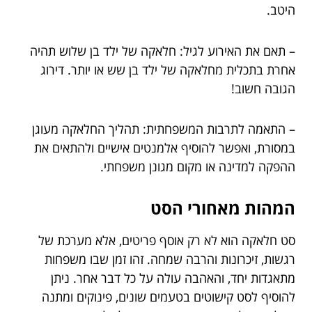
היטב.
– תאם את האירוע לגיל: חלאקה של ילד בן שלוש תהיה
אחרת בתכלית מחלאקה של ילד בן שש או יותר. דירוג
הגובה חשוב!
– התאמה לתרבות המשפחתית: תהליך החלאקה מעוגן
במסורת, ואפשר להוסיף אלמנטים אישיים ולהתאים את
ההפקה למדינה או מקום מגונן משפחתי.
המהות מאחורי הסט
סט חלאקה הוא לא רק אוסף פריטים, אלא מערכת של
רגשות, זיכרונות והרבה שמחה. זהו זמן שבו משפחות
מתאגדות יחד, והאהבה עולה על כל דבר אחר. ניתן
להוסיף לסט קישוטים בטעמים שונים, פינוקים ומתנה