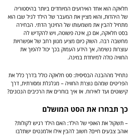
חלאקה הוא אחד האירועים המיוחדים ביותר בהיסטוריה
של היהדות, והוא מציין את המעבר של הילד לגיל שבו הוא
מתחיל להבין את משמעותו של החינוך הדתי. הבחירה
בסט חלאקה, אם כן, אינה פשוטה, ויש להקדיש לה
מחשבה רבה. השוק כיום מציע מגוון רחב של אפשרויות
עוצרות נשימה, אך הידע העמוק בכך יכול להפוך את
החוויה כולה למיוחדת במינה.
נתחיל מההבנה הבסיסית: סט חלאקה כולל בדרך כלל את
הפריטים שמהם נוצרת החוויה – מגלגלת ומסורתית, דרך
קישוטים ועד לאירוח. אז איך בוחרים את הרכיבים הנכונים?
כך תבחרו את הסט המושלם
– תשקול את האופי של הילד: האם הילד רגיש לקולות?
אוהב צבעים חיים? חשוב להבין אילו אלמנטים ישתלבו