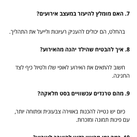
7. האם מומלץ להיעזר במעצב אירועים?
בהחלט, הם יכולים להעניק רעיונות ולייעל את התהליך.
8. איך להבטיח שהילד יהנה מהאירוע?
חשוב להתאים את האירוע לאופי שלו ולטיול כיף לצד
החגיגה.
9. מהם טרנדים עכשוויים בסט חלאקה?
כיום יש נטייה להכנות באווירה צבעונית ופתוחה יותר,
עם פינות תמונה ומזכרות.