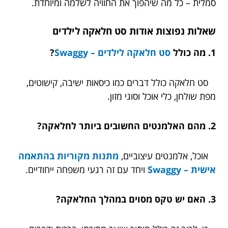
סמלית – כל מה שיהפוך את החוויה לשלמה ומיוחדת.
שאלות נפוצות אודות סט חלאקה לילדים
1. מה כולל
סט חלאקה לילדים – Swaggy
?
סט חלאקה כולל דברים כמו כיסאות ישיבה, קישוטים,
מפת שולחן, כלי אוכל וסוגי מזון.
2. מהם האלמנטים החשובים ביותר לחלאקה?
אוכל, אלמנטים עיצוביים,
מתנות מקוריות בהתאמה
אישית – Swaggy
ויחד עם זה רגעי משפחה ייחודיים.
3. האם יש טקס מסוים במהלך החלאקה?