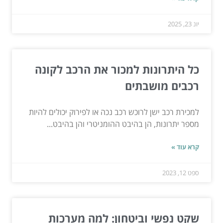
יונ 23, 2025
כל היתרונות למכור את הרכב לקונה
רכבים מושבתים
למכירת רכב ישן לרוכש רכב נכה או לפירוק יכולים להיות
מספר יתרונות, הן בהיבט ההומניטרי והן בהיבט...
קרא עוד »
ספט 12, 2023
שקט נפשי וביטחון: למה מערכות