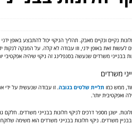
ונות נקיים ונקיים מאבק. תהליך הניקוי יכול להתבצע באופן ידנ
 לעשות זאת באופן ידני, וזו עבודה לא קלה. על המנקה לנקות ידנ
ת בבנייני משרדים שנעשה בסנפלינג זה ניקוי שיהיה אפקטיבי יו
יני משרדים
אוד, ממש כמו
תליית שלטים בגובה
. זו עבודה שנעשית על ידי א
ה ואפקטיבית יותר.
ונות. ישנן מספר דרכים לניקוי חלונות בבנייני משרדים. חלקם גו
בניין משרדים. ניקוי חלונות בבנייני משרדים הוא משימה שלוקחת