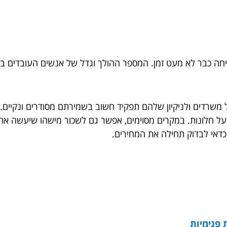
יחה כבר לא מעט זמן. המספר ההולך וגדל של אנשים העובדים בבנ
משרדים ולניקיון שלהם תפקיד חשוב בשמירתם מסודרים ונקיים. נ
על חלונות. במקרים מסוימים, אפשר גם לשכור מישהו שיעשה את
 כדאי לבדוק תחילה את המחירים.
 פנימיות