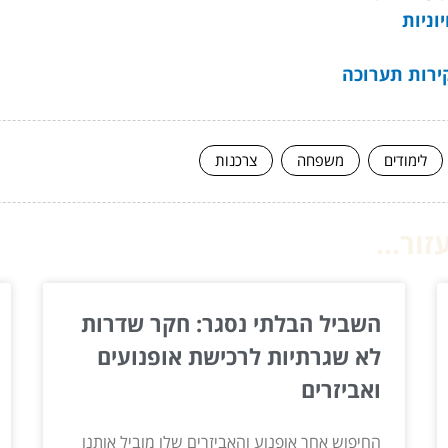
וניות
קירות תערוכה
לימודים
משפחה
צרכנות
ור...
השביל הבלתי נסגר: חקר שדרות
לא שגרתיות לרכישת אופנועים
ואביזרים
החיפוש אחר אופנוע והאביזרים שלו מוביל אותנו