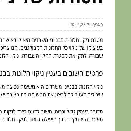
תאריך: יול 26, 2022
מטרת ניקוי חלונות בבנייני משרדים היא לוודא שהחל
בעיצומו של ניקוי כל החלונות המבולגנים. הם צריכים
שבורה ולתקן את מסגרת החלון השבורה. ניקוי חלונו
פרטים חשובים בעניין ניקוי חלונות בבני
ניקוי חלונות בבנייני משרדים היא משימה נפוצה מ
שיכולים לעזור לך לבצע את המשימה הזו בצורה יעיל
מדובר בעסק גדול וככזה, חשוב לדעת כיצד לנקות חל
מאמר זה יתמקד בדרך היעילה ביותר לניקוי חלונות ב