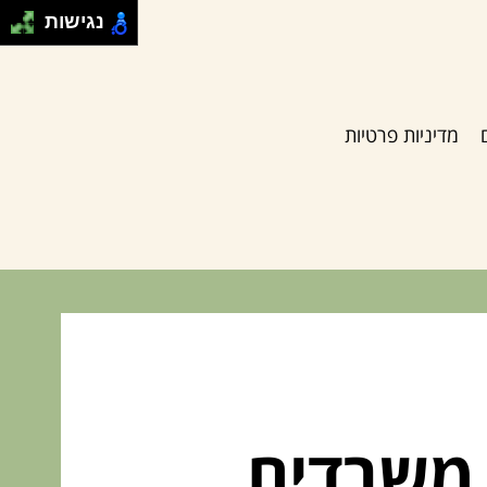
נגישות
מדיניות פרטיות
י משרדים