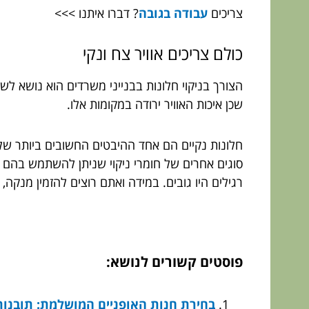
צריכים
עבודה בגובה
? דברו איתנו >>>
כולם צריכים אוויר צח ונקי
הצורך בניקוי חלונות בבנייני משרדים הוא נושא לש
שכן איכות האוויר ירודה במקומות אלו.
חלונות נקיים הם אחד ההיבטים החשובים ביותר של 
סוגים אחרים של חומרי ניקוי שניתן להשתמש בהם 
רגילים היו גובים. במידה ואתם רוצים להזמין מנקה,
פוסטים קשורים לנושא:
בחירת חנות האופניים המושלמת: תובנות