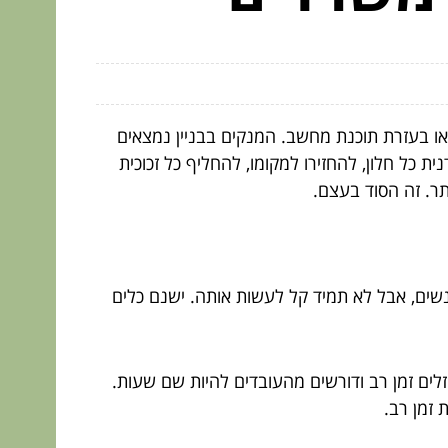
י או בעזרת תוכנת מחשב. המנקים בבניין נמצאים
ית כל חלון, להחזירו למקומו, להחליף כל זכוכית
תר. זה הסוד בעצם.
נשים, אבל לא תמיד קל לעשות אותה. ישנם כלים
זלים זמן רב ודורשים מהעובדים להיות שם שעות.
 זמן רב.