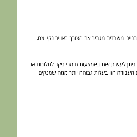
ייני משרדים מגביר את הצורך באוויר נקי וצח,
יתן לעשות זאת באמצעות חומרי ניקוי לחלונות או
 העבודה הזו בעלות גבוהה יותר ממה שמנקים