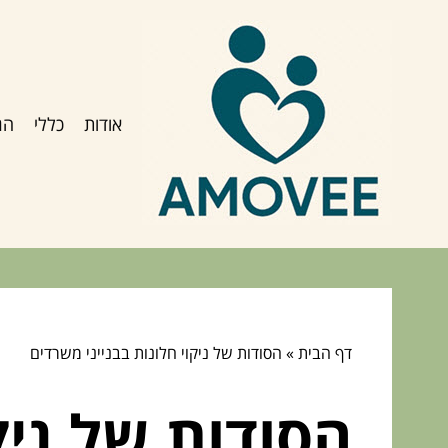
אודות
כללי
הג
דף הבית
»
הסודות של ניקוי חלונות בבנייני משרדים
הסודות של ניק