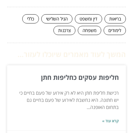
בריאות
דין ומשפט
הגיל השלישי
כללי
לימודים
משפחה
צרכנות
המשך לעוד מאמרים שיוכלו לעזור...
חליפות עסקים כחליפות חתן
רכישת חליפת חתן היא לא רק אירוע של פעם בחיים כי
יש חתונה. היא נחשבת לאירוע של פעם בחיים גם
בתחום האופנה...
קרא עוד »