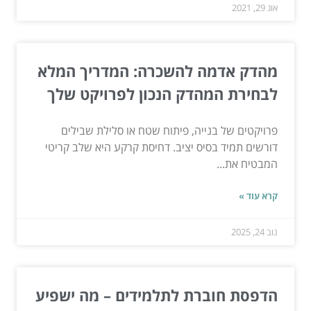
אוג 29, 2021
מהדק אדמה להשכרה: המדריך המלא
לבחירת המהדק הנכון לפרויקט שלך
פרויקטים של בנייה, פיתוח שטח או סלילת שבילים
דורשים תמיד בסיס יציב. דחיסת קרקע היא שלב קריטי
המבטיח את...
קרא עוד »
נוב 24, 2025
הדפסת חוברת לתלמידים – מה ישפיע