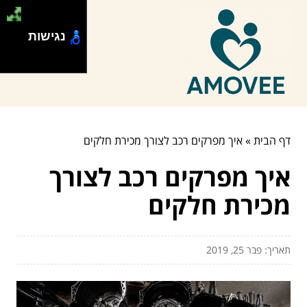
נגישות
דף הבית
»
איך מפרקים רכב לצורך מכירת חלקים
איך מפרקים רכב לצורך
מכירת חלקים
תאריך: פבר 25, 2019