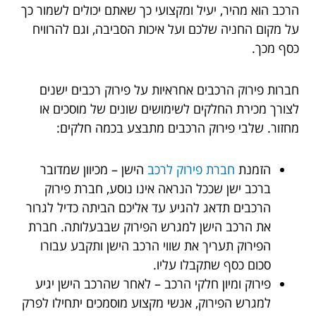
הרכב הוא מהיר, יעיל ומקצועי כך שאתם יכולים לשמור כך
על מקום החניה שלכם ועל איכות הסביבה, וגם להרוויח
כסף מכך.
חברות פירוק הרכבים אחראיות על פירוק רכבים ישנים
לצורך מכירת החלקים לשימושים שונים של מוסכים או
מחזור. שלבי פירוק הרכבים מתבצע בכמה חלקים:
הזמנת
חברת פירוק לרכב
הישן – מכיוון שמדובר
ברכב ישן שככל הנראה אינו נוסע, חברת פירוק
הרכבים תדאג להגיע עד אליכם הביתה כדיל לגרור
את הרכב הישן למגרש הפירוק שבבעלותה. חברת
הפירוק תעריך את שווי הרכב הישן ותקבע עבורו
סכום כסף שתקבלו עליו.
פירוק ומיון חלקי הרכב – לאחר שהרכב הישן יגיע
למגרש הפירוק, אנשי מקצוע מוסמכים יתחילו לפרק