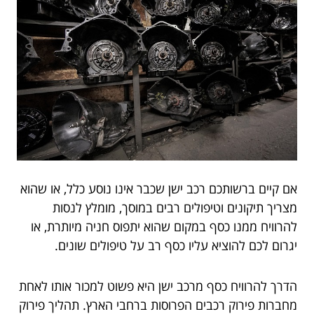
אם קיים ברשותכם רכב ישן שכבר אינו נוסע כלל, או שהוא
מצריך תיקונים וטיפולים רבים במוסך, מומלץ לנסות
להרוויח ממנו כסף במקום שהוא יתפוס חניה מיותרת, או
יגרום לכם להוציא עליו כסף רב על טיפולים שונים.
הדרך להרוויח כסף מרכב ישן היא פשוט למכור אותו לאחת
מחברות פירוק רכבים הפרוסות ברחבי הארץ. תהליך פירוק