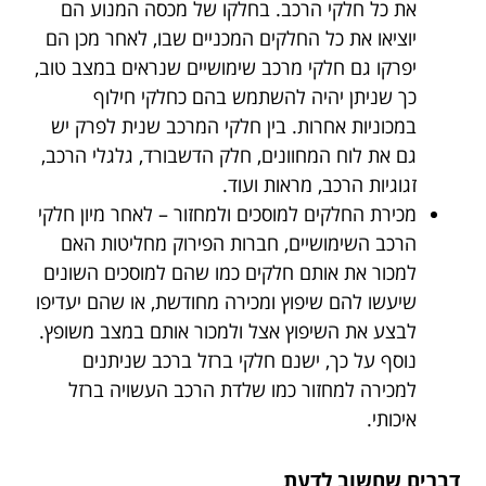
את כל חלקי הרכב. בחלקו של מכסה המנוע הם
יוציאו את כל החלקים המכניים שבו, לאחר מכן הם
יפרקו גם חלקי מרכב שימושיים שנראים במצב טוב,
כך שניתן יהיה להשתמש בהם כחלקי חילוף
במכוניות אחרות. בין חלקי המרכב שנית לפרק יש
גם את לוח המחוונים, חלק הדשבורד, גלגלי הרכב,
זגוגיות הרכב, מראות ועוד.
מכירת החלקים למוסכים ולמחזור – לאחר מיון חלקי
הרכב השימושיים, חברות הפירוק מחליטות האם
למכור את אותם חלקים כמו שהם למוסכים השונים
שיעשו להם שיפוץ ומכירה מחודשת, או שהם יעדיפו
לבצע את השיפוץ אצל ולמכור אותם במצב משופץ.
נוסף על כך, ישנם חלקי ברזל ברכב שניתנים
למכירה למחזור כמו שלדת הרכב העשויה ברזל
איכותי.
דברים שחשוב לדעת