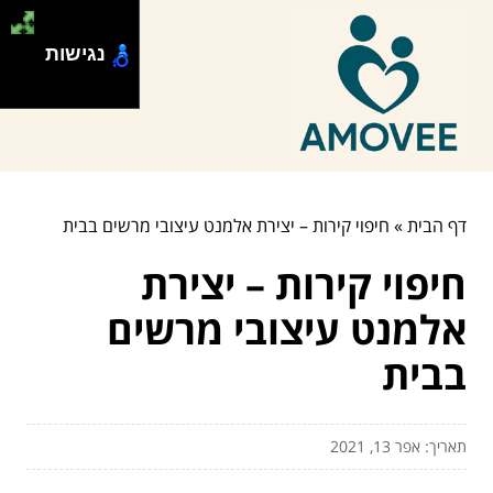
נגישות
דף הבית
»
חיפוי קירות – יצירת אלמנט עיצובי מרשים בבית
חיפוי קירות – יצירת
אלמנט עיצובי מרשים
בבית
תאריך: אפר 13, 2021