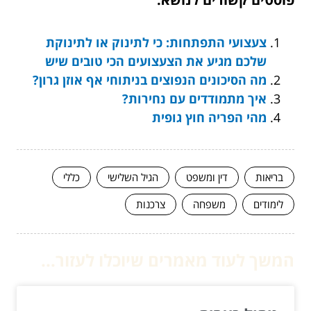
צעצועי התפתחות: כי לתינוק או לתינוקת
שלכם מגיע את הצעצועים הכי טובים שיש
מה הסיכונים הנפוצים בניתוחי אף אוזן גרון?
איך מתמודדים עם נחירות?
מהי הפריה חוץ גופית
בריאות
דין ומשפט
הגיל השלישי
כללי
לימודים
משפחה
צרכנות
המשך לעוד מאמרים שיוכלו לעזור...