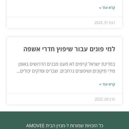
קרא עוד »
דצמ 31, 2024
למי פונים עבור שיפוץ חדרי אשפה
במדינת ישראל קיימים לא מעט מבנים הדרושים באופן
מידי תיקונים ושיפוצים נרחבים. שברים וסדקים יכולים...
קרא עוד »
מרץ 03, 2022
כל הזכויות שמורות ל-מגזין הבית AMOVEE