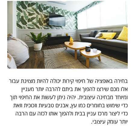
בחירה באופציה של חיפוי קירות יכולה להיות מצוינת עבור
אלו מכם שירצו להפוך את ביתם להרבה יותר מעניין
ומיוחד מבחינה עיצובית. יהיה ניתן לעשות את החיפוי תוך
כדי שימוש בחומרים כמו עץ, אבנים טבעיות וזכוכית וזאת
כדי ליצור מרכז עניין בבית ולהפוך אותו לכזה עם הרבה
יותר עומק עיצובי.