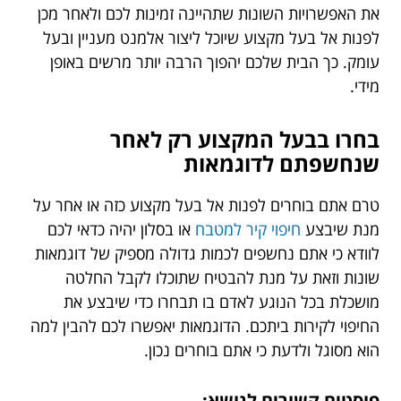
את האפשרויות השונות שתהיינה זמינות לכם ולאחר מכן
לפנות אל בעל מקצוע שיוכל ליצור אלמנט מעניין ובעל
עומק. כך הבית שלכם יהפוך הרבה יותר מרשים באופן
מידי.
בחרו בבעל המקצוע רק לאחר
שנחשפתם לדוגמאות
טרם אתם בוחרים לפנות אל בעל מקצוע כזה או אחר על
מנת שיבצע
חיפוי קיר למטבח
או בסלון יהיה כדאי לכם
לוודא כי אתם נחשפים לכמות גדולה מספיק של דוגמאות
שונות וזאת על מנת להבטיח שתוכלו לקבל החלטה
מושכלת בכל הנוגע לאדם בו תבחרו כדי שיבצע את
החיפוי לקירות ביתכם. הדוגמאות יאפשרו לכם להבין למה
הוא מסוגל ולדעת כי אתם בוחרים נכון.
פוסטים קשורים לנושא: