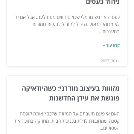
ניהול כעסים
כעס הוא רגש נורמלי שכולם חווים מעת לעת. אבל אם זה
לא מנוהל כראוי, זה יכול להוביל לבעיות חמורות
במערכות...
קרא עוד »
ינו 30, 2023
מזוזות בעיצוב מודרני: כשהיודאיקה
פוגשת את עידן החדשנות
האם אי פעם חשבתם על המזוזה שלכם? אותה קופסה
קטנה שמחוברת לדלת בכניסת הבית, מחזיקה בתוכה את
הפסוקים...