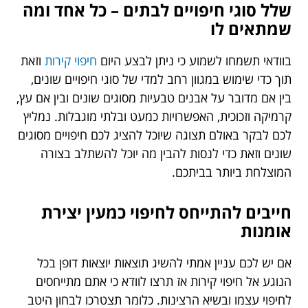
שלל סוגי חיפויים לבתים – כל אחד ומה
שמתאים לו
בוודאי תשמחו לשמוע כי ניתן לבצע היום
חיפוי קירות
וזאת
תוך כדי שימוש במגוון רחב למדי של סוגי חיפויים שונים,
בין אם מדובר על אבנים טבעיות מסוגים שונים ובין אם עץ,
קרמיקה וזכוכית, האפשרויות כמעט ובלתי מוגבלות. נמליץ
לכם לבקר באולם תצוגה שיוכל להציג לכם חיפויים מסוגים
שונים וזאת כדי לנסות להבין מה יוכל להשתלב בצורה
המוצלחת ביותר בביתכם.
חייבים להתייחס לחיפוי כמעין יצירת
אומנות
אם יש לכם עניין אמתי להשיג תוצאות יוצאות דופן בכל
הנוגע אל חיפוי קירות אז תרצו לוודא כי אתם מתייחסים
לחיפוי עצמו ובשיא הרצינות. כלומר תצטרכו לבחון היטב