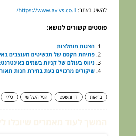
להשיג באתר:
https://www.avivs.co.il/
פוסטים קשורים לנושא:
הצגות מומלצות
פתיחת הקסם של תכשיטים מעוצבים באינ
ניווט בעולם של קניות בשמים באינטרנט: 
שיקולים מרכזיים בעת בחירת חנות תאור
בריאות
דין ומשפט
הגיל השלישי
כללי
המשך לעוד מאמרים שיוכלו לעז