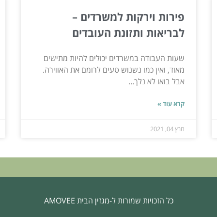
פירות וירקות למשרדים –
לבריאות ותזונת העובדים
שעות העבודה במשרדים יכולים להיות מתישים
מאוד, ואין כמו נשנוש טעים לרומם את האווירה.
אבל בואו לא נלך...
קרא עוד »
מרץ 04, 2021
כל הזכויות שמורות ל-מגזין הבית AMOVEE