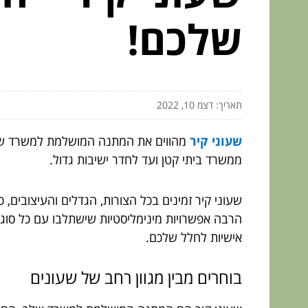
שלכם!
תאריך: דצמ 10, 2022
שעוני קיר
מהווים את המתנה המושלמת למשרד שלך.
ממשרד ביתי קטן ועד לחדר ישיבות גדול.
שעוני קיר זמינים בכל הצורות, הגדלים והעיצובי
הרבה אפשרויות מינימליסטיות שישתלבו עם כל סוג ש
אישיות לחלל שלכם.
בוחרים
מבין
מגוון
רחב
של
שעונים