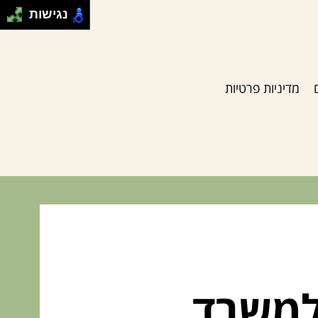
נגישות
מדיניות פרטיות
למשרד