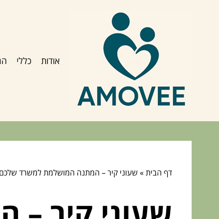
אודות
כללי
הג
דף הבית
»
שעוני קיר – המתנה המושלמת למשרד שלכם!
שעוני קיר – 