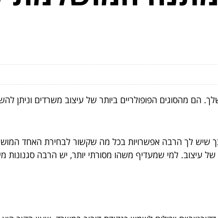
 הם מהסוגים הפופולריים ביותר של עיצוב משרדים וניתן להש
ם, כך שיש לך הרבה אפשרויות בכל מה שקשור לבחירת האחד המ
ל עיצוב. למי שמעדיף משהו מסורתי יותר, יש הרבה סגנונות מיו