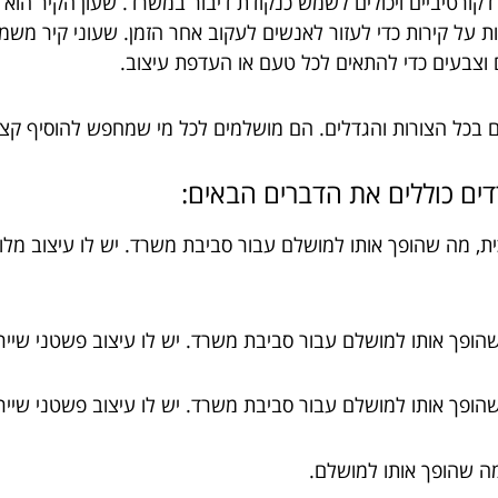
רטיביים ויכולים לשמש כנקודת דיבור במשרד. שעון הקיר הוא פ
ות על קירות כדי לעזור לאנשים לעקוב אחר הזמן. שעוני קיר מש
ים וצבעים כדי להתאים לכל טעם או העדפת עיצוב.
 בכל הצורות והגדלים. הם מושלמים לכל מי שמחפש להוסיף קצת
ים
כוללים
את
הדברים
הבאים
:
 עשוי מתכת וזכוכית, מה שהופך אותו למושלם עבור סביבת משרד. יש לו עיצ
 שהופך אותו למושלם עבור סביבת משרד. יש לו עיצוב פשטני שייר
 שהופך אותו למושלם עבור סביבת משרד. יש לו עיצוב פשטני שייר
 מה שהופך אותו למושלם.