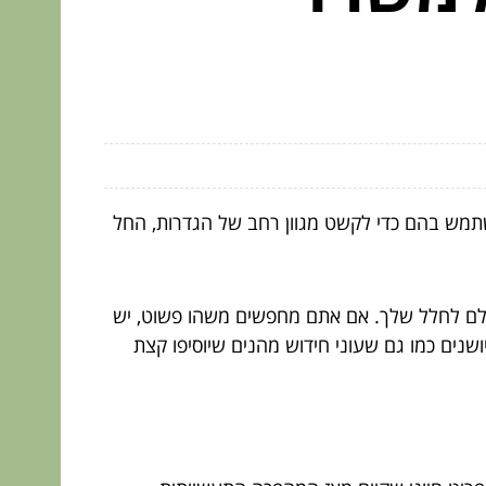
תמש בהם כדי לקשט מגוון רחב של הגדרות, החל
ושלם לחלל שלך. אם אתם מחפשים משהו פשוט, יש
שנים כמו גם שעוני חידוש מהנים שיוסיפו קצת