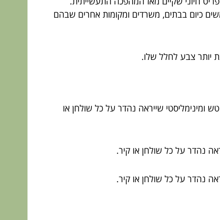
ריט חיוני שקיים מאז המהפכה התעשייתית.
משים כיום בבתים, משרדים ומקומות אחרים שבהם
 יותר צבע לחלל שלו.
וב מלוטש ומינימליסטי שייראה נהדר על כל שולחן או
אה נהדר על כל שולחן או קיר.
אה נהדר על כל שולחן או קיר.