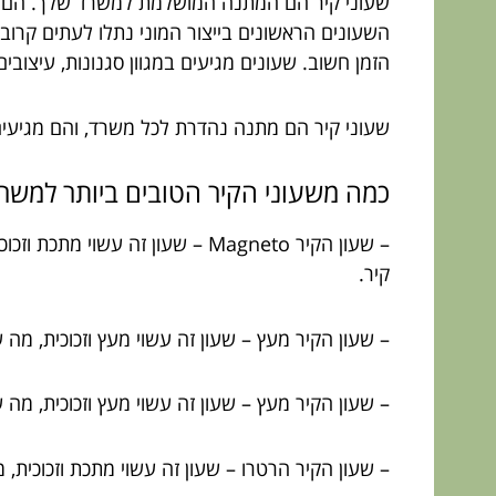
שעוני קיר הם המתנה המושלמת למשרד שלך. הם דקו
השעונים הראשונים בייצור המוני נתלו לעתים קרוב
הזמן חשוב. שעונים מגיעים במגוון סגנונות, עיצוב
שעוני קיר הם מתנה נהדרת לכל משרד, והם מגיעים
כמה
משעוני
הקיר
הטובים
ביותר
למשרד
– שעון הקיר Magneto – שעון זה
קיר.
– שעון הקיר מעץ – שעון זה עשוי מעץ וזכוכית, מה
– שעון הקיר מעץ – שעון זה עשוי מעץ וזכוכית, מה
– שעון הקיר הרטרו – שעון זה עשוי מתכת וזכוכית,