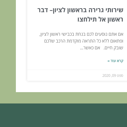
שירותי גרירה בראשון לציון– דבר
ראשון אל תילחצו
אם אתם נוסעים לכם בנחת בכבישי ראשון לציון,
ופתאום ללא כל התראה מוקדמת הרכב שלכם
שובק חיים. אם כאשר...
קרא עוד »
ספט 09, 2020