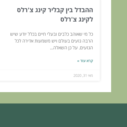
ההבדל בין קבליר קינג צ'רלס
לקינג צ'רלס
כל מי שאוהב כלבים ובעלי חיים בכלל יודע שיש
הרבה גזעים בעולם ויש משמעות אדירה לכל
הגזעים. על כן השאלה...
קרא עוד »
מאי 31, 2020