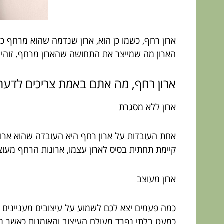
ארון רחף, כשמו כן הוא, ארון שנדמה שהוא מרחף כ
הארון מה שמייצר את התחושה שהארון מרחף. זוהי 
ארון רחף, מה אתם באמת צריכים לדעת
ארון ללא מסגרת
אחת העובדות על ארון רחף היא העובדה שהוא ארון 
קיימת תחתית בסיס לארון עצמו, ארונות הרחף מעוצ
ארון מעוצב
כמה פעמים יצא לכם לשמוע על עיצובים מעניינים ל
כמעט בלתי נפרד מעולם העיצוב והאומנות כאשר ני