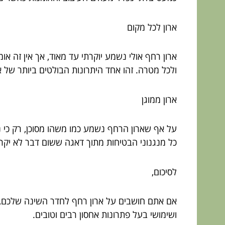
ארון לכל מקום
ארון רחף אולי נשמע יוקרתי עד מאוד, אך אין זה א
ולכל מטרה. זהו אחד היתרונות הבולטים ביותר של א
ארון ממוגן
על אף שארון הרחף נשמע כמו משהו מסוכן, רק כי נ
כל מנגנוני הבטיחות מתוך דאגה ששום דבר לא יקרה
לסיכום,
אם אתם חושבים על ארון רחף לחדר השינה שלכם,
ושימושי בעל פתרונות אחסון רבים וטובים.