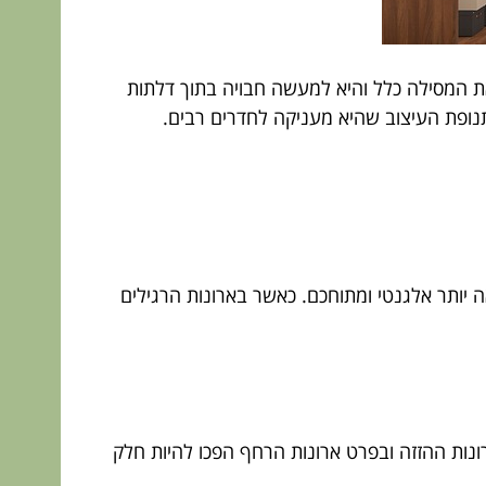
ת המסילה כלל והיא למעשה חבויה בתוך דלתות
תנופת העיצוב שהיא מעניקה לחדרים רבים.
 יותר אלגנטי ומתוחכם. כאשר בארונות הרגילים
ונות ההזזה ובפרט ארונות הרחף הפכו להיות חלק