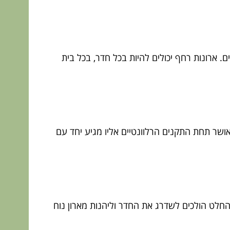
. ארונות רחף יכולים להיות בכל חדר, בכל בית
ושר תחת התקנים הרלוונטיים אליו מגיע יחד עם
לט הולכים לשדרג את החדר וליהנות מארון נוח