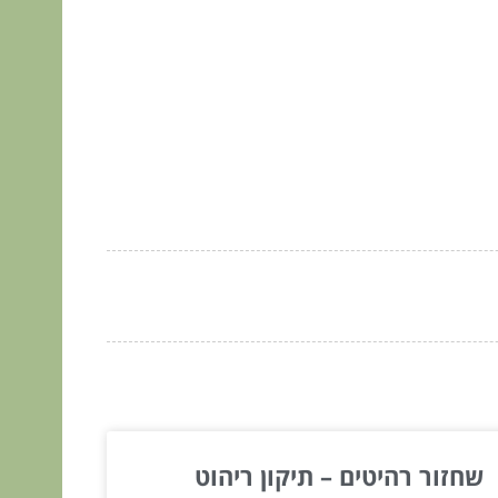
שחזור רהיטים – תיקון ריהוט