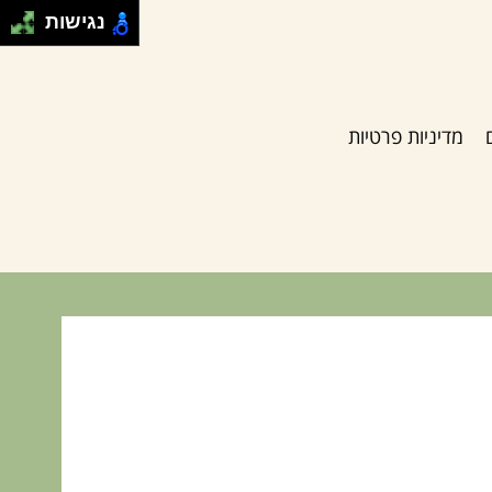
נגישות
מדיניות פרטיות