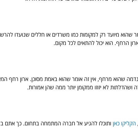
ומר שהוא מיועד רק למקומות כמו משרדים או חללים שנועדו להרשים
רון הרחף. הוא יכול להתאים לכל מקום.
דמה שהוא מרחף, אין זה אומר שהוא באמת מסוכן. ארון רחף המא
 ושהדלתות לא יזוזו ממקומן יותר ממה שהן אמורות.
הקליקו כאן
ותוכלו להגיע אל חברה המתמחה בתחום. כך אתם בהח