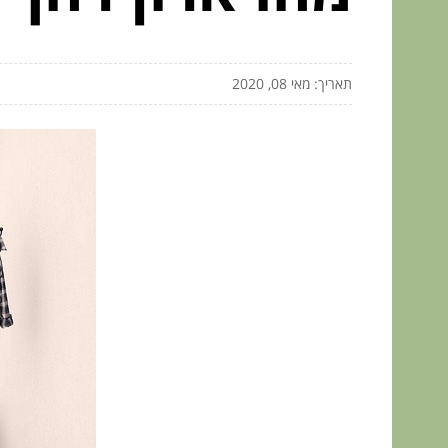
תאריך: מאי 08, 2020