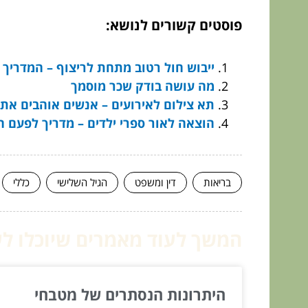
פוסטים קשורים לנושא:
ייבוש חול רטוב מתחת לריצוף – המדריך
מה עושה בודק שכר מוסמך
תא צילום לאירועים – אנשים אוהבים את 
הוצאה לאור ספרי ילדים – מדריך לפעם 
בריאות
דין ומשפט
הגיל השלישי
כללי
המשך לעוד מאמרים שיוכלו לעז
היתרונות הנסתרים של מטבחי