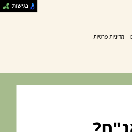
נגישות
מדיניות פרטיות
ג"ח?