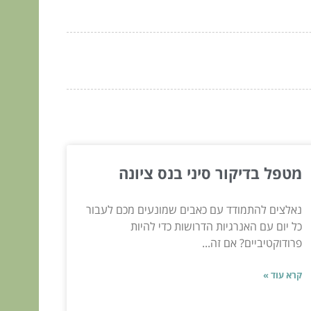
מטפל בדיקור סיני בנס ציונה
נאלצים להתמודד עם כאבים שמונעים מכם לעבור
כל יום עם האנרגיות הדרושות כדי להיות
פרודוקטיביים? אם זה...
קרא עוד »