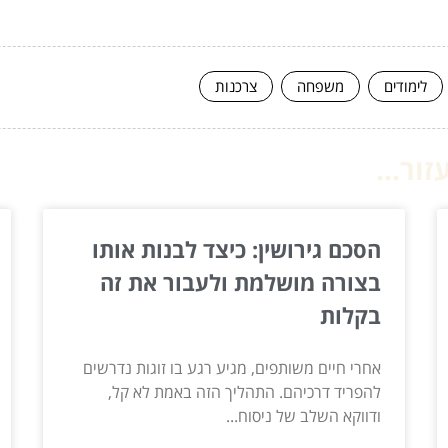
לימודים
משפחה
צרכנות
ור...
הסכם גירושין: כיצד לבנות אותו
בצורה מושלמת ולעבור את זה
בקלות
אחרי חיים משותפים, מגיע רגע בו זוגות נדרשים
להפריד דרכיהם. התהליך הזה באמת לא קל,
ודווקא השלב של ניסוח...