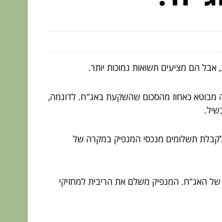
 אבל הם מציעים תשואות נמוכות יותר.
זה מבוטא כאחוז מהסכום שהשקעת באג"ח. לדוגמה,
 לקבלת תשלומים מנכסי המנפיק במקרה של
ב של האג"ח. המנפיק משלם את הריבית למחזיקי