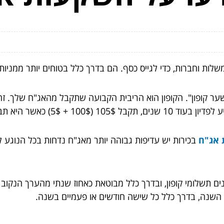
לות וחברות, כדי לגייס כסף. הם בדרך כלל בטוחים יותר ממניות,
"שער קופון". הקופון הוא הריבית הקבועה שתקבל מהאג"ח שלך. 
אג"ח
בכירות יש עדיפות גבוהה יותר מאג"ח נדחות בכל הנוגע
נים תשלומי קופון, ובדרך כלל מבוטאת כאחוז שנתי מהערך הנקו
ך השנה, בדרך כלל כל שישה חודשים או פעמיים בשנה.