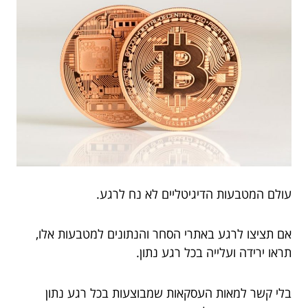
עולם המטבעות הדיגיטליים לא נח לרגע.
אם תציצו לרגע באתרי הסחר והנתונים למטבעות אלו,
תראו ירידה ועלייה בכל רגע נתון.
בלי קשר למאות העסקאות שמבוצעות בכל רגע נתון