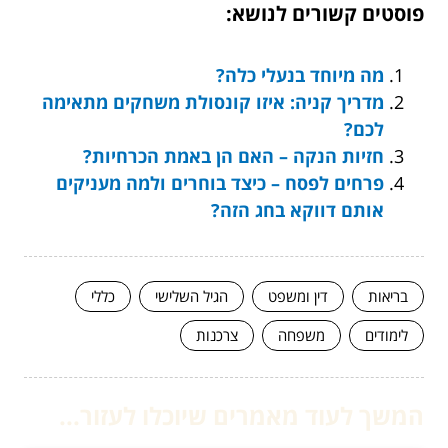
פוסטים קשורים לנושא:
מה מיוחד בנעלי כלה?
מדריך קניה: איזו קונסולת משחקים מתאימה
לכם?
חזיות הנקה – האם הן באמת הכרחיות?
פרחים לפסח – כיצד בוחרים ולמה מעניקים
אותם דווקא בחג הזה?
בריאות
דין ומשפט
הגיל השלישי
כללי
לימודים
משפחה
צרכנות
המשך לעוד מאמרים שיוכלו לעזור...