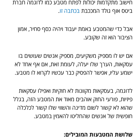
חישוב מתקדמות יכולות לפתח מטבע כמו לדוגמה חברת
ביטס אוף גולד המככבת
בכתבה זו
.
אבל כדי שהמטבע באמת יעבוד ויהיה כסף סחיר, אמון
הציבור הוא זה שקובע.
אם יש לו מספיק משקיעים, מספיק אנשים שעושים בו
עסקאות, הערך שלו יעלה, לעומת זאת, אם אף אחד לא
ישמע עליו, אפשר להפסיק כבר עכשיו לקרוא לו מטבע.
לדוגמה, בעסקאות מקוונות לא חוקיות ואפילו עסקאות
פיזיות, פורעי החוק אוהבים מאוד את המטבע הזה, בגלל
שהוא לא קשור לשום מדינה והשווי שלו קשור לכלכלה
חופשית של אנשים שהחליטו להאמין במטבע.
שלושת המטבעות המובילים: