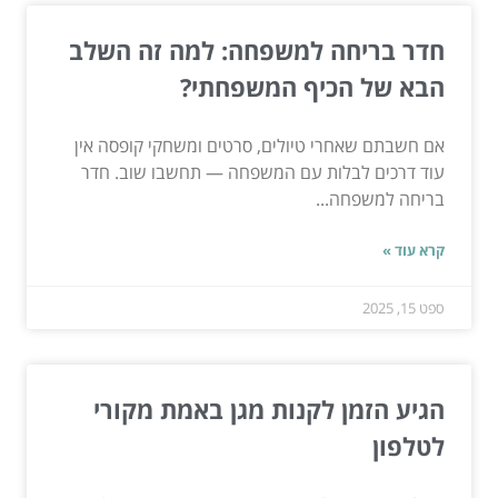
חדר בריחה למשפחה: למה זה השלב
הבא של הכיף המשפחתי?
אם חשבתם שאחרי טיולים, סרטים ומשחקי קופסה אין
עוד דרכים לבלות עם המשפחה — תחשבו שוב. חדר
בריחה למשפחה...
קרא עוד »
ספט 15, 2025
הגיע הזמן לקנות מגן באמת מקורי
לטלפון