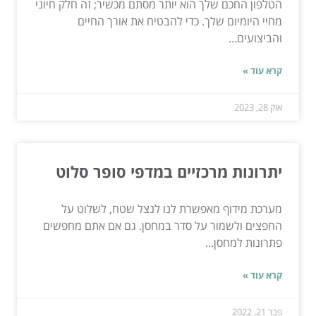
הטלפון החכם שלך הוא יותר מסתם מכשיר; זה חלק חיוני
מחיי היומיום שלך. כדי להבטיח את אורך החיים
והביצועים...
קרא עוד »
אוק 28, 2023
יתרונות מרכזיים במדפי סופר סלוט
מערכת מידוף מאפשרת לנו לנצל שטח, לשלוט על
החפצים ולשמור על סדר במחסן. גם אם אתם מחפשים
פתרונות למחסן...
קרא עוד »
פבר 21, 2022