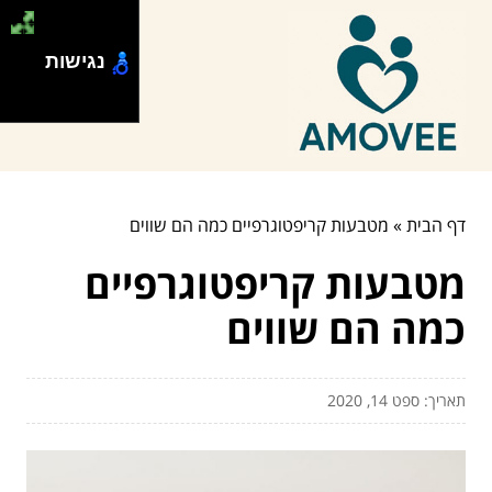
נגישות
דף הבית
»
מטבעות קריפטוגרפיים כמה הם שווים
מטבעות קריפטוגרפיים
כמה הם שווים
תאריך: ספט 14, 2020