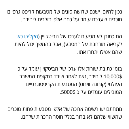
נכון להיום, ישנם שלושה סוגים של מטבעות קריפטוגרפיים
מוכרים שערכם עומד על כמה אלפי דולרים ליחידה.
הם כמובן לא מגיעים לערכו של הביטקויין (
הקליקו כאן
לקריאה מורחבת על המטבע), אבל בהמשך יכול להיות
שהם אפילו יתחרו אתו.
בזמן כתיבת שורות אלו ערכו של הביטקויין עומד על כ
10,000$ ליחידה, זאת לאחר שירד בתקופת המשבר
העולמי (קורונה ווירוס) המטבעות הקריפטוגרפיים
המובילים עומדים על כ 5000$.
מתחתם יש רשימה ארוכה של אלפי מטבעות פחות מוכרים
שהשווי שלהם לא ברור בגלל חוסר ההכרות שלהם.