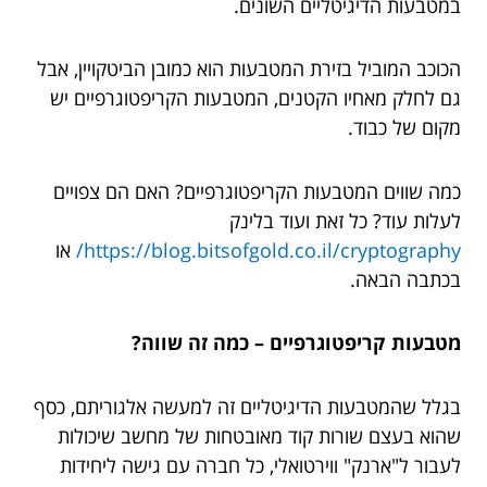
במטבעות הדיגיטליים השונים.
הכוכב המוביל בזירת המטבעות הוא כמובן הביטקויין, אבל
גם לחלק מאחיו הקטנים, המטבעות הקריפטוגרפיים יש
מקום של כבוד.
כמה שווים המטבעות הקריפטוגרפיים? האם הם צפויים
לעלות עוד? כל זאת ועוד בלינק
https://blog.bitsofgold.co.il/cryptography/
או
בכתבה הבאה.
מטבעות קריפטוגרפיים – כמה זה שווה?
בגלל שהמטבעות הדיגיטליים זה למעשה אלגוריתם, כסף
שהוא בעצם שורות קוד מאובטחות של מחשב שיכולות
לעבור ל"ארנק" ווירטואלי, כל חברה עם גישה ליחידות