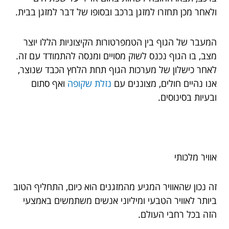
ולאחר מכן תחזרו למזגן ברכב ובסופו של דבר למזגן בבית.
המעבר של הגוף בין הטמפרטורות הקיצוניות הללו יוצר
מצב, בו הגוף נכנס לשוק מסויים ומנסה להתמודד עם זה.
לאחר כישלון של מערכות הגוף תחת הלחץ הכבד שנוצר,
אנו נהיים חולים, מצוננים עם
נזלת שקופה
ואף סתום
ובעיות בסינוסים.
אוויר מלכותי
זה נכון שהאוויר המגיע מהמזגנים הוא כיום, התחליף הטוב
ביותר לאוויר הטבעי ומיליוני אנשים משתמשים באמצעי
הזה בכל רחבי העולם.