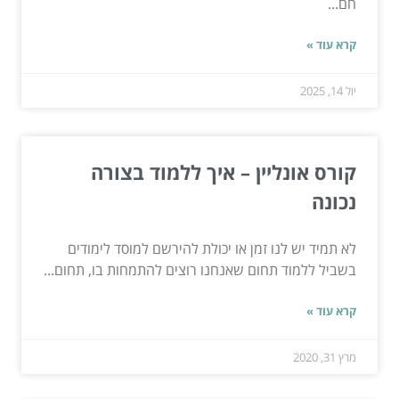
חם...
קרא עוד »
יול 14, 2025
קורס אונליין – איך ללמוד בצורה
נכונה
לא תמיד יש לנו זמן או יכולת להירשם למוסד לימודים
בשביל ללמוד תחום שאנחנו רוצים להתמחות בו, תחום...
קרא עוד »
מרץ 31, 2020