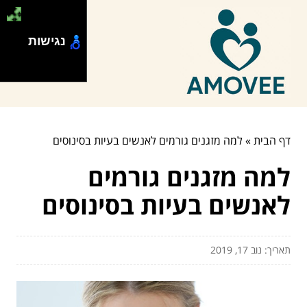
נגישות
דף הבית
»
למה מזגנים גורמים לאנשים בעיות בסינוסים
למה מזגנים גורמים
לאנשים בעיות בסינוסים
תאריך: נוב 17, 2019