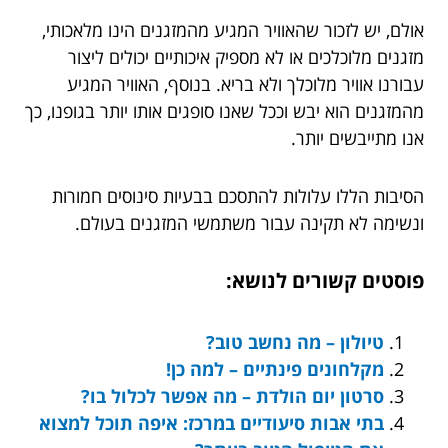
אולם, יש לזכור שהאוויר המגיע מהמזגנים הינו מלאכותי,
מזגנים מלוכלכים או לא מספיק איכותיים יכולים ליצור
עבורנו אוויר מלוכלך ולא בריא. בנוסף, האוויר המגיע
מהמזגנים הוא יבש וככל שאנו סופגים אותו יותר בגופנו, כך
אנו מתייבשים יותר.
הסיבות הללו עלולות להתסכם בבעיות סינוסים חמורות
ונשימה לא תקינה עבור משתמשי המזגנים בעולם.
פוסטים קשורים לנושא:
טיולון – מה נחשב טוב?
מקלחונים פינתיים – למה כן!
סרטון יום הולדת – מה אפשר לכלול בו?
בתי אבות סיעודיים במרכז: איפה תוכל למצוא