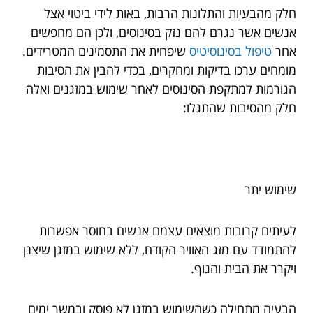
חלק מהבעיות והתלונות הרבות, באות לידי ביטוי אצל
אנשים אשר נגרם להם נזק בסינוסים, ולכן הם מחפשים
אחר
טיפול בסינוסיטיס
שיפחית את התסמינים המטרידים.
מומחים ערכו בדיקות ומחקרים, בכדי להבין את הסיבות
הגורמות למתקפת הסינוסים לאחר שימוש במזגנים ואלה
חלק מהסיבות שהתגלו:
שימוש יתר
לעיתים קרובות מוצאים עצמם אנשים בחוסר אפשרות
להתמודד עם מזג האוויר הקודח, ללא שימוש במזגן שיצנן
ויקרר את הבית והגוף.
הבעיה מתחילה כשהשימוש במזגן לא פוסק ובמשך ימים