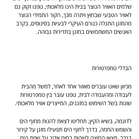
שלמים האוויר הנוצר בבית הינו מלאכותי, גופנו זקוק גם
לאוויר הטבעי שבחוץ ויתרה מכך, הקור התמידי הנוצר
מהמזגן התגלה כגורם העיקרי לבעיות בסינוסים, בקרב
האנשים המשתמשים במזגן בתדירות גבוהה.
הבדלי טמפרטורות
מכיוון שאנו עוברים מאזור אחד לאחר, למשל מהבית
לעבודה ומהעבודה לבית, גופנו עובר בין טמפרטורות
שונות בשל השימוש במזגנים, המייצרים אוויר מלאכותי.
לדוגמה, בשיא הקיץ, תחליטו לצאת להנות מחוף הים
והשמש החמה, בדרך לחוף הים תפעילו מזגן על קירור
ברכב, תצאו החוצה לשהות בחום אדיר על שפת הים