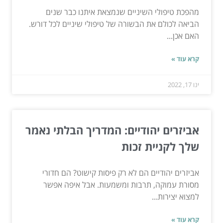
מהפכת טיפולי השיניים שנמצאת איתנו כבר שנים
הביאה לכולם את הבשורה של טיפולי שיניים לכל דורש.
האם אכן...
קרא עוד »
ינו 17, 2022
אביזרים יהודיים: המדריך הבלתי נאמר
שלך לקניית זכות
אביזרים יהודיים הם לא רק פיסות קישוט? הם חדורי
מסורת עמוקה, תרבות ומשמעות. אבל איפה אפשר
למצוא יצירות...
קרא עוד »