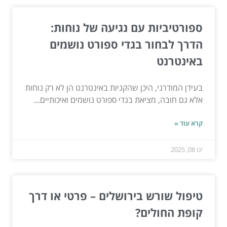
ספורטיביות עם נגיעה של נוחות:
הדרך לבחור בגדי ספורט נושמים
באינטרנט
בעידן המודרני, היכן שהקניות באינטרנט הן לא רק נוחות
אלא גם חובה, מציאת בגדי ספורט נושמים ואיכותיים...
קרא עוד »
ינו 08, 2025
טיפול שורש בירושלים – פרטי או דרך
קופת החולים?