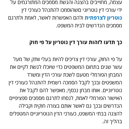
עצמה, מחוייבים בהצגה והגשת מסמכים המתורגמים על
ידי עורכי דין נוטריוני םשהוסמכו להתנהל כעורכי דין
נוטריון לצרפתית
ולהם האפשרות לאשר, לאמת ולתרגם
מסמכים הנדרשים לבית המשפט.
כך תדעו לזהות עורך דין נוטריון על פי חוק
על פי החוק, עורכי דין צריכים להיות בעלי וותק של מעל
עשר שנים בתחום המשפטים כדי שיוכלו לגשת לקיים את
המבחן הפורמלי מטעם לשכת עורכי הדין ומשרד
המשפטים ובכך לקבל הסמכה רשמית להתנהל כעורכי דין
נוטריוניים. אותו מבחן נכסף, מאפשר להם לקבל את
האישור הפורמלי לאמת, לנסחו לתרגם מסמכים ספציפיים
הנדרשים ובכך גם לאשר אותם בצורה חוקית וקבילה
להצגה בבתי המשפט, כעורכי הדין הנוטריוניים המטפלים
בהליך זה.