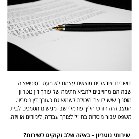
תושבים ישראליים מוצאים עצמם לא מעט בסיטואציה
שבה הם מחוייבים להביא חתימה של עורך דין נוטריון
מוסמך שיש לו את היכולת לשמש גם כעורך דין נוטריון.
המצב הזה דורש הליך פורמלי שבו מגישים מסמכים לבית
משפט עבור מוסדות בחו"ל לצורך עבודה, לימודים או ויזה.
שירותי נוטריון – באיזה שלב זקוקים לשירות?