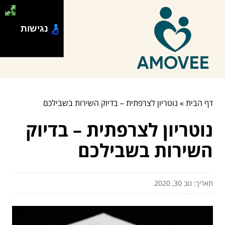
נגישות
דף הבית
»
נוטריון לצרפתית – בדיוק השירות בשבילכם
נוטריון לצרפתית – בדיוק
השירות בשבילכם
תאריך: נוב 30, 2020