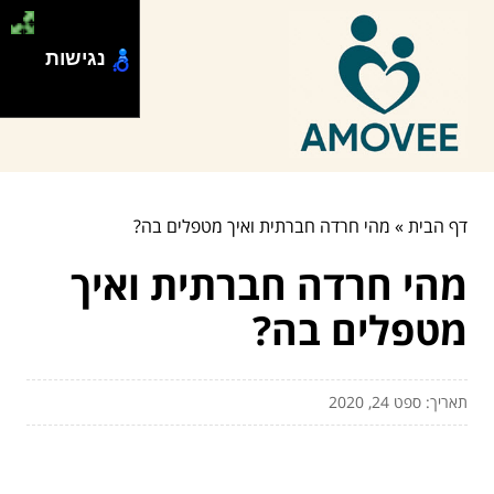
נגישות
דף הבית
»
מהי חרדה חברתית ואיך מטפלים בה?
מהי חרדה חברתית ואיך
מטפלים בה?
תאריך: ספט 24, 2020