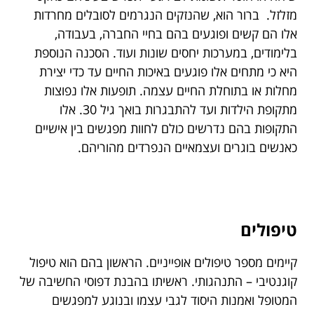
מזלזל. ברור הוא, שהנזקים הנגרמים לסובלים מחרדות
אלו הם קשים ופוגעים בהם בחיי החברה, בעבודה,
בלימודים, במערכות יחסים שונות ועוד. הסכנה הנוספת
היא כי מתחים אלו פוגעים באיכות החיים עד כדי יצירת
מחלות או בתוחלת החיים עצמה. תופעות אלו נפוצות
מתקופת הילדות ועד להתבגרות בואך גיל 30. אלו
התקופות בהם נדרשים כולם לחוות מפגשים בין אישיים
כאנשים בוגרים ועצמאיים הנפרדים מהוריהם.
טיפולים
קיימים מספר טיפולים אופייניים. הראשון בהם הוא טיפול
קוגנטיבי – התנהגותי. ראשיתו בהבנת דפוסי החשיבה של
המטופל ואמנות היסוד לגבי עצמו ובנוגע למפגשים