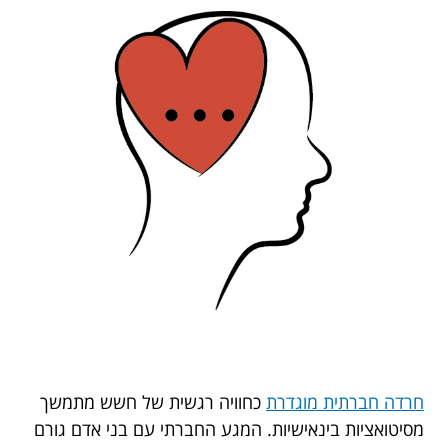
חרדה חברתית מוגדרת
כחוויה רגשית של חשש מתמשך
מסיטואציות בינאישיות. המגע החברתי עם בני אדם גורם