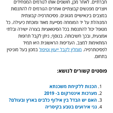
חברתיים. לאחר מכן, חושפים אותו לגורמים המפחידים
ויוצרים מפגשים קבוצתיים ואחרים הגורמים לו להתנסות
במצבים בינאישיים מגוונים. פסיכותרפיה קבוצתית
המנוהלת על יד המומחה מסייעת מאוד ומוכחת כיעילה. כל
מטופל יכול להתנסות בכל הסיטואציות בצורה ישירה ובלתי
אמצעית, ובכך חשיבותה. בנוסף, ניתן לקבל תרופות
המתאימות למצב. העדיפות הראשונית היא תמיד
לפסיכותרפיה.
מומלץ לקבל ייעוץ וטיפול
במכון בעל מוניטין
בתחום.
פוסטים קשורים לנושא:
הכנות ללקיחת משכנתא
מערכות אינטרקום ב- 2019
האם יש הבדל בין אילוף כלבים בארץ ובעולם?
גני אירועים בטבע בקיסריה