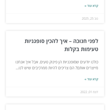
קרא עוד »
נוב 25, 2025
לפני חנוכה – איך להכין סופגניות
טעימות בקלות
כולנו יודעים שסופגניות הן פינוק טעים. אבל איך אנחנו
מייצרים אותם? הם צריכים להיות ממרכיבים שיש לנו...
קרא עוד »
דצמ 01, 2022