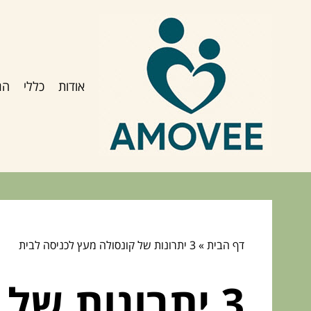
אודות
כללי
הג
דף הבית
»
3 יתרונות של קונסולה מעץ לכניסה לבית
3 יתרונות של קונסולה מעץ לכניסה לבית