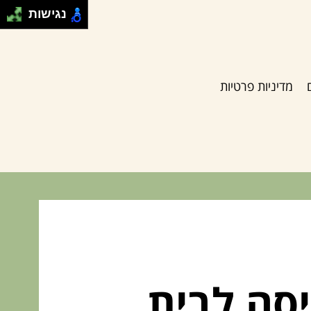
נגישות
מדיניות פרטיות