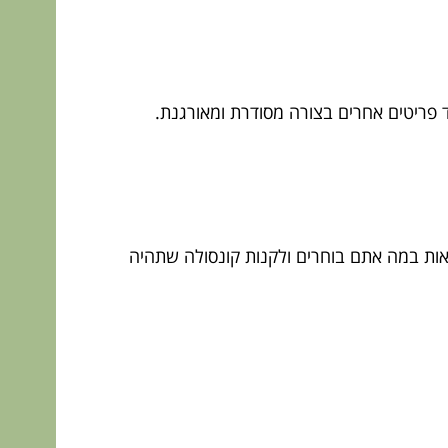
 פריטים אחרים בצורה מסודרת ומאורגנת.
לראות במה אתם בוחרים ולקנות קונסולה שתהיה