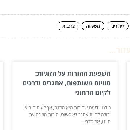
לימודים
משפחה
צרכנות
ור...
השפעת ההורות על הזוגיות:
חוויות משותפות, אתגרים ודרכים
לקיום הרמוני
כולנו יודעים שהורות היא מתנה, אך לעיתים היא
יכולה להיות אתגר לא פשוט. הורות משנה את
חיינו, את סדרי...