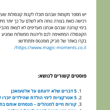
יש מספר מקומות שבהם תוכלו לקנות קונסולות שעשו
רכישה כזאת בצורה נוחה ולא לשלם על כך יותר מיד
בימי קורונה שבהם אנחנו מעדיפים לא לצאת מהבית
הקונסולה המתאימה לכם וליהנות ממשלוח שמגיע יש
בקרו באתר של מג'יק מומנטס ותתחדשו:
https://www.magic-moments.co.il/
פוסטים קשורים לנושא:
5 דברים שלא ידעתם על אלטעזאכן
5 אטרקציות לימי הולדת שהילדים יזכרו לעד
קורות חיים למנהלים – מנסחים אותם בח