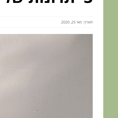
תאריך: מאי 25, 2020