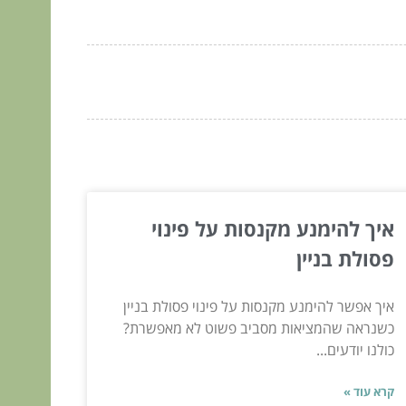
איך להימנע מקנסות על פינוי
פסולת בניין
איך אפשר להימנע מקנסות על פינוי פסולת בניין
כשנראה שהמציאות מסביב פשוט לא מאפשרת?
כולנו יודעים...
קרא עוד »