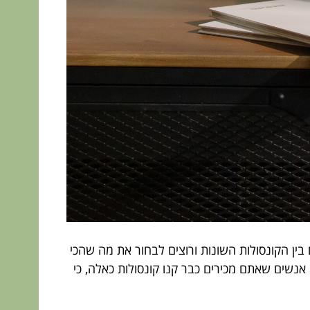
בין הקונסולות השונות ורוצים לבחור את מה שהכי
נשים שאתם מכירים כבר קנו קונסולות כאלה, כי