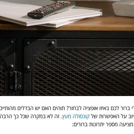
ברור לכם באיזו אופציה לבחור? תוהים האם יש הבדלים מהותיים 
יוב על האפשרות של
קונסולה מעץ
. זה לא במקרה שכל כך הרבה א
ציעה מספר יתרונות ברורים: