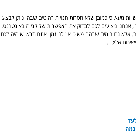
יות מעץ, כי כמובן שלא חסרות חנויות רהיטים שבהן ניתן לבצע
י, אנחנו מציעים לכם לבדוק את האפשרות של קנייה באינטרנט. 
, אלא גם בימים שבהם פשוט אין לנו זמן. אתם תראו שיהיה לכ
ירות אליכם.
כמה