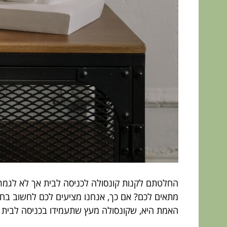
החלטתם לקנות קונסולה לכניסה לבית אך לא לגמרי 
מתאים לכם? אם כך, אנחנו מציעים לכם לחשוב בח
האמת היא, שקונסולה מעץ שתעמידו בכניסה לבית מ