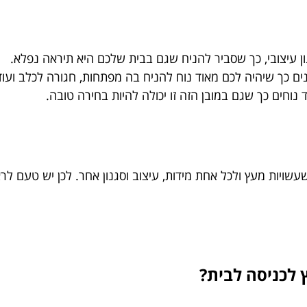
 עיצובי, כך שסביר להניח שגם בבית שלכם היא תיראה נפלא.
ם כך שיהיה לכם מאוד נוח להניח בה מפתחות, חגורה לכלב ועוד
נוחים כך שגם במובן הזה זו יכולה להיות בחירה טובה.
שעשויות מעץ ולכל אחת מידות, עיצוב וסגנון אחר. לכן יש טעם 
 לכניסה לבית?