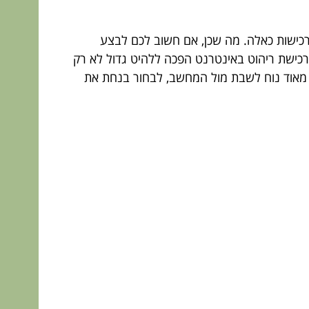
 רכישות כאלה. מה שכן, אם חשוב לכם לבצע
רכישת ריהוט באינטרנט הפכה ללהיט גדול לא רק
ם מאוד נוח לשבת מול המחשב, לבחור בנחת את