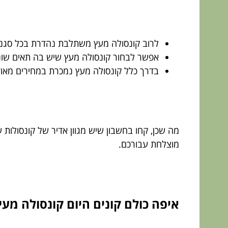
לרוב קונסולה מעץ משתלבת נהדרת בכל סגנון
אפשר לבחור קונסולה מעץ שיש בה תאים שוני
בדרך כלל קונסולה מעץ נמכרת במחירים מאוד 
מה שכן, קחו בחשבון שיש מגוון אדיר של קונסולות 
מוצלחת עבורכם.
איפה כולם קונים היום קונסולה מעץ