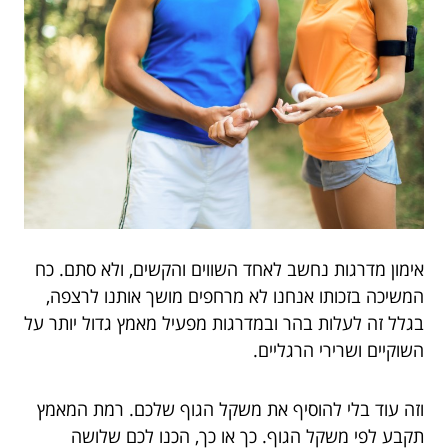
אימון מדרגות נחשב לאחד השווים והקשים, ולא סתם. כח
המשיכה בזכותו אנחנו לא מרחפים מושך אותנו לרצפה,
בגלל זה לעלות בהר ובמדרגות מפעיל מאמץ גדול יותר על
השוקיים ושרירי הרגליים.
וזה עוד בלי להוסיף את משקל הגוף שלכם. רמת המאמץ
תקבע לפי משקל הגוף. כך או כך, הכנו לכם שלושה