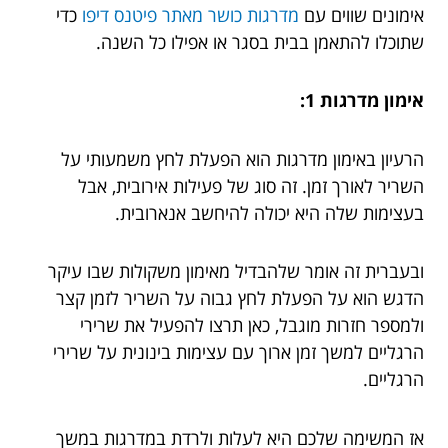
אימונים שווים עם
מדרגות כושר מאתר פיטנס דיפו
כדי
שתוכלו להתאמן בבית בסגר או אפילו כל השנה.
אימון מדרגות 1:
הרעיון באימון מדרגות הוא הפעלת לחץ משמעותי על
השריר לאורך זמן. זה סוג של פעילות אירובית, אבל
בעצימות שלה היא יכולה להיחשב אנארובית.
ובעברית זה אומר שלהבדיל מאימון משקולות שבו עיקר
הדגש הוא על הפעלת לחץ גבוה על השריר לזמן קצר
ולמספר חזרות מוגבל, כאן תרצו להפעיל את שרירי
הרגליים למשך זמן ארוך עם עצימות בינונית על שרירי
הרגליים.
אז המשימה שלכם היא לעלות ולרדת במדרגות במשך