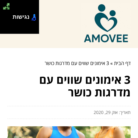
נגישות
דף הבית
»
3 אימונים שווים עם מדרגות כושר
3 אימונים שווים עם
מדרגות כושר
תאריך: אוק 29, 2020