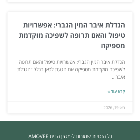
הגדלת איבר המין הגברי: אפשרויות
טיפול והאם תרופה לשפיכה מוקדמת
מספיקה
הגדלת איבר המין הגברי: אפשרויות טיפול והאם תרופה
לשפיכה מוקדמת מספיקה אם הגעת לכאן בגלל ״הגדלת
איבר...
קרא עוד »
מאי 19, 2026
כל הזכויות שמורות ל-מגזין הבית AMOVEE