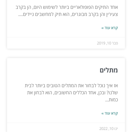
אחד התיקים הפופולאריים ביותר לשימוש היום, הן בקרב
צעירין והן בקרב מבוגרים, הוא תיק למחשבים ניידים....
קרא עוד »
פבר 10, 2019
מתלים
אז איך נוכל לבחור את המתלים הטובים ביותר לבית
שלנו? ובכן, אחד הכללים החשובים, הוא לבחון את
כמות...
קרא עוד »
ינו 10, 2022