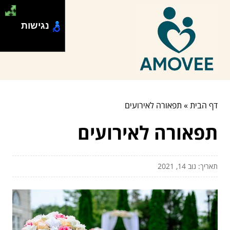
נגישות
דף הבית
»
תפאורה לאירועים
תפאורה לאירועים
תאריך: נוב 14, 2021