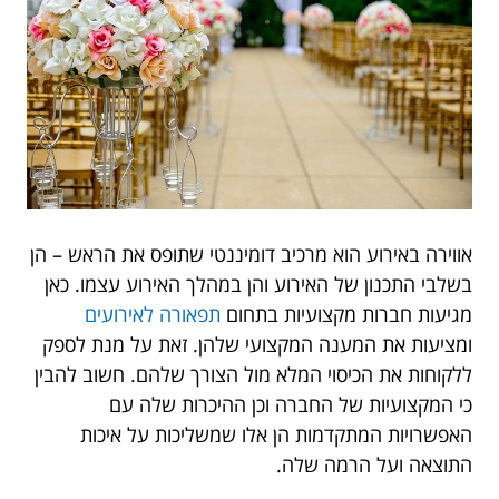
אווירה באירוע הוא מרכיב דומיננטי שתופס את הראש – הן
בשלבי התכנון של האירוע והן במהלך האירוע עצמו. כאן
מגיעות חברות מקצועיות בתחום
תפאורה לאירועים
ומציעות את המענה המקצועי שלהן. זאת על מנת לספק
ללקוחות את הכיסוי המלא מול הצורך שלהם. חשוב להבין
כי המקצועיות של החברה וכן ההיכרות שלה עם
האפשרויות המתקדמות הן אלו שמשליכות על איכות
התוצאה ועל הרמה שלה.