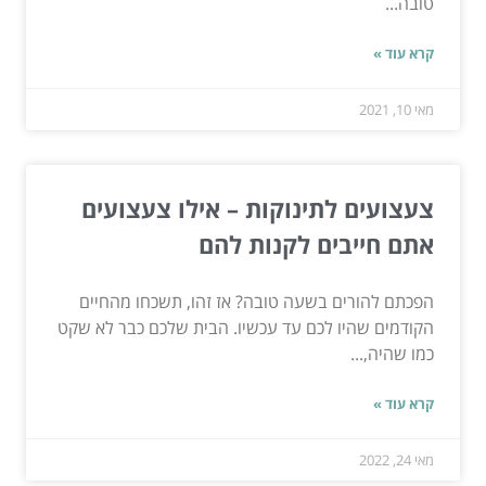
טובה...
קרא עוד »
מאי 10, 2021
צעצועים לתינוקות – אילו צעצועים
אתם חייבים לקנות להם
הפכתם להורים בשעה טובה? אז זהו, תשכחו מהחיים
הקודמים שהיו לכם עד עכשיו. הבית שלכם כבר לא שקט
כמו שהיה,...
קרא עוד »
מאי 24, 2022