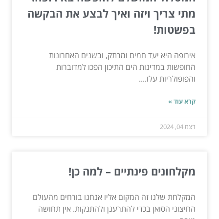
מתי צריך ויזה ואיך לבצע את הבקשה
בפשטות!
אירופה היא יעד חמים ומרתק, ובשנים האחרונות
החופשות במדינות הים התיכון הפכו למדוברות
והפופולריות עלו....
קרא עוד »
דצמ 04, 2024
מקלחונים פינתיים – למה כן!
המקלחת שלנו זה המקום אליו אנחנו בורחים מהעולם
החיצוני הסואן בכדי להתרענן ולהתנקות. אין תחושה