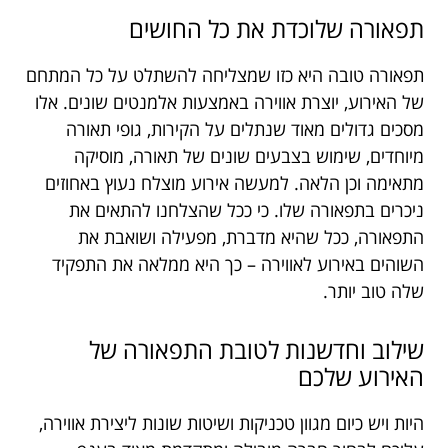
תפאורה שלוכדת את כל החושים
תפאורה טובה היא כזו שמצליחה להשתלט על כל המתחם
של האירוע, יוצרת אווירה באמצעות אלמנטים שונים. אלו
מסכים גדולים מאוד שנתלים על הקירות, גופי תאורה
מיוחדים, שימוש בצבעים שונים של תאורה, מוסיקה
מתאימה וכן הלאה. למעשה אירוע מוצלח נעוץ באחוזים
ניכרים בתפאורה שלו. כי ככל שהצלחנו להתאים את
התפאורה, ככל שהיא מדברת, מפעילה ושואבת את
השוהים באירוע לאווירה – כך היא ממלאה את התפקיד
שלה טוב יותר.
שילוב וחדשנות לטובת התפאורה של
האירוע שלכם
היות ויש כיום מגוון טכניקות ושיטות שונות ליצירת אווירה,