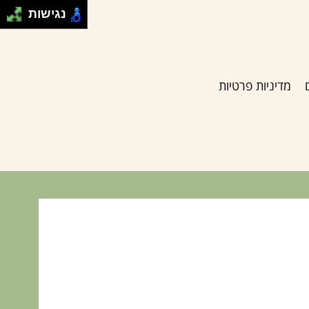
נגישות
מדיניות פרטיות