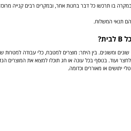
מקרה בו תרכשו כל דבר בחנות אחר, ובמקרים רבים קנייה מרוכ
הם תנאי המשלוח.
כל
B
לבית?
ם שונים ומשונים. בין היתר: מוצרים למטבח, כלי עבודה למטרות שו
ולחצר ועוד. בנוסף בכל עונה או חג תוכלו למצוא את המוצרים הנ
וטלי יתושים או מאוררים וכדומה.