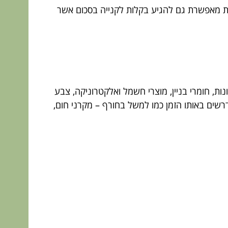
זת מאפשרת גם להגיע בקלות לקנייה בסכום אשר
נות, חומרי בניין, מוצרי חשמל ואלקטרוניקה, צבע
דרשים באותו הזמן כמו למשל בחורף – מקרני חום,