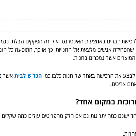
רכישת דברים באמצעות האינטרנט. אולי זה הפקקים הבלתי נגמר
נה שהפחידה אנשים מלצאת אל החנויות, כך או כך, התופעה כל ה
המוצרים אשר נמכרים בחנות.
 לבצע את הרכישה באתר של חנות כלבו כמו
הכל B לבית
אשר מו
תם צריכים.
רוכזת במקום אחד?
 ישנם כמה יתרונות גם אם חלק מהפריטים עולים כמה שקלים יו
חרות.