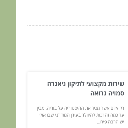
שירות מקצועי לתיקון ניאגרה
סמויה גרואה
רק אדם אשר מכיר את ההיסטוריה על בוריה, מבין
עד כמה זה זכות להיוולד בעידן המודרני שבו אולי
יש הרבה פיח...