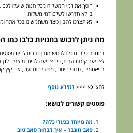
חוסך את דמי המשלוח מכל חנות שיעלו לכם ב
בו לא תדרשו לשלם דמי משלוח.
לא תצרכו להבין כיצד משתמשים בכל אתר ומ
מה ניתן לרכוש בחנויות כלבו כמו ה
בחנויות כלבו תוכלו לרכוש מגוון דברים לבית מסוגי
לצביעת קירות הבית, כלי צביעה לבית, מוצרים לגן 
רדיאטורים, תנורי חימום, מפזרי חום ועוד, או בקיץ ק
לחצו כאן >>>
למידע נוסף
פוסטים קשורים לנושא:
מה מיוחד בנעלי כלה?
סאב מוגבר – איך לבחור סאב טוב