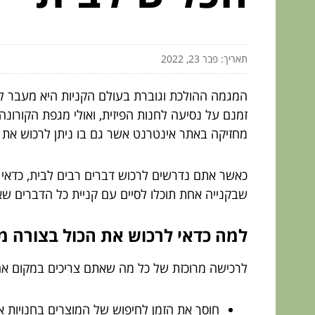
תאריך: פבר 23, 2022
המגמה ההולכת וגוברת בעולם הקניות היא מעבר ל
זמנם על נסיעה לחנות הפיזית, ואולי מגפת הקורו
מחזיקה באתר אינטרנט אשר גם בו ניתן לרכוש את 
כאשר אתם נדרשים לרכוש דברים רבים לבית, כדאי
שבקנייה אחת תוכלו לסיים עם קניית כל הדברים שא
למה כדאי לרכוש את הכול בצורה מ
לרכישה מרוכזת של כל מה שאתם צריכים במקום אחד
חוסך את הזמן לחיפוש של המוצרים בחנויות א