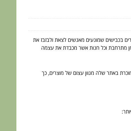
ים בכבישים שמונעים מאנשים לצאת ולבזבז את
זמן מתרחבת וכל חנות אשר מכבדת את עצמה
כרת באתר שלה מגוון עצום של מוצרים, כך
תר: