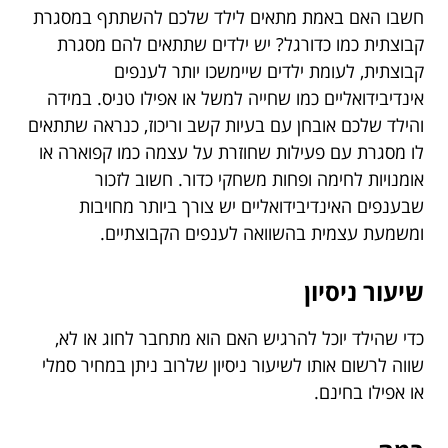
חשבו האם באמת מתאים לילד שלכם להשתתף במסגרת
קבוצתית כמו כדורגל? יש ילדים שתתאים להם מסגרת
קבוצתית, לעומת ילדים שיימשכו יותר לענפים
אינדיבידואליים כמו שחייה למשל או אפילו טניס. במידה
והילד שלכם אובחן עם בעיות קשב וריכוז, כנראה שתתאים
לו מסגרת עם פעילות שחוזרת על עצמה כמו קפוארה או
אומנויות לחימה ופחות משחקי כדור. חשוב לזכור
שבענפים האינדיבידואליים יש צורך ביותר מחויבות
ומשמעת עצמית בהשוואה לענפים הקבוצתיים.
שיעור ניסיון
כדי שהילד יוכל להרגיש האם הוא מתחבר לחוג או לא,
שווה לרשום אותו לשיעור ניסיון שלרוב ניתן במחיר סמלי
או אפילו בחינם.