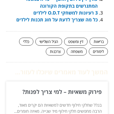
המתגרשים בתקופת הקורונה
3 רעיונות למשחקי O.D.T לילדים
כל מה שצריך לדעת על חוג תכנות לילדים
בריאות
דין ומשפט
הגיל השלישי
כללי
לימודים
משפחה
צרכנות
המשך לעוד מאמרים שיוכלו לעזור...
פירוק משאיות – למי צריך לפנות?
בגלל שחלקי חילוף חדשים למשאיות הם יקרים מאוד,
הרבה מחפשים חלקי חילוף מיד שנייה. מאיזה חומרים...