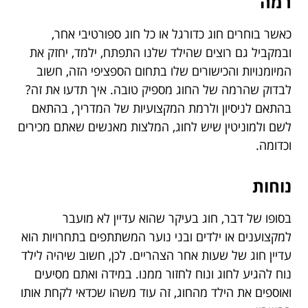
רמה
כאשר בוחרים חוג כדורגל או כל חוג ספורטיבי אחר,
ובמקביל גם רוצים שהילד שלנו התפתח, ילמד, יחזק את
המיומנויות והכישורים שלו בתחום הספציפי הזה, חשוב
לבדוק שהרמה של החוג מספיק טובה. איך תדעו את זה?
בהתאם לניסיון ולרמת המקצועיות של המדריך, בהתאם
לשם ולמוניטין שיש לחוג, המלצות מאנשים שאתם מכירים
וכדומה.
נוחות
בסופו של דבר, חוג בעיקר שהוא עדיין לא מועבר
למקצוענים או ילדים ובני נוער המשתתפים בתחרויות הוא
עדיין חוג של שעות אחר הצהריים. לכן, חשוב שיהיה לילד
נוח להגיע לחוג ונוח לחזור ממנו. במידה ואתם מסיעים
ואוספים את הילד מהחוג, זה עוד משהו שכדאי לקחת אותו