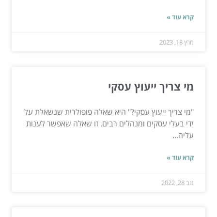
קרא עוד »
מרץ 18, 2023
מי צריך ייעוץ עסקי
"מי צריך ייעוץ עסקי?" היא שאלה פופולרית שנשאלת על
ידי בעלי עסקים ומנהלים רבים. זו שאלה שאפשר לענות
עליה...
קרא עוד »
נוב 28, 2022