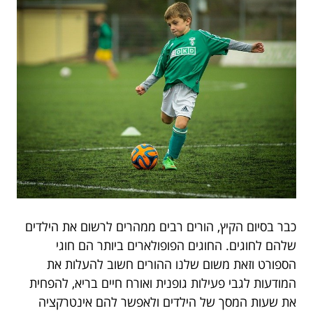
כבר בסיום הקיץ, הורים רבים ממהרים לרשום את הילדים
שלהם לחוגים. החוגים הפופולארים ביותר הם חוגי
הספורט וזאת משום שלנו ההורים חשוב להעלות את
המודעות לגבי פעילות גופנית ואורח חיים בריא, להפחית
את שעות המסך של הילדים ולאפשר להם אינטרקציה