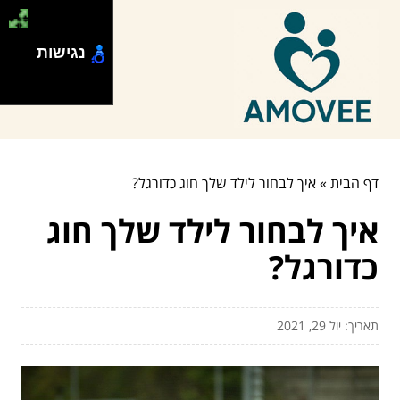
נגישות
דף הבית
»
איך לבחור לילד שלך חוג כדורגל?
איך לבחור לילד שלך חוג
כדורגל?
תאריך: יול 29, 2021