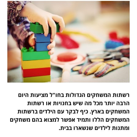
רשתות המשחקים הגדולות בחו"ל מציעות היום
הרבה יותר מכל מה שיש בחנויות או רשתות
המשחקים בארץ. כיף לבקר עם הילדים ברשתות
המשחקים הללו ותמיד אפשר למצוא בהם משחקים
ומתנות לילדים שנשארו בבית.