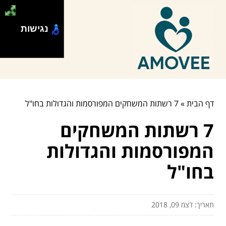
נגישות
דף הבית
»
7 רשתות המשחקים המפורסמות והגדולות בחו"ל
7 רשתות המשחקים
המפורסמות והגדולות
בחו"ל
תאריך: דצמ 09, 2018