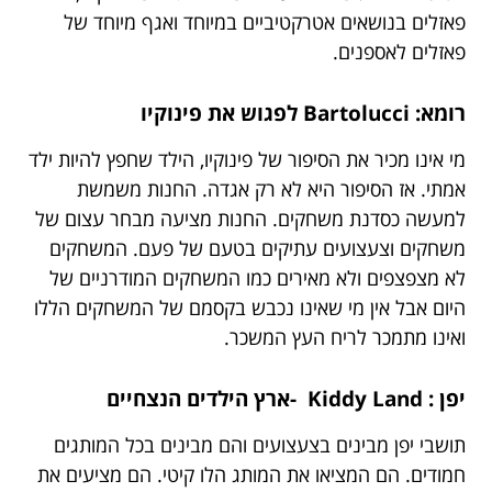
פאזלים בנושאים אטרקטיביים במיוחד ואגף מיוחד של
פאזלים לאספנים.
רומא:
Bartolucci
לפגוש את פינוקיו
מי אינו מכיר את הסיפור של פינוקיו, הילד שחפץ להיות ילד
אמתי. אז הסיפור היא לא רק אגדה. החנות משמשת
למעשה כסדנת משחקים. החנות מציעה מבחר עצום של
משחקים וצעצועים עתיקים בטעם של פעם. המשחקים
לא מצפצפים ולא מאירים כמו המשחקים המודרניים של
היום אבל אין מי שאינו נכבש בקסמם של המשחקים הללו
ואינו מתמכר לריח העץ המשכר.
יפן :
Kiddy Land
-ארץ הילדים הנצחיים
תושבי יפן מבינים בצעצועים והם מבינים בכל המותגים
חמודים. הם המציאו את המותג הלו קיטי. הם מציעים את