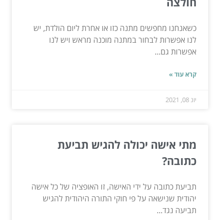
חולצה
כשאנחנו מחפשים מתנה כזו או אחרת ליום הולדת, יש
לנו אפשרות לבחור במתנה מוכנה מראש ויש לנו
אפשרות גם...
קרא עוד »
יונ 08, 2021
מתי אישה יכולה להגיש תביעת
כתובה?
תביעת כתובה על ידי האישה, זו האופציה של כל אישה
יהודית שנישאה על פי חוקי התורה היהודית להגיש
תביעה נגד...