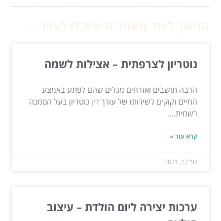
המשך לעוד מאמרים שיוכלו לעזור...
נוטריון לצרפתית – אצילות לשמה
הרבה תושבים ואזרחים מגלים שהם לפתע באמצע
החיים זקוקים לשירותו של עורך דין נוטריון בעל הסמכה
רשמית....
קרא עוד »
נוב 17, 2021
ערכות יצירה ליום הולדת – עיצוב