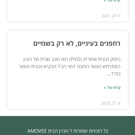
יול 20, 2021
רחפנים בעיניים, לא רק בשמיים
ניתוק זגוגית אחורית (PVD) הוא מצב שכיח של העין
המתרחש כאשר החומר דמוי הג'ל הנקרא זגוגית הומור
נפרד...
קרא עוד »
יונ 27, 2023
כל הזכויות שמורות ל-מגזין הבית AMOVEE