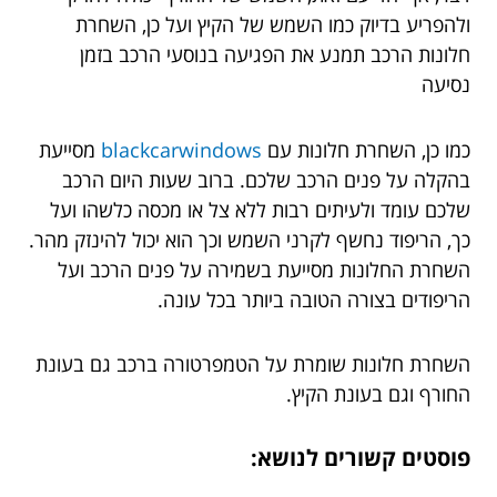
ולהפריע בדיוק כמו השמש של הקיץ ועל כן, השחרת
חלונות הרכב תמנע את הפגיעה בנוסעי הרכב בזמן
נסיעה
כמו כן, השחרת חלונות עם
blackcarwindows
מסייעת
בהקלה על פנים הרכב שלכם. ברוב שעות היום הרכב
שלכם עומד ולעיתים רבות ללא צל או מכסה כלשהו ועל
כך, הריפוד נחשף לקרני השמש וכך הוא יכול להינזק מהר.
השחרת החלונות מסייעת בשמירה על פנים הרכב ועל
הריפודים בצורה הטובה ביותר בכל עונה.
השחרת חלונות שומרת על הטמפרטורה ברכב גם בעונת
החורף וגם בעונת הקיץ.
פוסטים קשורים לנושא: