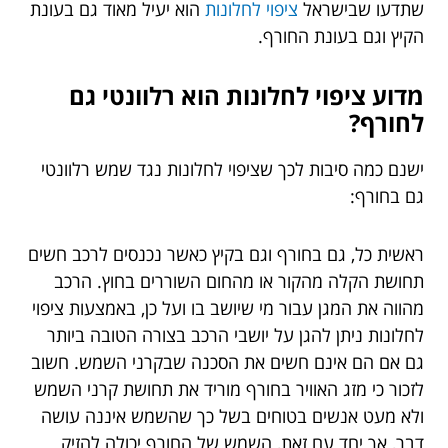
שתדעו שבישראל
ציפוי לחלונות
הוא יעיל מאוד גם בעונת
הקיץ וגם בעונת החורף.
מדוע ציפוי לחלונות הוא רלוונטי גם
לחורף?
ישנם כמה סיבות לכך שציפוי לחלונות נגד שמש רלוונטי
גם בחורף:
ראשית כל, גם בחורף וגם בקיץ כאשר נכנסים לרכב חשים
תחושת הקלה מהקור או מהחום השוררים בחוץ. הרכב
מהווה את המגן עבור מי שיושב בו ועל כן, באמצעות ציפוי
לחלונות ניתן להגן על יושבי הרכב בצורה הטובה ביותר
גם אם הם אינם חשים את הסכנה שבקרני השמש. חשוב
לזכור כי מזג האוויר בחורף מוריד את תחושת קרני השמש
ולא מעט אנשים בטוחים בשל כך שהשמש איננה עושה
דבר, אך יחד עם זאת, השמש של החורף יכולה להזיק