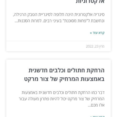
אלקטרוניות
סיגריה אלקטרונית הינה חלופה לסיגריית הטבק הרגילה,
ונחשבת ל"פחות מסוכנת" בעיני רבים. למרות הסכנות...
קרא עוד »
מרץ 23, 2022
הרחקת חתולים וכלבים חדשנית
באמצעות המרחיק של צור מרקט
דבר כמו הרחקת חתולים וכלבים חדשנית באמצעות
המרחיק של צור מרקט יכול להיות פתרון מעולה עבור
אלו מכם...
קרא עוד »