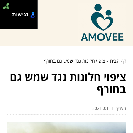
נגישות
דף הבית
»
ציפוי חלונות נגד שמש גם בחורף
ציפוי חלונות נגד שמש גם
בחורף
תאריך: יונ 01, 2021