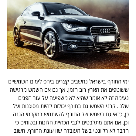
ימי החורף בישראל נחשבים קצרים ביחס לימים השמשיים
ששוטפים את הארץ רוב הזמן. אך גם אם השמש מרגישה
נעימה זה לא אומר שהיא לא משפיעה על עור הפנים
שלנו. קרני השמש גם בחורף יכולות להיות מסוכנות ועל
כן, כדאי גם בשמש של החורף להשתמש במקדמי הגנה
וכן, אם אתם מתלבטים לגבי הכהיית חלונות ובטוחים כי
הדבר לא רלוונטי בשל העובדה שזו עונת החורף, חשוב