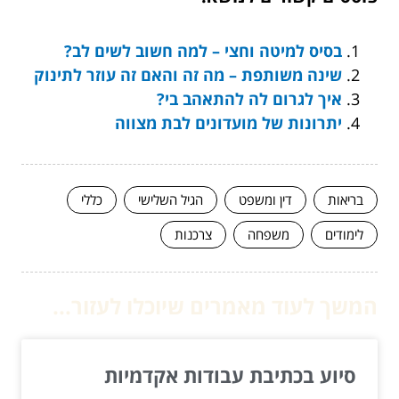
בסיס למיטה וחצי – למה חשוב לשים לב?
שינה משותפת – מה זה והאם זה עוזר לתינוק
איך לגרום לה להתאהב בי?
יתרונות של מועדונים לבת מצווה
בריאות
דין ומשפט
הגיל השלישי
כללי
לימודים
משפחה
צרכנות
המשך לעוד מאמרים שיוכלו לעזור...
סיוע בכתיבת עבודות אקדמיות