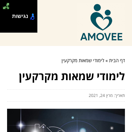
נגישות
דף הבית
»
לימודי שמאות מקרקעין
לימודי שמאות מקרקעין
תאריך: מרץ 24, 2021