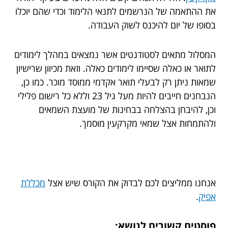
את ההתאמה של הנרשמים לתנאי הלימוד וכדי שהם יוכלו
בסופו של יום להיכנס לשוק העבודה.
המסלול מתאים לסטודנטים אשר נמצאים במהלך לימודים
לתואר או כאלה שסיימו לימודים כאלה. וזאת מכיוון שרישיון
שמאות ניתן רק לבעלי תואר אקדמי ממוסד מוכר. כמו כן,
הנבחנים חייבים להיות מעל גיל 23 וללא כל רישום פלילי
וכן, להיבחן בהצלחה בבחינות של מועצת השמאים
ולהתמחות אצל שמאי מקרקעין מוסמך.
אנחנו ממליצים לכם לבדוק את הקורס שיש אצל
מכללת
אפיק
.
פוסטים קשורים לנושא: