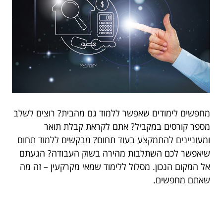
מחפשים לימודים שאפשר ללמוד גם מהבית? רוצים לשלב
מספר קורסים במקביל? אתם לקראת קבלת תואר
ומעוניינים להתמקצע בעוד תחום? מבקשים ללמוד תחום
שיאפשר לכם השתלבות מהירה בשוק העבודה? הגעתם
אל המקום הנכון. מסלול ללימוד שמאי מקרקעין – זה מה
שאתם מחפשים.