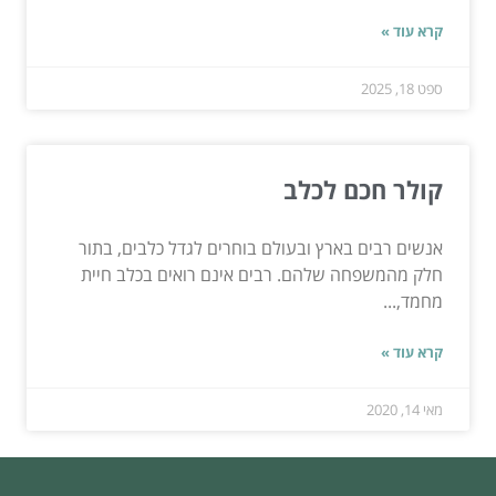
קרא עוד »
ספט 18, 2025
קולר חכם לכלב
אנשים רבים בארץ ובעולם בוחרים לגדל כלבים, בתור
חלק מהמשפחה שלהם. רבים אינם רואים בכלב חיית
מחמד,...
קרא עוד »
מאי 14, 2020