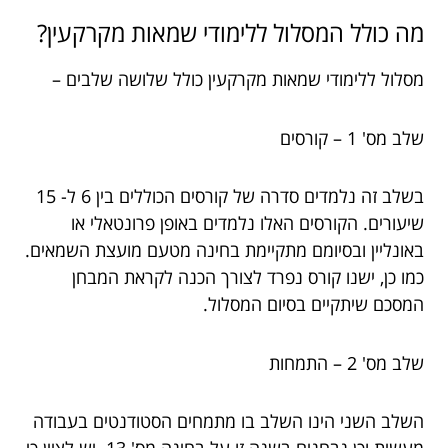
מה כולל המסלול ללימודי שמאות מקרקעין?
מסלול ללימודי שמאות מקרקעין כולל שלושה שלבים –
שלב מס' 1 – קורסים
בשלב זה נלמדים סדרה של קורסים הכוללים בין 6 ל- 15
שיעורים. הקורסים האלו נלמדים באופן פרונטאלי או
באונליין ובסיומם מתקיימת בחינה מטעם מועצת השמאים.
כמו כן, ישנו קורס נפרד לצורך הכנה לקראת המבחן
המסכם שיתקיים בסיום המסלול.
שלב מס' 2 – התמחות
השלב השני הינו השלב בו מתמחים הסטודנטים בעבודה